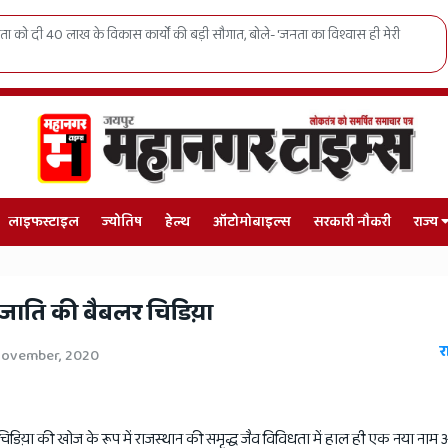
 को दी 40 लाख के विकास कार्यों की बड़ी सौगात, बोले- 'जनता का विश्वास ही मेरी
लाइफस्टाइल
ज्योतिष
हेल्थ
ऑटोमोबाइल्स
सरकारी नौकरी
राज्य
्रजाति की बैबलर चिडिय़ा
र
November, 2020
डिय़ा की खोज के रूप में राजस्थान की समृद्ध जैव विविधता में हाल ही एक नया नाम औ