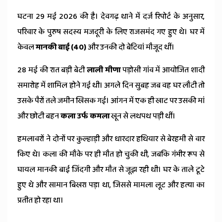
घटना 29 मई 2026 की है। देवगढ़ थाने में दर्ज रिपोर्ट के अनुसार,
परिवार के पुरुष सदस्य मजदूरी के लिए राजसमंद गए हुए थे। घर में
केवल
मानकी बाई (40)
और उनकी दो बेटियां मौजूद थीं।
28 मई की रात बड़ी बेटी
लाली मीणा
पड़ोसी गांव में आयोजित शादी
समारोह में शामिल होने गई थी। अगले दिन सुबह जब वह घर लौटी तो
उसके पैरों तले जमीन खिसक गई। आंगन में एक ही खाट पर उसकी मां
और छोटी बहन
कला उर्फ कमला
खून से लथपथ पड़ी थीं।
हमलावरों ने दोनों पर कुल्हाड़ी और धारदार हथियार से बेरहमी से वार
किए थे। कला की मौके पर ही मौत हो चुकी थी, जबकि गंभीर रूप से
घायल मानकी बाई जिंदगी और मौत से जूझ रही थी। घर के ताले टूटे
हुए थे और सामान बिखरा पड़ा था, जिससे मामला लूट और हत्या का
प्रतीत हो रहा था।