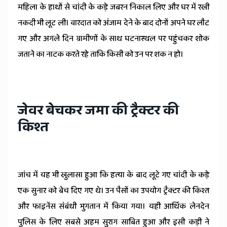
महिला के हाथों से चांदी के कड़े जबरन निकाल लिए और घर में रखी
नकदी भी लूट ली। वारदात को अंजाम देने के बाद दोनों अपने घर लौट
गए और अगले दिन ग्रामीणों के साथ घटनास्थल पर पहुंचकर शोक
जताने का नाटक करते रहे ताकि किसी को उन पर शक न हो।
जेवर बेचकर जमा की ट्रैक्टर की
किश्त
जांच में यह भी खुलासा हुआ कि हत्या के बाद लूटे गए चांदी के कड़े
एक सुनार को बेच दिए गए थे। उन पैसों का उपयोग ट्रैक्टर की किश्त
और फाइनेंस संबंधी भुगतान में किया गया। यही आर्थिक लेनदेन
पुलिस के लिए सबसे अहम सुराग साबित हुआ और इसी कड़ी ने