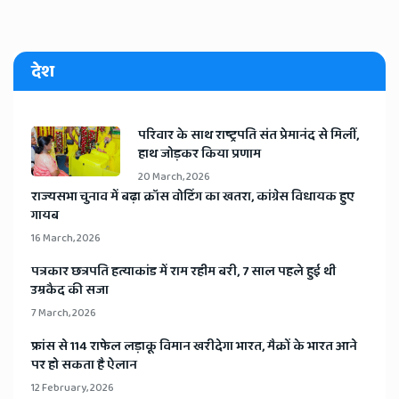
देश
​परिवार के साथ राष्ट्रपति संत प्रेमानंद से मिलीं,
हाथ जोड़कर किया प्रणाम
20 March, 2026
​राज्यसभा चुनाव में बढ़ा क्रॉस वोटिंग का खतरा, कांग्रेस विधायक हुए
गायब
16 March, 2026
​पत्रकार छत्रपति हत्याकांड में राम रहीम बरी, 7 साल पहले हुई थी
उम्रकैद की सजा
7 March, 2026
​फ्रांस से 114 राफेल लड़ाकू विमान खरीदेगा भारत, मैक्रों के भारत आने
पर हो सकता है ऐलान
12 February, 2026