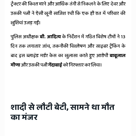
ट्रैक्टर की किश्त भरने और आर्थिक तंगी से निकलने के लिए देवर और
उसकी पत्नी ने ऐसी खूनी साजिश रची कि एक ही रात में परिवार की
खुशियां उजड़ गईं।
पुलिस अधीक्षक
बी. आदित्य
के निर्देशन में गठित विशेष टीमों ने 13
दिन तक लगातार जांच, तकनीकी विश्लेषण और साइबर ट्रैकिंग के
बाद इस ब्लाइंड मर्डर केस का खुलासा करते हुए आरोपी
बाबूलाल
मीणा
और उसकी पत्नी
गेंदाबाई
को गिरफ्तार कर लिया।
शादी से लौटी बेटी, सामने था मौत
का मंजर