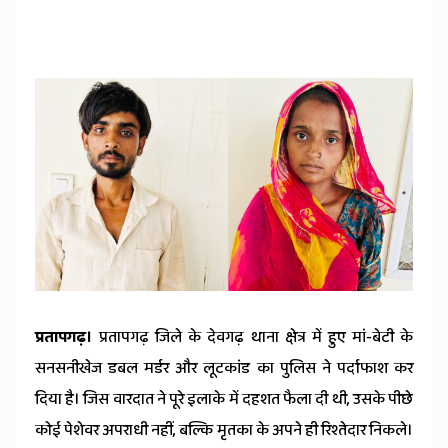
News
प्रतापगढ़।
प्रतापगढ़ जिले के देवगढ़ थाना क्षेत्र में हुए मां-बेटी के
सनसनीखेज डबल मर्डर और लूटकांड का पुलिस ने पर्दाफाश कर
दिया है। जिस वारदात ने पूरे इलाके में दहशत फैला दी थी, उसके पीछे
कोई पेशेवर अपराधी नहीं, बल्कि मृतका के अपने ही रिश्तेदार निकले।