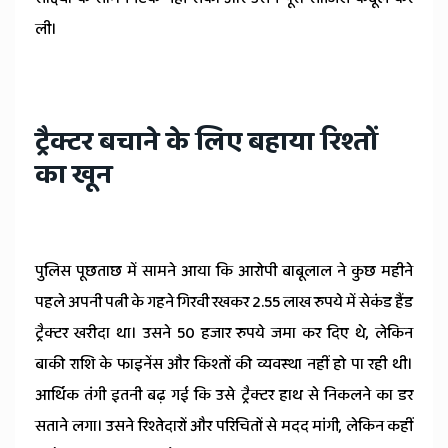
ली।
ट्रैक्टर बचाने के लिए बहाया रिश्तों
का खून
पुलिस पूछताछ में सामने आया कि आरोपी बाबूलाल ने कुछ महीने
पहले अपनी पत्नी के गहने गिरवी रखकर 2.55 लाख रुपये में सेकंड हैंड
ट्रैक्टर खरीदा था। उसने 50 हजार रुपये जमा कर दिए थे, लेकिन
बाकी राशि के फाइनेंस और किश्तों की व्यवस्था नहीं हो पा रही थी।
आर्थिक तंगी इतनी बढ़ गई कि उसे ट्रैक्टर हाथ से निकलने का डर
सताने लगा। उसने रिश्तेदारों और परिचितों से मदद मांगी, लेकिन कहीं