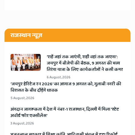
राजस्थान न्यूज़
'राहें जहां तक जाएंगी, राही वहां तक जाएगा':
जयपुर में बीजेपी की बैठक, 9 अगस्त की भव्य
तिरंगा यात्रा के लिए कार्यकर्ताओं ने कसी कमर
6 August, 2026
​'जयपुर हेरिटेज रन 2026' का आगाज 9 अगस्त को, गुलाबी नगरी की
विरासत के बीच दौड़ेंगे धावक
5 August, 2026
अंगदान जागरूकता में देश में नंबर-1 राजस्थान, दिल्ली में मिला 'स्टेट
अवॉर्ड फॉर एक्सीलेंस'
3 August, 2026
भजनलाल सरकार में शिक्षा क्रांति, आदिवासी अंचल में टूटा रिकॉर्ड,