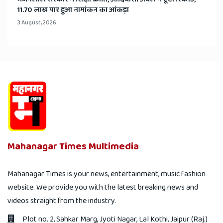
11.70 लाख पार हुआ नामांकन का आंकड़ा
3 August, 2026
Mahanagar Times Multimedia
Mahanagar Times is your news, entertainment, music fashion
website. We provide you with the latest breaking news and
videos straight from the industry.
Plot no. 2, Sahkar Marg, Jyoti Nagar, Lal Kothi, Jaipur (Raj.)