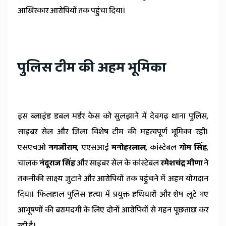
आखिरकार आरोपियों तक पहुंचा दिया।
पुलिस टीम की अहम भूमिका
इस ब्लाइंड डबल मर्डर केस को सुलझाने में देवगढ़ थाना पुलिस,
साइबर सेल और जिला विशेष टीम की महत्वपूर्ण भूमिका रही।
एसएचओ
नगजीराम
, एएसआई
मनोहरलाल
, कांस्टेबल
गोम सिंह
,
चालक
नंदूराज सिंह
और साइबर सेल के कांस्टेबल
रमेशचंद्र मीणा
ने
तकनीकी साक्ष्य जुटाने और आरोपियों तक पहुंचने में अहम योगदान
दिया। फिलहाल पुलिस हत्या में प्रयुक्त हथियारों और शेष लूटे गए
आभूषणों की बरामदगी के लिए दोनों आरोपियों से गहन पूछताछ कर
रही है।