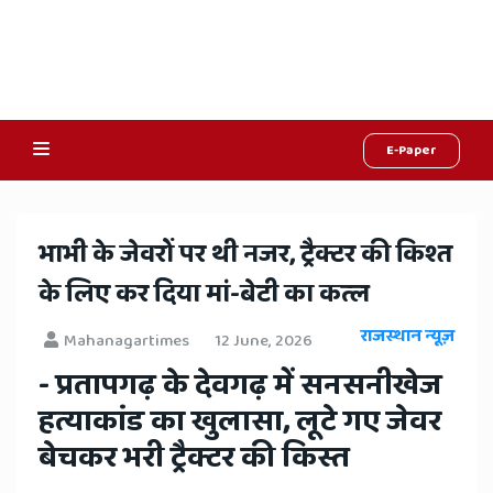
E-Paper
Online
Hindi
भाभी के जेवरों पर थी नजर, ट्रैक्टर की किश्त
News,
के लिए कर दिया मां-बेटी का कत्ल
Hindi
राजस्थान न्यूज़
Mahanagartimes
12 June, 2026
Samachar,
- प्रतापगढ़ के देवगढ़ में सनसनीखेज
Jaipur
हत्याकांड का खुलासा, लूटे गए जेवर
Rajasthan
बेचकर भरी ट्रैक्टर की किस्त