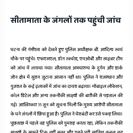
सीतामाता के जंगलों तक पहुंची जांच
घटना की गंभीरता को देखते हुए पुलिस अधीक्षक बी. आदित्य स्वयं
मौके पर पहुंचे। एफएसएल, डॉग स्क्वॉड, एमओबी और साइबर टीम
को जांच में लगाया गया। सीतामाता अभयारण्य के दुर्गम और डार्क
जोन क्षेत्र में सुराग जुटाना आसान नहीं था। पुलिस ने राजस्थान और
गुजरात के कई इलाकों में जांच का दायरा बढ़ाया। मोबाइल लोकेशन,
कॉल डिटेल और अन्य तकनीकी साक्ष्यों की बारीकी से पड़ताल की
गई। आखिरकार 11 जून को सूचना मिली कि मुख्य आरोपी सीतामाता
के घने जंगलों में छिपा हुआ है। पुलिस ने घेराबंदी कर उसे पकड़ लिया।
पूछताछ में पहले वह पुलिस को गुमराह करता रहा, लेकिन तकनीकी
साक्ष्यों के सामने टिक नहीं सका और उसने पूरी साजिश कबूल कर