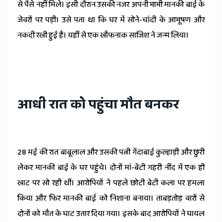
से पैसे नहीं मिले। इसी दौरान उसकी नजर अपनी भाभी मानकी बाई के
जेवरों पर पड़ी। उसे पता था कि घर में सोने-चांदी के आभूषण और
नकदी रखी हुई है। यहीं से एक खौफनाक साजिश ने जन्म लिया।
आधी रात को पहुंचा मौत बनकर
28 मई की रात बाबूलाल और उसकी पत्नी गेंदाबाई कुल्हाड़ी और छुरी
लेकर मानकी बाई के घर पहुंचे। दोनों मां-बेटी गहरी नींद में एक ही
खाट पर सो रही थीं। आरोपियों ने पहले छोटी बेटी कला पर हमला
किया और फिर मानकी बाई को निशाना बनाया। ताबड़तोड़ वारों से
दोनों को मौत के घाट उतार दिया गया। इसके बाद आरोपियों ने घायल