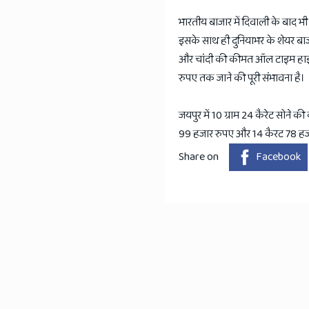
भारतीय बाजार में दिवाली के बाद भ
इसके साथ ही दुनियाभर के शेयर बाजा
और चांदी की कीमत ऑल टाइम हाई पर
रुपए तक जाने की पूरी संभावना है।
जयपुर में 10 ग्राम 24 कैरेट सोने
99 हजार रुपए और 14 कैरट 78 हजार
Share on
Facebook