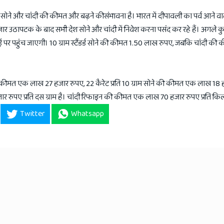
ी सोने और चांदी की कीमत और बढ़ने कीसंभावना है। भारत में दीपावली का पर्व आने व
र उठापटक के बाद सभी देश सोने और चांदी में निवेश करना पसंद कर रहे हैं। अगले कुछ 
 पहुंच जाएगी। 10 ग्राम स्टैंडर्ड सोने की कीमत 1.50 लाख रुपए, जबकि चांदी की
 की कीमत एक लाख 27 हजार रुपए, 22 कैरेट प्रति 10 ग्राम सोने की कीमत एक लाख 18 ह
 रुपए प्रति दस ग्राम है। चांदी रिफाइन की कीमत एक लाख 70 हजार रुपए प्रति किल
Twitter
Whatsapp