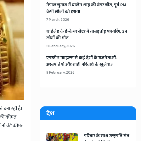
​नेपाल चुनाव में बालेन शाह की बंपर जीत, पूर्व PM
केपी ओली को हराया
7 March, 2026
​थाईलैड के डे-केयर सेंटर में ताबड़तोड़ फायरिंग, 34
लोगों की मौत
11 February, 2026
​एपस्टीन फाइल्स से कई देशों के राजनेताओं-
अरबपतियों और शाही परिवारों के खुले राज
9 February, 2026
 बना रही है।
देश
ने की कीमत
दोनों की कीमत
​परिवार के साथ राष्ट्रपति संत