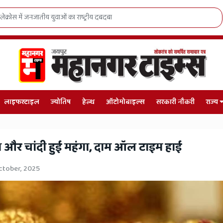
रोस में जनजातीय युवाओं का राष्ट्रीय दबदबा
लाइफस्टाइल
ज्योतिष
हेल्थ
ऑटोमोबाइल्स
सरकारी नौकरी
राज्य
ा और चांदी हुई महंगा, दाम ऑल टाइम हाई
ctober, 2025