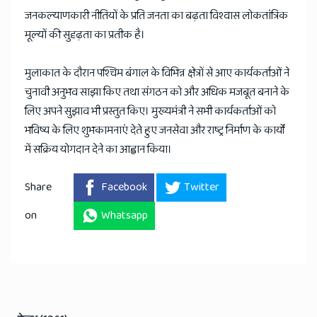
जनकल्याणकारी नीतियों के प्रति जनता का बढ़ता विश्वास लोकतांत्रिक
मूल्यों की सुदृढ़ता का प्रतीक है।
मुलाकात के दौरान पश्चिम बंगाल के विभिन्न क्षेत्रों से आए कार्यकर्ताओं ने
चुनावी अनुभव साझा किए तथा संगठन को और अधिक मजबूत बनाने के
लिए अपने सुझाव भी प्रस्तुत किए। मुख्यमंत्री ने सभी कार्यकर्ताओं को
भविष्य के लिए शुभकामनाएं देते हुए जनसेवा और राष्ट्र निर्माण के कार्यों
में सक्रिय योगदान देने का आह्वान किया।
Share
Facebook
Twitter
on
Whatsapp