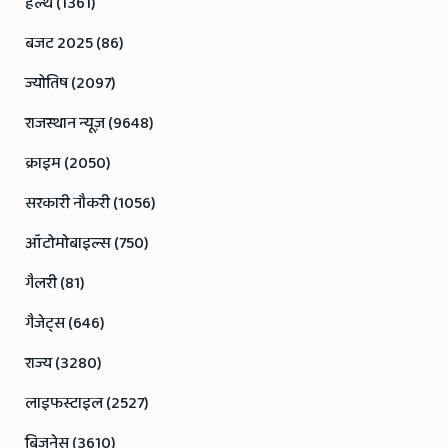
हेल्थ (1361)
बजट 2025 (86)
ज्योतिष (2097)
राजस्थान न्यूज़ (9648)
क्राइम (2050)
सरकारी नौकरी (1056)
ऑटोमोबाइल्स (750)
गैलरी (81)
गैजेट्स (646)
राज्य (3280)
लाइफस्टाइल (2527)
बिजनेस (3610)