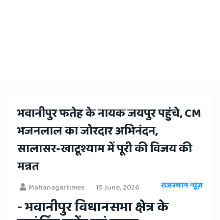
भवानीपुर फतेह के नायक जयपुर पहुंचे, CM
भजनलाल का जोरदार अभिनंदन,
सालासर-खाटूश्याम में पूरी की विजय की
मन्नत
राजस्थान न्यूज़
Mahanagartimes
15 June, 2026
- भवानीपुर विधानसभा क्षेत्र के