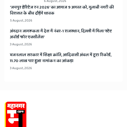
6 August, 2026
​'जयपुर हेरिटेज रन 2026' का आगाज 9 अगस्त को, गुलाबी नगरी की
विरासत के बीच दौड़ेंगे धावक
5 August, 2026
अंगदान जागरूकता में देश में नंबर-1 राजस्थान, दिल्ली में मिला 'स्टेट
अवॉर्ड फॉर एक्सीलेंस'
3 August, 2026
भजनलाल सरकार में शिक्षा क्रांति, आदिवासी अंचल में टूटा रिकॉर्ड,
11.70 लाख पार हुआ नामांकन का आंकड़ा
3 August, 2026