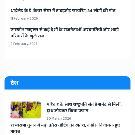
​थाईलैड के डे-केयर सेंटर में ताबड़तोड़ फायरिंग, 34 लोगों की मौत
11 February, 2026
​एपस्टीन फाइल्स से कई देशों के राजनेताओं-अरबपतियों और शाही
परिवारों के खुले राज
9 February, 2026
देश
​परिवार के साथ राष्ट्रपति संत प्रेमानंद से मिलीं,
हाथ जोड़कर किया प्रणाम
20 March, 2026
​राज्यसभा चुनाव में बढ़ा क्रॉस वोटिंग का खतरा, कांग्रेस विधायक हुए
गायब