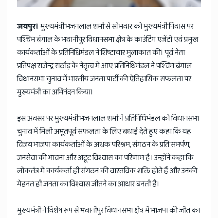
जयपुर।
मुख्यमंत्री भजनलाल शर्मा से सोमवार को मुख्यमंत्री निवास पर
पश्चिम बंगाल के भवानीपुर विधानसभा क्षेत्र के काउंटिंग एजेंटों एवं प्रमुख
कार्यकर्ताओं के प्रतिनिधिमंडल ने शिष्टाचार मुलाकात की। पूर्व नेता
प्रतिपक्ष राजेन्द्र राठौड़ के नेतृत्व में आए प्रतिनिधिमंडल ने पश्चिम बंगाल
विधानसभा चुनाव में भारतीय जनता पार्टी की ऐतिहासिक सफलता पर
मुख्यमंत्री का अभिनंदन किया।
इस अवसर पर मुख्यमंत्री भजनलाल शर्मा ने प्रतिनिधिमंडल को विधानसभा
चुनाव में मिली अभूतपूर्व सफलता के लिए बधाई देते हुए कहा कि यह
विजय भाजपा कार्यकर्ताओं के अथक परिश्रम, संगठन के प्रति समर्पण,
जनसेवा की भावना और अटूट विश्वास का परिणाम है। उन्होंने कहा कि
लोकतंत्र में कार्यकर्ता ही संगठन की वास्तविक शक्ति होते हैं और उनकी
मेहनत ही जनता का विश्वास जीतने का आधार बनती है।
मुख्यमंत्री ने विशेष रूप से भवानीपुर विधानसभा क्षेत्र में भाजपा की जीत का