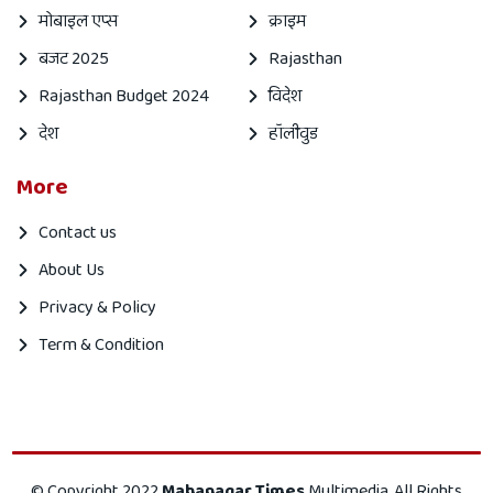
मोबाइल एप्स
क्राइम
बजट 2025
Rajasthan
Rajasthan Budget 2024
विदेश
देश
हॉलीवुड
More
Contact us
About Us
Privacy & Policy
Term & Condition
Mahanagar
Mahanagar
© Copyright 2022
Mahanagar Times
Multimedia, All Rights