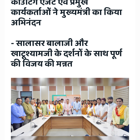
काउंटिंग एजेंट एवं प्रमुख
कार्यकर्ताओं ने मुख्यमंत्री का किया
अभिनंदन
- सालासर बालाजी और
खाटूश्यामजी के दर्शनों के साथ पूर्ण
की विजय की मन्नत