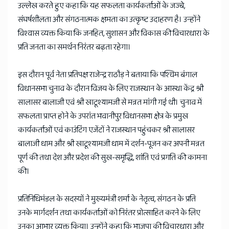
उल्लेख करते हुए कहा कि यह सफलता कार्यकर्ताओं के जज्बे,
संघर्षशीलता और संगठनात्मक क्षमता का उत्कृष्ट उदाहरण है। उन्होंने
विश्वास व्यक्त किया कि जनहित, सुशासन और विकास की विचारधारा के
प्रति जनता का समर्थन निरंतर बढ़ता रहेगा।
इस दौरान पूर्व नेता प्रतिपक्ष राजेन्द्र राठौड़ ने बताया कि पश्चिम बंगाल
विधानसभा चुनाव के दौरान विजय के लिए राजस्थान के आस्था केंद्र श्री
सालासर बालाजी एवं श्री खाटूश्यामजी से मन्नत मांगी गई थी। चुनाव में
सफलता प्राप्त होने के उपरांत भवानीपुर विधानसभा क्षेत्र के प्रमुख
कार्यकर्ताओं एवं काउंटिंग एजेंटों ने राजस्थान पहुंचकर श्री सालासर
बालाजी धाम और श्री खाटूश्यामजी धाम में दर्शन-पूजन कर अपनी मन्नत
पूर्ण की तथा देश और प्रदेश की सुख-समृद्धि, शांति एवं प्रगति की कामना
की।
प्रतिनिधिमंडल के सदस्यों ने मुख्यमंत्री शर्मा के नेतृत्व, संगठन के प्रति
उनके मार्गदर्शन तथा कार्यकर्ताओं को निरंतर प्रोत्साहित करने के लिए
उनका आभार व्यक्त किया। उन्होंने कहा कि भाजपा की विचारधारा और