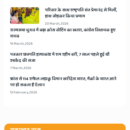
​परिवार के साथ राष्ट्रपति संत प्रेमानंद से मिलीं,
हाथ जोड़कर किया प्रणाम
20 March, 2026
​राज्यसभा चुनाव में बढ़ा क्रॉस वोटिंग का खतरा, कांग्रेस विधायक हुए
गायब
16 March, 2026
​पत्रकार छत्रपति हत्याकांड में राम रहीम बरी, 7 साल पहले हुई थी
उम्रकैद की सजा
7 March, 2026
​फ्रांस से 114 राफेल लड़ाकू विमान खरीदेगा भारत, मैक्रों के भारत आने
पर हो सकता है ऐलान
12 February, 2026