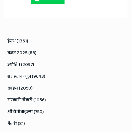
हेल्थ (1361)
बजट 2025 (86)
ज्योतिष (2097)
राजस्थान न्यूज़ (9643)
क्राइम (2050)
सरकारी नौकरी (1056)
ऑटोमोबाइल्स (750)
गैलरी (81)