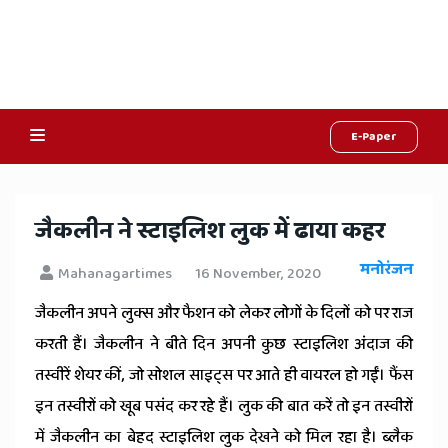
E-Paper
Online
Hindi
जैकलीन ने स्टाइलिश लुक में ढाया कहर
News,
मनोरंजन
Mahanagartimes
16 November, 2020
Hindi
जैकलीन अपने लुक्स और फैशन को लेकर लोगों के दिलों को पर राज
Samachar,
करती हैं। जैकलीन ने बीते दिन अपनी कुछ स्टाइलिश अंदाज की
Jaipur
तस्वीरें शेयर कीं, जो सोशल साइट्स पर आते ही वायरल हो गईं। फैंस
Rajasthan
इन तस्वीरों को खूब पसंद कर रहे हैं। लुक की बात करें तो इन तस्वीरों
में जैकलीन का बेहद स्टाइलिश लुक देखने को मिल रहा है। ब्लैक