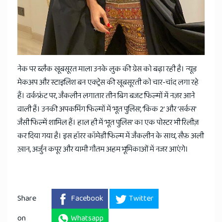
नेक पर ब्लैक खूबसूरत माला उनके लुक की ग्रेस को बढ़ा रही है। न्यूड
मेकअप और स्टाइलिश बन एक्ट्रेस की खूबसूरती को चार-चांद लगा रहे
हैं। वर्कफ्रंट पर, जैकलीन लगातार तीन बिग बजट फिल्मों में नज़र आने
वाली हैं। उनकी अपकमिंग फिल्मों में ‘भूत पुलिस’, ‘किक 2’ और ‘सर्कस’
जैसी फिल्में शामिल हैं। हाल ही में ‘भूत पुलिस' का एक पोस्टर भी रिलीज़
कर दिया गया है। इस हॉरर कॉमेडी फिल्म में जैकलीन के साथ, सैफ़ अली
ख़ान, अर्जुन कपूर और यामी गौतम अहम भूमिकाओं में नजर आएंगे।
Share
Facebook
Twitter
on
Whatsapp