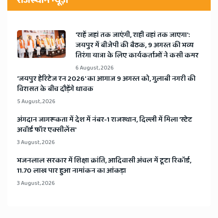
राजस्थान न्यूज़
'राहें जहां तक जाएंगी, राही वहां तक जाएगा':
जयपुर में बीजेपी की बैठक, 9 अगस्त की भव्य
तिरंगा यात्रा के लिए कार्यकर्ताओं ने कसी कमर
6 August, 2026
​'जयपुर हेरिटेज रन 2026' का आगाज 9 अगस्त को, गुलाबी नगरी की
विरासत के बीच दौड़ेंगे धावक
5 August, 2026
अंगदान जागरूकता में देश में नंबर-1 राजस्थान, दिल्ली में मिला 'स्टेट
अवॉर्ड फॉर एक्सीलेंस'
3 August, 2026
भजनलाल सरकार में शिक्षा क्रांति, आदिवासी अंचल में टूटा रिकॉर्ड,
11.70 लाख पार हुआ नामांकन का आंकड़ा
3 August, 2026