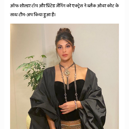
News
ऑफ शोल्डर टॉप और प्रिंटेड जैगिंग को एक्ट्रेस ने ब्लैक ओवर कोट के
साथ टीम-अप किया हुआ है।