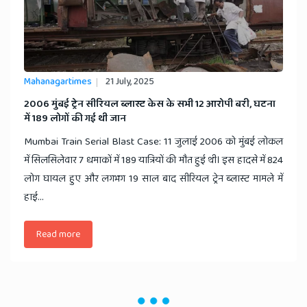
Mahanagartimes
21 July, 2025
​2006 मुंबई ट्रेन सीरियल ब्लास्ट केस के सभी 12 आरोपी बरी, घटना
में 189 लोगों की गई थी जान
Mumbai Train Serial Blast Case: 11 जुलाई 2006 को मुंबई लोकल
में सिलसिलेवार 7 धमाकों में 189 यात्रियों की मौत हुई थी। इस हादसे में 824
लोग घायल हुए और लगभग 19 साल बाद सीरियल ट्रेन ब्लास्ट मामले में
हाई...
Read more