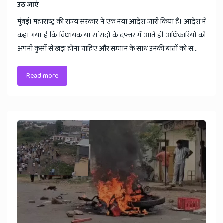
उठ जाएं
मुंबई। महाराष्ट्र की राज्य सरकार ने एक नया आदेश जारी किया है। आदेश में
कहा गया है कि विधायक या सांसदों के दफ्तर में आते ही अधिकारियों को
अपनी कुर्सी से खड़ा होना चाहिए और सम्मान के साथ उनकी बातों को स...
Read more