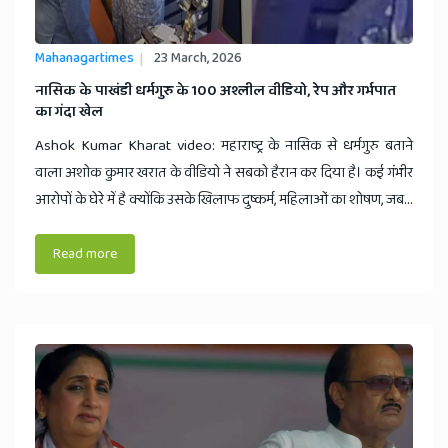
News
Mahanagartimes
23 March, 2026
​नासिक के पाखंडी धर्मगुरु के 100 अश्लील वीडियो, रेप और गर्भपात
का गंदा खेल
Ashok Kumar Kharat video: महाराष्ट्र के नासिक से धर्मगुरु बताने
वाला अशोक कुमार खरात के वीडियो ने सबको हैरान कर दिया है। कई गंभीर
आरोपों के घेरे में है क्योंकि उसके खिलाफ दुष्कर्म, महिलाओं का शोषण, जब...
Read more