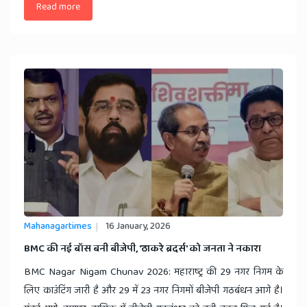
Read more
Mahanagartimes
16 January, 2026
​BMC की नई बॉस बनी बीजेपी, 'ठाकरे ब्रदर्स' को जनता ने नकारा
BMC Nagar Nigam Chunav 2026: महाराष्ट्र की 29 नगर निगम के
लिए काउंटिंग जारी है और 29 में 23 नगर निगमों बीजेपी गठबंधन आगे है।