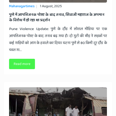
Mahanagartimes
1 August, 2025
​पुणे में आपत्तिजनक पोस्ट के बाद तनाव, शिवाजी महाराज के अपमान
के विरोध में हो रहा था प्रदर्शन
Pune Violence Update: पुणे के दौंड में सोशल मीडिया पर एक
आपत्तिजनक पोस्ट के बाद तनाव बढ़ गया है। दो गुटों की भीड़ ने सड़कों पर
कई गाड़ियों को आग के हवाले कर दिया। घटना पुणे से 80 किमी दूर दौंड के
यवत गा...
Read more