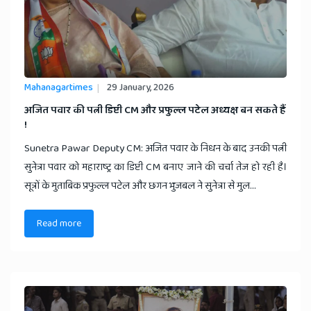
Mahanagartimes
29 January, 2026
अजित पवार की पत्नी डिप्टी CM और प्रफुल्ल पटेल अध्यक्ष बन सकते हैं
!
Sunetra Pawar Deputy CM: अजित पवार के निधन के बाद उनकी पत्नी
सुनेत्रा पवार को महाराष्ट्र का डिप्टी CM बनाए जाने की चर्चा तेज हो रही है।
सूत्रों के मुताबिक प्रफुल्ल पटेल और छगन भुजबल ने सुनेत्रा से मुल...
Read more