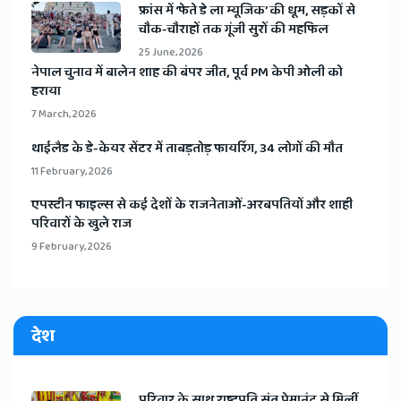
Read more
Mahanagartimes
2 November, 2023
मुंबई। ​मराठा आरक्षण के पक्ष में महाराष्ट्र की सभी पार्टियां
शिंदे ने कानूनी प्रक्रिया पूरी करने के लिए मांगा समयमहानगर संवाददाता
मुंबई। मराठा आरक्षण को लेकर महाराष्ट्र के मुख्यमंत्री एकनाथ शिंदे ने