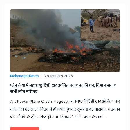
Mahanagartimes
28 January, 2026
​प्लेन क्रैश में महाराष्ट्र डिप्टी CM अजित पवार का निधन, विमान सवार
सभी लोग मारे गए
Ajit Pawar Plane Crash Tragedy : महाराष्ट्र के डिप्टी CM अजित पवार
का निधन 66 साल की उम्र में हो गया। बुधवार सुबह 8.45 बारामती में उनका
प्लेन लैंडिंग के दौरान क्रैश हो गया। विमान में अजित पवार के साथ...