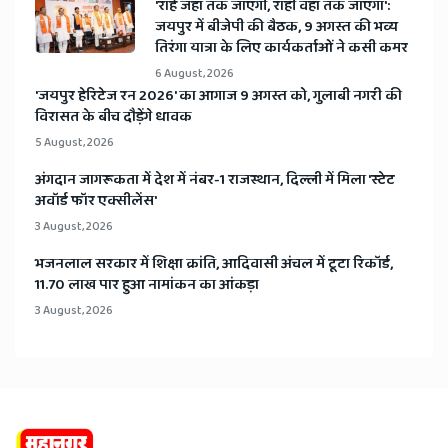
मराठा आरक्षण को लेकर भूख हड़ताल पर बैठे मनोज जरांगेमहानगर
संवाददाता महाराष्ट्र में मराठा आरक्षण की मांग तेज हो गई है. अब यह विरोध
प्रदर्शन राज्यव्यापी हो सकता है. मराठाओं के लिए आरक्षण की मांग कर
रहे...
Read more