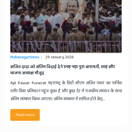
Mahanagartimes
29 January, 2026
​अजित दादा को अंतिम विदाई देने उमड़ पड़ा पूरा बारामती, शाह और
भाजपा अध्यक्ष मौजूद
Ajit Pawar Funeral: महाराष्ट्र के डिप्टी सीएम अजित पवार का पार्थिव
शरीर विद्या प्रतिष्ठान पहुंच चुका है और कुछ देर में राजकीय सम्मान के साथ
अंतिम संस्कार किया जाएगा। अंतिम संस्कार में शामिल होने केंद्...
Read more