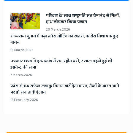
​परिवार के साथ राष्ट्रपति संत प्रेमानंद से मिलीं,
हाथ जोड़कर किया प्रणाम
20 March, 2026
​राज्यसभा चुनाव में बढ़ा क्रॉस वोटिंग का खतरा, कांग्रेस विधायक हुए
गायब
16 March, 2026
​पत्रकार छत्रपति हत्याकांड में राम रहीम बरी, 7 साल पहले हुई थी
उम्रकैद की सजा
7 March, 2026
​फ्रांस से 114 राफेल लड़ाकू विमान खरीदेगा भारत, मैक्रों के भारत आने
पर हो सकता है ऐलान
12 February, 2026