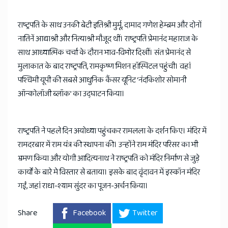
राष्ट्रपति के साथ उनकी बेटी इतिश्री मुर्मू, दामाद गणेश हेम्ब्रम और दोनों
नातिनें आद्याश्री और नित्याश्री मौजूद थीं। राष्ट्रपति प्रेमानंद महाराज के
साथ आध्यात्मिक चर्चा के दौरान भाव-विभोर दिखीं। संत प्रेमानंद से
मुलाकात के बाद राष्ट्रपति, रामकृष्ण मिशन हॉस्पिटल पहुंची। वहां
पश्चिमी यूपी की सबसे आधुनिक कैंसर यूनिट ‘नंदकिशोर सोमानी
ऑन्कोलॉजी ब्लॉक’ का उद्घाटन किया।
राष्ट्रपति ने पहले दिन अयोध्या पहुंचकर रामलला के दर्शन किए। मंदिर में
रामदरबार में राम यंत्र की स्थापना की। उन्होंने राम मंदिर परिसर का भी
भ्रमण किया और योगी आदित्यनाथ ने राष्ट्रपति को मंदिर निर्माण से जुड़े
कार्यों के बारे मे विस्तार से बताया। इसके बाद वृंदावन में इस्कॉन मंदिर
गईं, जहां राधा-श्याम सुंदर का पूजन-अर्चन किया।
Share
Facebook
Twitter