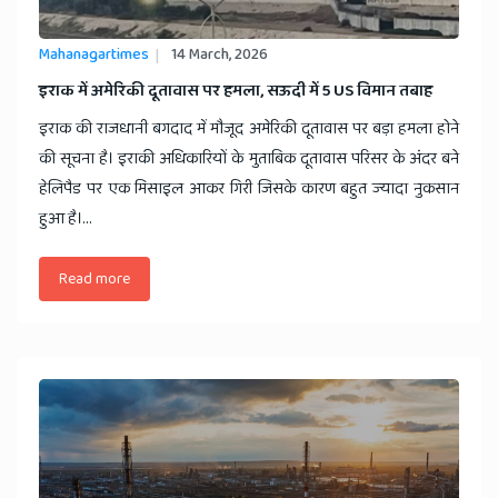
Mahanagartimes
14 March, 2026
​इराक में अमेरिकी दूतावास पर हमला, सऊदी में 5 US विमान तबाह
इराक की राजधानी बगदाद में मौजूद अमेरिकी दूतावास पर बड़ा हमला होने
की सूचना है। इराकी अधिकारियों के मुताबिक दूतावास परिसर के अंदर बने
हेलिपैड पर एक मिसाइल आकर गिरी जिसके कारण बहुत ज्यादा नुकसान
हुआ है।...
Read more