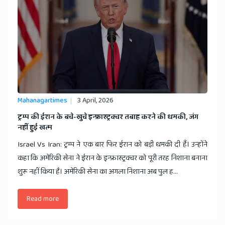
Mahanagartimes
3 April, 2026
​ट्रम्प की ईरान के बचे-खुचे इन्फ्रास्ट्रक्चर तबाह करने की धमकी, जंग
नहीं हुई खत्म
Israel Vs Iran: ट्रम्प ने एक बार फिर ईरान को बड़ी धमकी दी हैं। उन्होंने
कहा कि अमेरिकी सेना ने ईरान के इन्फ्रास्ट्रक्चर को पूरी तरह निशाना बनाना
शुरू नहीं किया है। अमेरिकी सेना का अगला निशाना अब पुल ह...
Read more