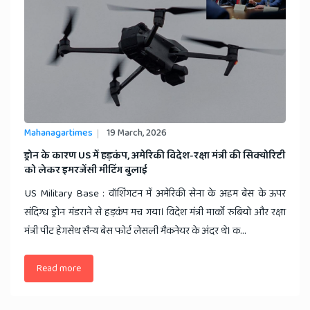
Mahanagartimes
19 March, 2026
​ड्रोन के कारण US में हड़कंप, अमेरिकी विदेश-रक्षा मंत्री की सिक्योरिटी
को लेकर इमरजेंसी मीटिंग बुलाई
US Military Base : वॉशिंगटन में अमेरिकी सेना के अहम बेस के ऊपर
संदिग्ध ड्रोन मंडराने से हड़कंप मच गया। विदेश मंत्री मार्को रुबियो और रक्षा
मंत्री पीट हेगसेथ सैन्य बेस फोर्ट लेसली मैकनेयर के अंदर थे। क...
Read more