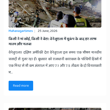
Mahanagartimes
25 June, 2026
किसी ने मां खोई, किसी ने बेटा: वेनेजुएला में भूकंप के बाद हर तरफ
मातम और मलबा
वेनेजुएला। दक्षिण अमेरिकी देश वेनेजुएला इस समय एक भीषण मानवीय
त्रासदी से गुजर रहा है। बुधवार को राजधानी काराकस के पश्चिमी हिस्से में
एक मिनट से भी कम अंतराल में आए 7.1 और 7.5 तीव्रता के दो विनाशकारी
भ...
Read more