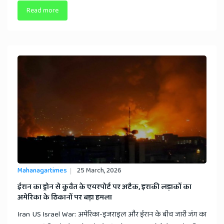
Read more
Mahanagartimes
25 March, 2026
ईरान का ड्रोन से कुवैत के एयरपोर्ट पर अटैक, इराकी लड़ाकों का
अमेरिका के ठिकानों पर बड़ा हमला
Iran US Israel War: अमेरिका-इजराइल और ईरान के बीच जारी जंग का