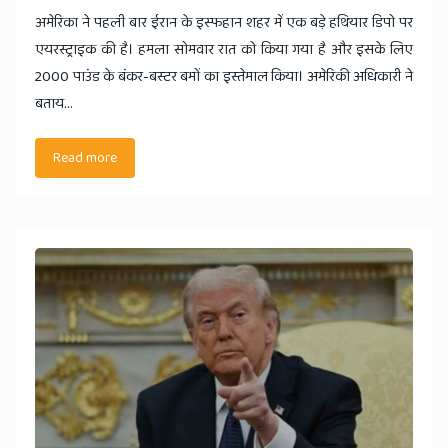
अमेरिका ने पहली बार ईरान के इस्फहान शहर में एक बड़े हथियार डिपो पर
एयरस्ट्राइक की है। हमला सोमवार रात को किया गया है और इसके लिए
2000 पाउंड के बंकर-बस्टर बमों का इस्तेमाल किया। अमेरिकी अधिकारी ने
बताय...
Read more