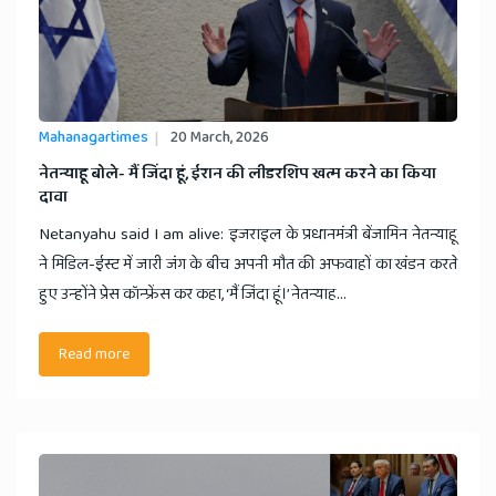
Mahanagartimes
20 March, 2026
​नेतन्याहू बोले- मैं जिंदा हूं, ईरान की लीडरशिप खत्म करने का किया
दावा
Netanyahu said I am alive: इजराइल के प्रधानमंत्री बेंजामिन नेतन्याहू
ने मिडिल-ईस्ट में जारी जंग के बीच अपनी मौत की अफवाहों का खंडन करते
हुए उन्होंने प्रेस कॉन्फ्रेंस कर कहा, ‘मैं जिंदा हूं।’ नेतन्याह...
Read more