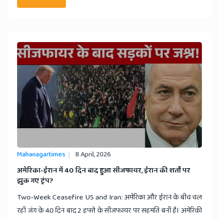
Mahanagartimes
8 April, 2026
​अमेरिका-ईरान में 40 दिन बाद हुआ सीजफायर, ईरान की शर्तों पर
झुक गए ट्रंप?
Two-Week Ceasefire US and Iran: अमेरिका और ईरान के बीच चल
रही जंग के 40 दिन बाद 2 हफ्ते के सीजफायर पर सहमति बनी है। अमेरिकी