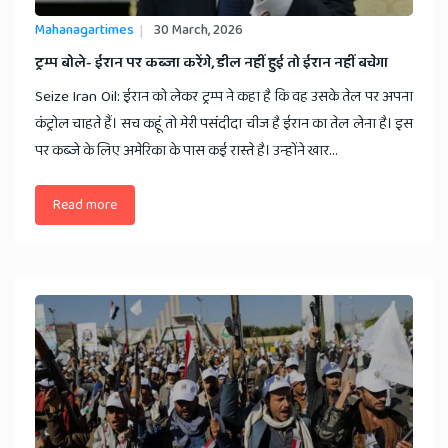
Mahanagartimes
30 March, 2026
​ट्रम्प बोले- ईरान पर कब्जा करेंगे, डील नहीं हुई तो ईरान नहीं बचेगा
Seize Iran Oil: ईरान को लेकर ट्रम्प ने कहा है कि वह उसके तेल पर अपना
कंट्रोल चाहते हैं। सच कहूं तो मेरी पसंदीदा चीज है ईरान का तेल लेना है। इस
पर कब्जे के लिए अमेरिका के पास कई रास्ते है। उन्होंने खार...
Read more