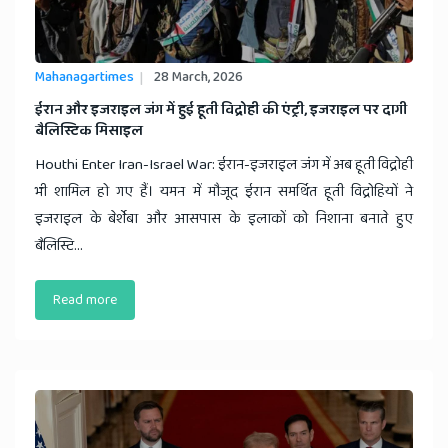
Mahanagartimes
28 March, 2026
​ईरान और इजराइल जंग में हुई हूती विद्रोही की एंट्री, इजराइल पर दागी
बैलिस्टिक मिसाइल
Houthi Enter Iran-Israel War: ईरान-इजराइल जंग में अब हूती विद्रोही
भी शामिल हो गए हैं। यमन में मौजूद ईरान समर्थित हूती विद्रोहियों ने
इजराइल के बेर्शेबा और आसपास के इलाकों को निशाना बनाते हुए
बैलिस्टि...
Read more