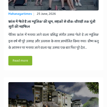
Mahanagartimes
25 June, 2026
​फ्रांस में ‘फेते डे ला म्यूजिक’ की धूम, सड़कों से चौक-चौराहों तक गूंजी
सुरों की महफिल
पेरिस। फ्रांस में मनाया जाने वाला प्रसिद्ध संगीत उत्सव ‘फेते डे ला म्यूजिक’
इस वर्ष भी पूरे उत्साह और उल्लास के साथ आयोजित किया गया। ग्रीष्म ऋतु
के आगमन पर मनाया जाने वाला यह उत्सव एक बार फिर पूरे देश...
Read more