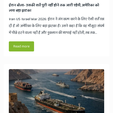
​ईरान बोला- उसकी शर्ते पूरी नहीं होने तक जारी रहेगी, अमेरिका को
लगा बड़ा झटका
Iran US Israel War 2026: ईरान ने जंग खत्म करने के लिए ऐसी शर्ते रख
दी है जो अमेरिका के लिए बड़ा झटका है। उसने कहा है कि वह मौजूदा संघर्ष
में पीछे हटने वाला नहीं है और नुकसान की भरपाई नहीं होती, तब तक...
Read more