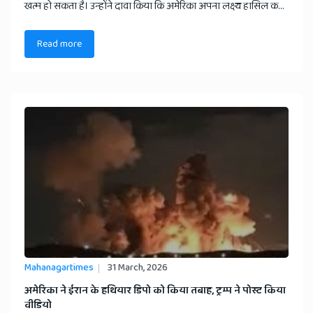
खत्म हो सकता है। उन्होंने दावा किया कि अमेरिका अपना लक्ष्य हासिल क...
Read more
Mahanagartimes
31 March, 2026
​अमेरिका ने ईरान के हथियार डिपो को किया तबाह, ट्रम्प ने पोस्ट किया
वीडियो