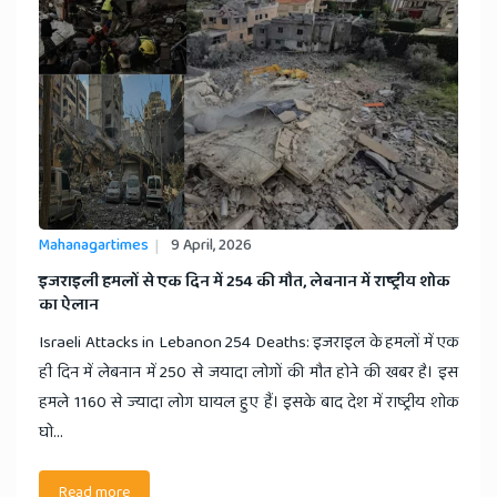
Mahanagartimes
9 April, 2026
​इजराइली हमलों से एक दिन में 254 की मौत, लेबनान में राष्ट्रीय शोक
का ऐलान
Israeli Attacks in Lebanon 254 Deaths: इजराइल के हमलों में एक
ही दिन में लेबनान में 250 से जयादा लोगों की मौत होने की खबर है। इस
हमले 1160 से ज्यादा लोग घायल हुए हैं। इसके बाद देश में राष्ट्रीय शोक
घो...
Read more