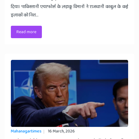
दिया। पाकिस्तानी एयरफोर्स के लड़ाकू विमानों ने राजधानी काबुल के कई
इलाकों को निश...
Read more
Mahanagartimes
16 March, 2026