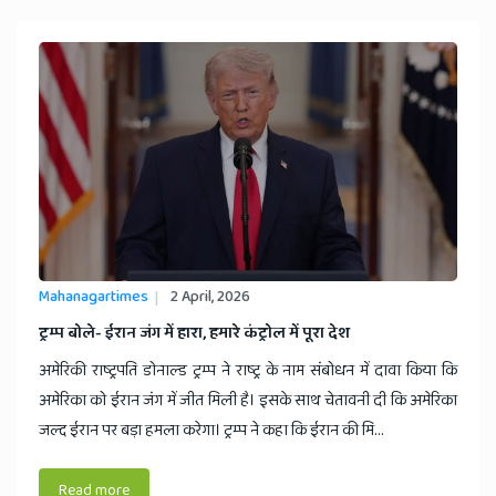
Mahanagartimes
2 April, 2026
​ट्रम्प बोले- ईरान जंग में हारा, हमारे कंट्रोल में पूरा देश
अमेरिकी राष्ट्रपति डोनाल्ड ट्रम्प ने राष्ट्र के नाम संबोधन में दावा किया कि
अमेरिका को ईरान जंग में जीत मिली है। इसके साथ चेतावनी दी कि अमेरिका
जल्द ईरान पर बड़ा हमला करेगा। ट्रम्प ने कहा कि ईरान की मि...
Read more