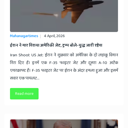
Mahanagartimes
4 April, 2026
​ईरान ने मार गिराया अमेरिकी जेट, ट्रम्प बोले-युद्ध जारी रहेगा
Iran Shoot US Jet: ईरान ने शुक्रवार को अमेरिका के दो लड़ाकू विमान
गिरा दिए है। इनमें एक F-35 फाइटर जेट और दूसरा A-10 अटैक
एयरक्राफ्ट है। F-35 फाइटर जेट पर ईरान के अंदर हमला हुआ और इसमें
सवार एक पायलट...
Read more