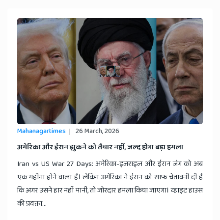
Mahanagartimes
26 March, 2026
अमेरिका और ईरान झुकने को तैयार नहीं, जल्द होगा बड़ा हमला
Iran vs US War 27 Days: अमेरिका-इजराइल और ईरान जंग को अब
एक महीना होने वाला है। लेकिन अमेरिका ने ईरान को साफ चेतावनी दी है
कि अगर उसने हार नहीं मानी, तो जोरदार हमला किया जाएगा। व्हाइट हाउस
की प्रवक्ता...