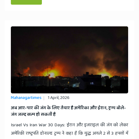
Mahanagartimes
1 April, 2026
​अब आर-पार की जंग के लिए तैयार है अमेरिका और ईरान, ट्रम्प बोले-
जंग जल्द खत्म हो सकती है
Israel Vs Iran War 30 Days: ईरान और इजराइल की जंग को लेकर
अमेरिकी राष्ट्रपति डोनाल्ड ट्रम्प ने कहा है कि युद्ध अगले 2 से 3 हफ्तों में