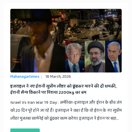
Mahanagartimes
18 March, 2026
​इजराइल ने नए ईरानी सुप्रीम लीडर को ढूंढकर मारने की दी धमकी,
ईरानी सैन्य ठिकाने पर गिराया 2200kg का बम
Israel Vs Iran War 19 Day : अमेरिका-इजराइल और ईरान के बीच जंग
को 20 दिन पूरे होने जा रहे हैं। इजराइल ने कहा है कि वो ईरान के नए सुप्रीम
लीडर मुजतबा खामेनेई को ढूंढकर खत्म करेगा। इजराइल ने ईरान पर बड़ा...