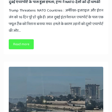
​दुबई एयरपोर्ट के पास हुआ हमला, ट्रम्प ने NATO देशों को दी धमकी
Trump Threatens NATO Countries : अमेरिका-इजराइल और ईरान
जंग को 16 दिन पूरे हो चुके है। आज दुबई इंटरनेशनल एयरपोर्ट के पास एक
फ्यूल टैंक को निशाना बनाया गया। हमले के कारण उड़ानों को दूसरे एयरपोर्ट
की ओर...
Read more