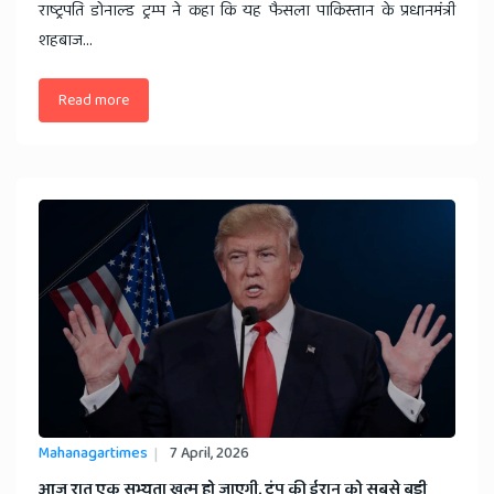
राष्ट्रपति डोनाल्ड ट्रम्प ने कहा कि यह फैसला पाकिस्तान के प्रधानमंत्री
शहबाज...
Read more
Mahanagartimes
7 April, 2026
आज रात एक सभ्यता खत्म हो जाएगी, ट्रंप की ईरान को सबसे बड़ी