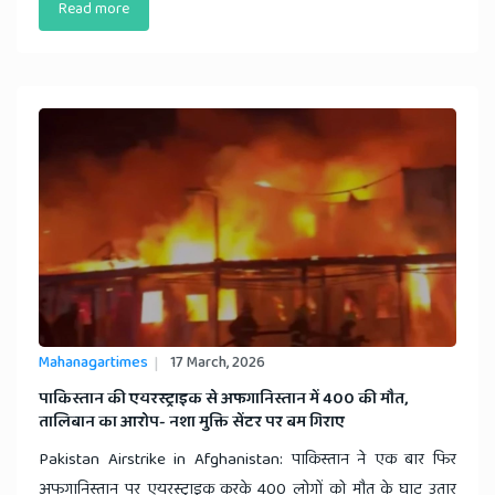
Read more
Mahanagartimes
17 March, 2026
​पाकिस्तान की एयरस्ट्राइक से अफगानिस्तान में 400 की मौत,
तालिबान का आरोप- नशा मुक्ति सेंटर पर बम गिराए
Pakistan Airstrike in Afghanistan: पाकिस्तान ने एक बार फिर
अफगानिस्तान पर एयरस्ट्राइक करके 400 लोगों को मौत के घाट उतार