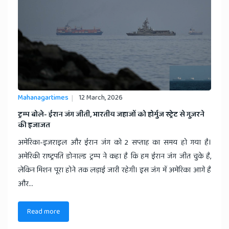
Mahanagartimes
12 March, 2026
​ट्रम्प बोले- ईरान जंग जीती, भारतीय जहाजों को होर्मुज स्ट्रेट से गुजरने
की इजाजत
अमेरिका-इजराइल और ईरान जंग को 2 सप्ताह का समय हो गया है।
अमेरिकी राष्ट्रपति डोनाल्ड ट्रम्प ने कहा है कि हम ईरान जंग जीत चुके है,
लेकिन मिशन पूरा होने तक लड़ाई जारी रहेगी। इस जंग में अमेरिका आगे है
और...
Read more