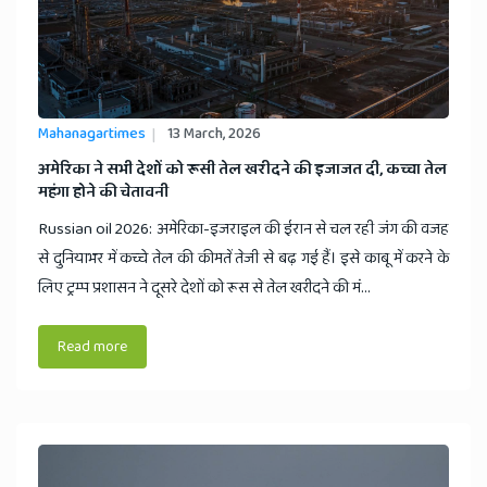
Mahanagartimes
13 March, 2026
​अमेरिका ने सभी देशों को रूसी तेल खरीदने की इजाजत दी, कच्चा तेल
महंगा होने की चेतावनी
Russian oil 2026: अमेरिका-इजराइल की ईरान से चल रही जंग की वजह
से दुनियाभर में कच्चे तेल की कीमतें तेजी से बढ़ गई हैं। इसे काबू में करने के
लिए ट्रम्प प्रशासन ने दूसरे देशों को रूस से तेल खरीदने की मं...
Read more