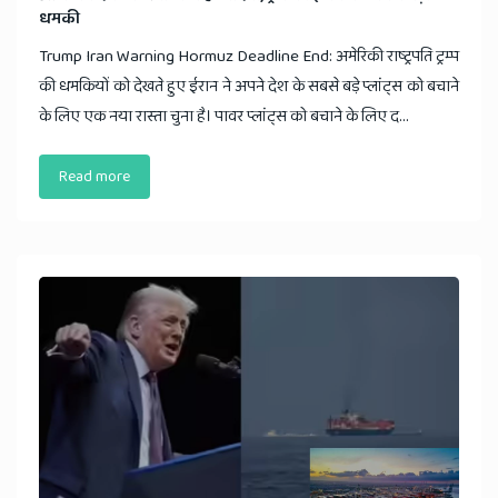
धमकी
Trump Iran Warning Hormuz Deadline End: अमेरिकी राष्ट्रपति ट्रम्प
की धमकियों को देखते हुए ईरान ने अपने देश के सबसे बड़े प्लांट्स को बचाने
के लिए एक नया रास्ता चुना है। पावर प्लांट्स को बचाने के लिए द...
Read more