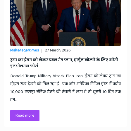
Mahanagartimes
27 March, 2026
​ट्रम्प का ईरान को लेकर डबल गेम प्लान, हॉर्मुज खोलने के लिए बनेगी
इंटरनेशनल फोर्स
Donald Trump Military Attack Plan Iran: ईरान को लेकर ट्रम्प का
दोहरा रुख देखने को मिल रहा है। एक ओर अमेरिका मिडिल ईस्ट में करीब
10,000 एक्स्ट्रा सैनिक भेजने की तैयारी में लगा है तो दूसरी 10 दिन तक
हम...
Read more