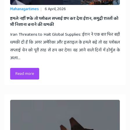
Mahanagartimes
6 April, 2026
​हमले नहीं रूके तो ग्लोबल सप्लाई ठप कर देगा ईरान, समुद्री रास्तों को
भी निशाना बनाने की धमकी
Iran Threatens to Halt Global Supplies: ईरान ने एक बार फिर बड़ी
धमकी दी है कि अगर अमेरिका और इजराइल के हमले बढ़े तो वह ग्लोबल
सप्लाई चेन को पूरी तरह से ठप कर देगा। वह आने वाले दिनों में होर्मुज के
अला...
Read more