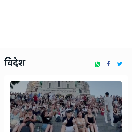
विदेश