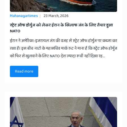
Mahanagartimes
23 March, 2026
​स्ट्रेट ऑफ होर्मुज को लेकर ईरान के खिलाफ जंग के लिए तैयार हुआ
NATO
ईरान ने अमेरिका-इजरायल जंग की वजह से स्ट्रेट ऑफ हॉर्मुज पर कब्जा कर
रखा है। इस बीच नाटो के महासचिव मार्क रुट ने माना है कि स्ट्रेट ऑफ होर्मुज
को फिर से खुलवाने के लिए NATO देश ज्यादा रूची नहीं दिखा रह...
Read more