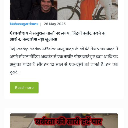
Mahanagartimes
26 May, 2025
​ऐश्वर्या राय ने ससुराल वालों पर लगया जिंदगी बर्बाद करने का
आरोप, जल्द होगा बड़ा खुलासा
Tej Pratap Yadav Affairs: लालू यादव के बड़े बेटे तेज प्रताप यादव ने
अपने सोशल मीडिया अकाउंट से एक तस्वीर पोस्ट करते हुए कहा था कि यह
अनुष्का यादव हैं और हम 12 साल से एक-दूसरे को जानते हैं। हम एक
दूसरे...
Read more