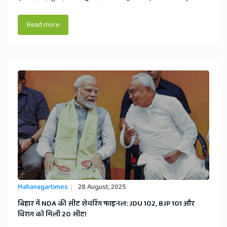
Read more
Mahanagartimes
28 August, 2025
​बिहार में NDA की सीट शेयरिंग फाइनल: JDU 102, BJP 101 और
चिराग को मिली 20 सीट!