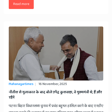
Read more
Mahanagartimes
16 November, 2025
नीतीश से मुलाकात के बाद बोले उपेंद्र कुशवाहा, वे मुख्यमंत्री थे, हैं और
रहेंगे
पटना। बिहार विधानसभा चुनाव में प्रचंड बहुमत हासिल करने के बाद एनडीए