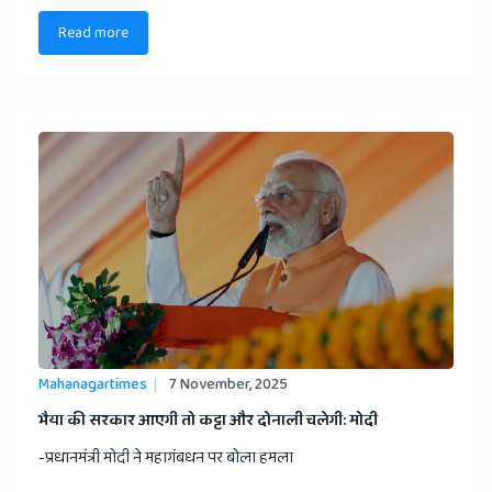
Read more
Mahanagartimes
7 November, 2025
भैया की सरकार आएगी तो कट्टा और दोनाली चलेगी: मोदी
-प्रधानमंत्री मोदी ने महागंबधन पर बोला हमला