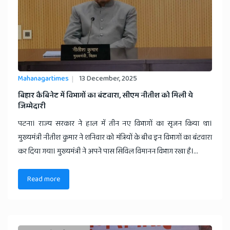
Mahanagartimes
13 December, 2025
​बिहार कैबिनेट में विभागों का बंटवारा, सीएम नीतीश को मिली ये
जिम्मेदारी
पटना। राज्य सरकार ने हाल में तीन नए विभागों का सृजन किया था।
मुख्यमंत्री नीतीश कुमार ने शनिवार को मंत्रियों के बीच इन विभागों का बंटवारा
कर दिया गया। मुख्यमंत्री ने अपने पास सिविल विमानन विभाग रखा है।...
Read more