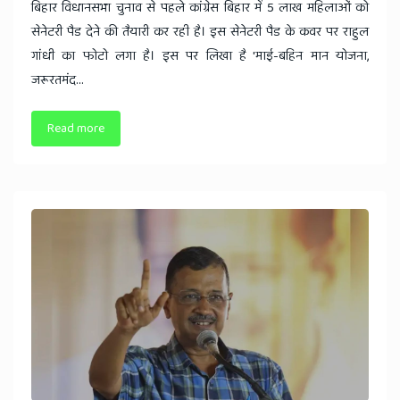
बिहार विधानसभा चुनाव से पहले कांग्रेस बिहार में 5 लाख महिलाओं को
सेनेटरी पैड देने की तैयारी कर रही है। इस सेनेटरी पैड के कवर पर राहुल
गांधी का फोटो लगा है। इस पर लिखा है 'माई-बहिन मान योजना,
जरूरतमंद...
Read more