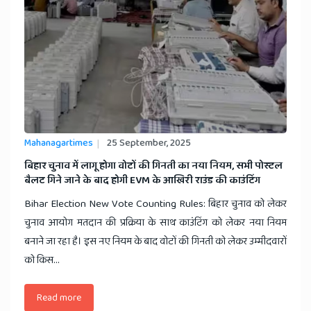
Mahanagartimes
25 September, 2025
​बिहार चुनाव में लागू होगा वोटों की गिनती का नया नियम, सभी पोस्टल
बैलट गिने जाने के बाद होगी EVM के आखिरी राउंड की काउंटिंग
Bihar Election New Vote Counting Rules: बिहार चुनाव को लेकर
चुनाव आयोग मतदान की प्रक्रिया के साथ काउंटिंग को लेकर नया नियम
बनाने जा रहा है। इस नए नियम के बाद वोटों की गिनती को लेकर उम्मीदवारों
को किस...
Read more