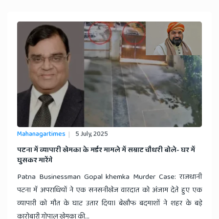
Mahanagartimes
5 July, 2025
​पटना में व्यापारी खेमका के मर्डर मामले में सम्राट चौधरी बोले- घर में
घुसकर मारेंगे
Patna Businessman Gopal khemka Murder Case: राजधानी
पटना में अपराधियों ने एक सनसनीखेज वारदात को अंजाम देते हुए एक
व्यापारी को मौत के घाट उतार दिया। बेखौफ बदमाशों ने शहर के बड़े
कारोबारी गोपाल खेमका की...