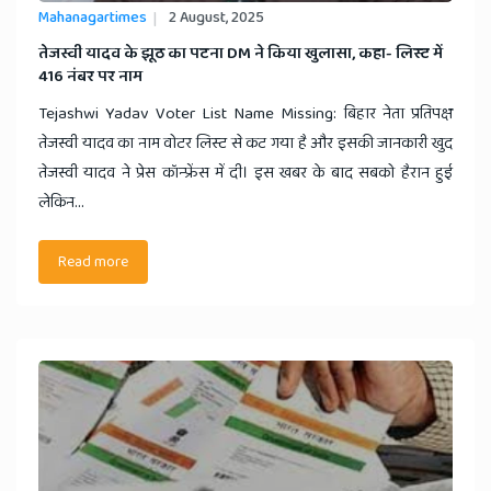
Mahanagartimes
2 August, 2025
​तेजस्वी यादव के झूठ का पटना DM ने किया खुलासा, कहा- लिस्ट में
416 नंबर पर नाम
Tejashwi Yadav Voter List Name Missing: बिहार नेता प्रतिपक्ष
तेजस्वी यादव का नाम वोटर लिस्ट से कट गया है और इसकी जानकारी खुद
तेजस्वी यादव ने प्रेस कॉन्फ्रेंस में दी। इस खबर के बाद सबको हैरान हुई
लेकिन...
Read more