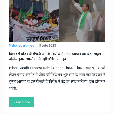
Mahanagartimes
9 July, 2025
​बिहार में वोटर वेरिफिकेशन के विरोध में महागठबंधन का बंद, राहुल
बोले- चुनाव आयोग को नहीं छोड़ेगा कानून
Bihar Bandh Protest Rahul Gandhi: बिहार में विधानसभा चुनावों को
लेकर चुनाव आयोग ने वोटर वेरिफिकेशन शुरू होने के साथ महागठबंधन ने
चुनाव आयोग के इस फैसले के विरोध में बंद का आह्वान किया। इस दौरान 7
शहरो...
Read more