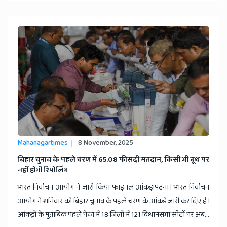
Mahanagartimes
8 November, 2025
बिहार चुनाव के पहले चरण में 65.08 फीसदी मतदान, किसी भी बूथ पर
नहीं होगी रिपोलिंग
भारत निर्वाचन आयोग ने जारी किया फाइनल आंकड़ापटना। भारत निर्वाचन
आयोग ने शनिवार को बिहार चुनाव के पहले चरण के आंकड़े जारी कर दिए है।
आंकड़़ों के मुताबिक पहले फेज में 18 जिलों में 121 विधानसभा सीटों पर अब...