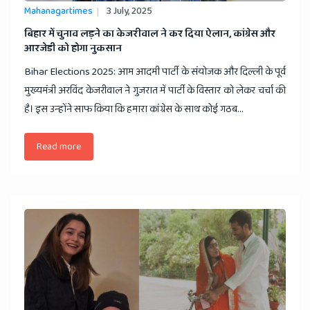
Mahanagartimes
3 July, 2025
​बिहार में चुनाव लड़ने का केजरीवाल ने कर दिया ऐलान, कांग्रेस और
आरजेडी को होगा नुकसान
Bihar Elections 2025: आम आदमी पार्टी के संयोजक और दिल्ली के पूर्व
मुख्यमंत्री अरविंद केजरीवाल ने गुजरात में पार्टी के विस्तार को लेकर चर्चा की
है। इस उन्होंने साफ किया कि हमारा कांग्रेस के साथ कोई गठब...
Read more