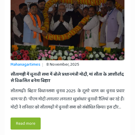
Mahanagartimes
8 November, 2025
​सीतामढ़ी में चुनावी सभा में बोले प्रधानमंत्री मोदी, मां सीता के आशीर्वाद
से विकसित बनेगा बिहार
सीतामढ़ी। बिहार विधानसभा चुनाव 2025 के दूसरे चरण का चुनाव प्रचार
चरम पर है। पीएम मोदी लगातार लगातार धुआंधार चुनावी रैलियां कर रहे हैं।
मोदी ने शनिवार को सीतामढ़ी में चुनावी सभा को संबोधित किया। इस दौर...
Read more