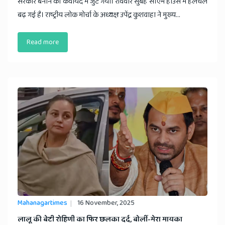
सरकार बनाने की कवायद में जुट गया। रविवार सुबह सीएम हाउस में हलचल
बढ़ गई है। राष्ट्रीय लोक मोर्चा के अध्यक्ष उपेंद्र कुशवाहा ने मुख्य...
Read more
Mahanagartimes
16 November, 2025
​लालू की बेटी रोहिणी का फिर छलका दर्द, बोलीं-मेरा मायका