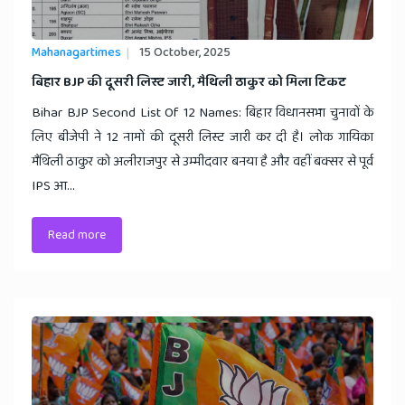
Mahanagartimes
15 October, 2025
​बिहार BJP की दूसरी लिस्ट जारी, मैथिली ठाकुर को मिला टिकट
Bihar BJP Second List Of 12 Names: बिहार विधानसभा चुनावों के
लिए बीजेपी ने 12 नामों की दूसरी लिस्ट जारी कर दी है। लोक गायिका
मैथिली ठाकुर को अलीराजपुर से उम्मीदवार बनया है और वहीं बक्सर से पूर्व
IPS आ...
Read more