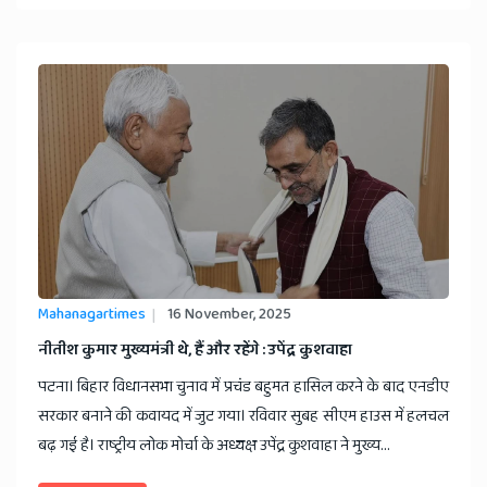
Mahanagartimes
16 November, 2025
नीतीश कुमार मुख्यमंत्री थे, हैं और रहेंगे : उपेंद्र कुशवाहा
पटना। बिहार विधानसभा चुनाव में प्रचंड बहुमत हासिल करने के बाद एनडीए
सरकार बनाने की कवायद में जुट गया। रविवार सुबह सीएम हाउस में हलचल
बढ़ गई है। राष्ट्रीय लोक मोर्चा के अध्यक्ष उपेंद्र कुशवाहा ने मुख्य...