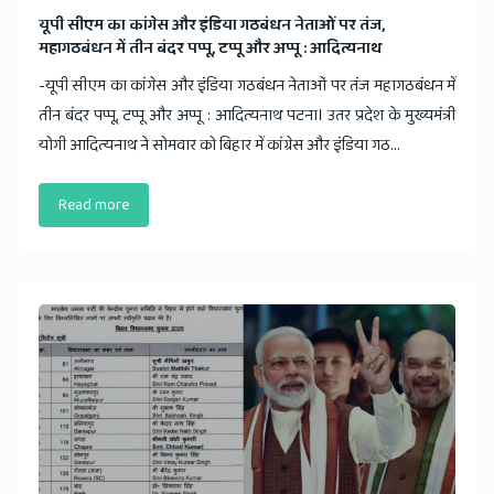
यूपी सीएम का कांगेस और इंडिया गठबंधन नेताओं पर तंज, ​
महागठबंधन में तीन बंदर पप्पू, टप्पू और अप्पू : आदित्यनाथ
-यूपी सीएम का कांगेस और इंडिया गठबंधन नेताओं पर तंज महागठबंधन में
तीन बंदर पप्पू, टप्पू और अप्पू : आदित्यनाथ पटना। उतर प्रदेश के मुख्यमंत्री
योगी आदित्यनाथ ने सोमवार को बिहार में कांग्रेस और इंडिया गठ...
Read more