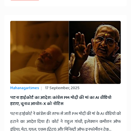
Mahanagartimes
17 September, 2025
पटना हाईकोर्ट का आदेश: कांग्रेस PM मोदी की मां का AI वीडियो
हटाए, चुनाव आयोग-X को नोटिस
पटना हाईकोर्ट ने कांग्रेस की तरफ से जारी PM मोदी की मां के AI वीडियो को
हटाने का आदेश दिया है। कोर्ट ने राहुल गांधी, इलेक्शन कमीशन ऑफ
इंडिया, मेटा, गूगल, एक्स (ट्विटर) और मिनिस्ट्री ऑफ इनफॉर्मेशन टेक्...