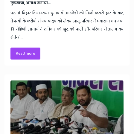
छुड़वाया, अनाथ बनाया...
पटना। बिहार विधानसभा चुनाव में आरजेडी को मिली करारी हार के बाद
तेजस्वी के करीबी संजय यादव को लेकर लालू परिवार में घमासान मच गया
है। रोहिणी आचार्य ने शनिवार को खुद को पार्टी और परिवार से अलग कर
रोते-रो...
Read more