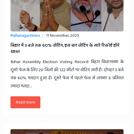
Mahanagartimes
11 November, 2025
​बिहार में 3 बजे तक 60% वोटिंग, इस बार वोटिंग के सारे रिकॉर्ड होंगे
ध्वस्त
Bihar Assembly Election Voting Record: बिहार विधानसभा के
दूसरे फेज के लिए 20 जिलों की 122 सीटों पर वोटिंग जारी है। दोपहर 3 बजे
तक 60% मतदान हुआ है। दूसरे फेज में पहले फेज से लगभग 6 प्रतिशत
ज्यादा मतदा...
Read more