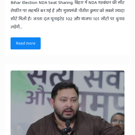
Bihar Election NDA Seat Sharing: बिहार में NDA गठबंधन की सीट
शेयरिंग पर सहमति बन गई है और मुख्यमंत्री नीतीश कुमार को सबसे ज्यादा
सीटें मिली है। जनता दल यूनाइटेड 102 और भाजपा 101 सीटों पर चुनाव
लड़ेगी...
Read more