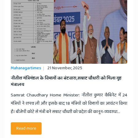
Mahanagartimes
21 November, 2025
नीतीश मंत्रिमंडल के विभागों का बंटवारा,सम्राट चौधरी को मिला गृह
मंत्रालय
Samrat Chaudhary Home Minister: नीतीश कुमार कैबिनेट में 24
मंत्रियों ने शपथ ली और इसके बाद 18 मंत्रियों को विभागों का आवंटन किया
है। बीजेपी कोटे से मंत्री बने सम्राट चौधरी को प्रदेश की कानून-व्यवस्था...
Read more