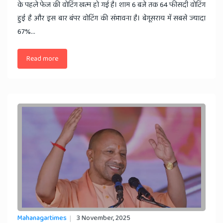
के पहले फेज की वोटिंग खत्म हो गई है। शाम 6 बजे तक 64 फीसदी वोटिंग
हुई है और इस बार बंपर वोटिंग की संभावना है। बेगूसराय में सबसे ज्यादा
67%...
Read more
Mahanagartimes
3 November, 2025