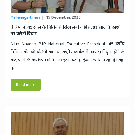
News
Mahanagartimes
15 December, 2025
​बीजेपी के 45 साल के नितिन से सिख लेगी कांग्रेस, 83 साल के खरगे
पर करेगी विचार
Nitin Naveen BJP National Executive President: 45 वर्षीय
नितिन नबीन को बीजेपी का नया राष्ट्रीय कार्यकारी अध्यक्ष नियुक्त होने के
बाद पार्टी के कार्यकताओं में जरबदस्त उत्साह देखने को मिल रहा है। वहीं
क...
Read more