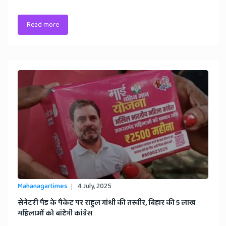
Read more
Mahanagartimes
4 July, 2025
​सेनेटरी पैड के पैकेट पर राहुल गांधी की तस्वीर, बिहार की 5 लाख
महिलाओं को बांटेगी कांग्रेस