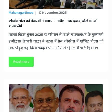
Mahanagartimes
12 November, 2025
​एग्जिट पोल को तेजस्वी ने बताया मनोवैज्ञानिक दबाव, बोले 18 को
शपथ लेंगे
पटना। बिहार चुनाव 2025 के परिणाम से पहले महागठबंधन के मुख्यमंत्री
उम्मीदवार तेजस्वी यादव ने पटना में प्रेस कॉन्फ्रेंस में एग्जिट पोल्स को
नकारते हुए कहा कि ये सबकुछ पीएमओ से सेट है। काउंटिंग के दिन अध...
Read more