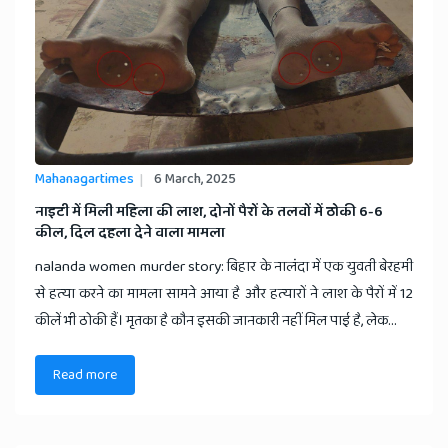
Mahanagartimes
6 March, 2025
​नाइटी में मिली महिला की लाश, दोनों पैरों के तलवों में ठोकी 6-6
कील, दिल दहला देने वाला मामला
nalanda women murder story: बिहार के नालंदा में एक युवती बेरहमी
से हत्या करने का मामला सामने आया है और हत्यारों ने लाश के पैरों में 12
कीलें भी ठोकी हैं। मृतका है कौन इसकी जानकारी नहीं मिल पाई है, लेक...
Read more