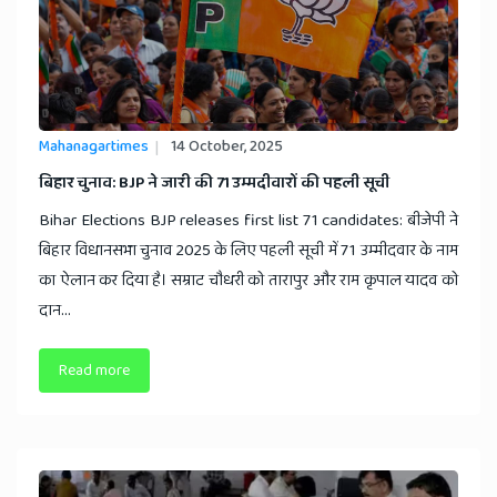
Mahanagartimes
14 October, 2025
बिहार चुनाव: BJP ने जारी की 71 उम्मदीवारों की पहली सूची
Bihar Elections BJP releases first list 71 candidates: बीजेपी ने
बिहार विधानसभा चुनाव 2025 के लिए पहली सूची में 71 उम्मीदवार के नाम
का ऐलान कर दिया है। सम्राट चौधरी को तारापुर और राम कृपाल यादव को
दान...
Read more