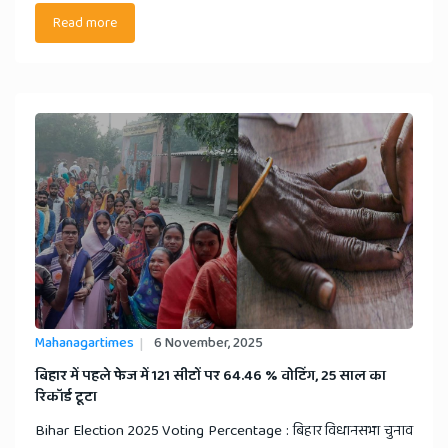
Read more
Mahanagartimes
6 November, 2025
बिहार में पहले फेज में 121 सीटों पर 64.46 % वोटिंग, 25 साल का
रिकॉर्ड टूटा
Bihar Election 2025 Voting Percentage : बिहार विधानसभा चुनाव