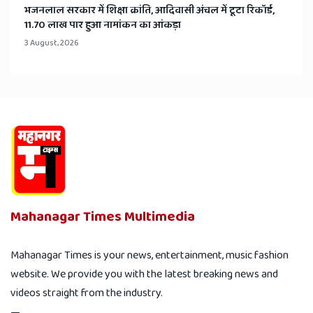
भजनलाल सरकार में शिक्षा क्रांति, आदिवासी अंचल में टूटा रिकॉर्ड,
11.70 लाख पार हुआ नामांकन का आंकड़ा
3 August, 2026
Mahanagar Times Multimedia
Mahanagar Times is your news, entertainment, music fashion
website. We provide you with the latest breaking news and
videos straight from the industry.