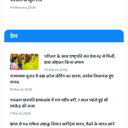
परिवारों के खुले राज
9 February, 2026
देश
​परिवार के साथ राष्ट्रपति संत प्रेमानंद से मिलीं,
हाथ जोड़कर किया प्रणाम
20 March, 2026
​राज्यसभा चुनाव में बढ़ा क्रॉस वोटिंग का खतरा, कांग्रेस विधायक हुए
गायब
16 March, 2026
​पत्रकार छत्रपति हत्याकांड में राम रहीम बरी, 7 साल पहले हुई थी
उम्रकैद की सजा
7 March, 2026
​फ्रांस से 114 राफेल लड़ाकू विमान खरीदेगा भारत, मैक्रों के भारत आने