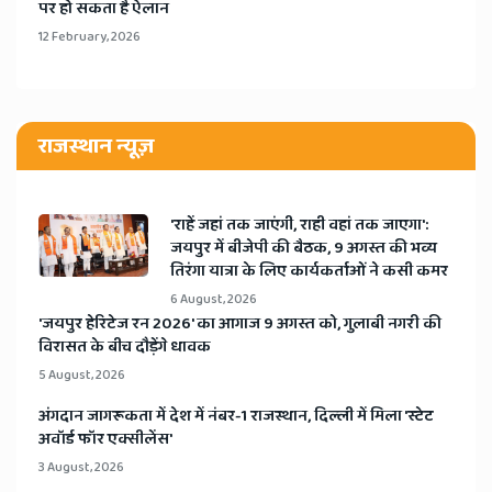
पर हो सकता है ऐलान
12 February, 2026
राजस्थान न्यूज़
'राहें जहां तक जाएंगी, राही वहां तक जाएगा':
जयपुर में बीजेपी की बैठक, 9 अगस्त की भव्य
तिरंगा यात्रा के लिए कार्यकर्ताओं ने कसी कमर
6 August, 2026
​'जयपुर हेरिटेज रन 2026' का आगाज 9 अगस्त को, गुलाबी नगरी की
विरासत के बीच दौड़ेंगे धावक
5 August, 2026
अंगदान जागरूकता में देश में नंबर-1 राजस्थान, दिल्ली में मिला 'स्टेट
अवॉर्ड फॉर एक्सीलेंस'
3 August, 2026