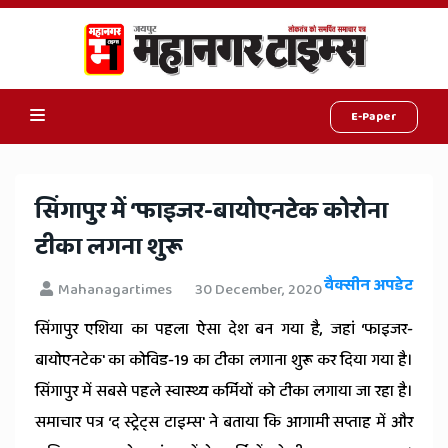
E-Paper
Online
Hindi
सिंगापुर में ‘फाइजर-बायोएनटेक कोरोना
News,
टीका लगना शुरू
Hindi
वैक्सीन अपडेट
Mahanagartimes
30 December, 2020
Samachar,
सिंगापुर एशिया का पहला ऐसा देश बन गया है, जहां ‘फाइजर-
Jaipur
बायोएनटेक' का कोविड-19 का टीका लगाना शुरू कर दिया गया है।
Rajasthan
सिंगापुर में सबसे पहले स्वास्थ्य कर्मियों को टीका लगाया जा रहा है।
News
समाचार पत्र ‘द स्ट्रेट्स टाइम्स' ने बताया कि आगामी सप्ताह में और