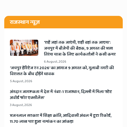
राजस्थान न्यूज़
'राहें जहां तक जाएंगी, राही वहां तक जाएगा':
जयपुर में बीजेपी की बैठक, 9 अगस्त की भव्य
तिरंगा यात्रा के लिए कार्यकर्ताओं ने कसी कमर
6 August, 2026
​'जयपुर हेरिटेज रन 2026' का आगाज 9 अगस्त को, गुलाबी नगरी की
विरासत के बीच दौड़ेंगे धावक
5 August, 2026
अंगदान जागरूकता में देश में नंबर-1 राजस्थान, दिल्ली में मिला 'स्टेट
अवॉर्ड फॉर एक्सीलेंस'
3 August, 2026
भजनलाल सरकार में शिक्षा क्रांति, आदिवासी अंचल में टूटा रिकॉर्ड,
11.70 लाख पार हुआ नामांकन का आंकड़ा