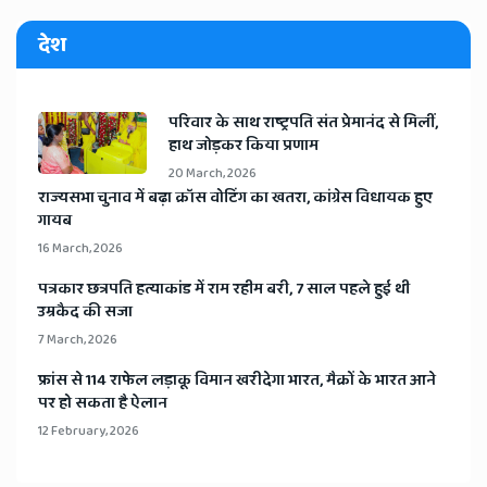
देश
​परिवार के साथ राष्ट्रपति संत प्रेमानंद से मिलीं,
हाथ जोड़कर किया प्रणाम
20 March, 2026
​राज्यसभा चुनाव में बढ़ा क्रॉस वोटिंग का खतरा, कांग्रेस विधायक हुए
गायब
16 March, 2026
​पत्रकार छत्रपति हत्याकांड में राम रहीम बरी, 7 साल पहले हुई थी
उम्रकैद की सजा
7 March, 2026
​फ्रांस से 114 राफेल लड़ाकू विमान खरीदेगा भारत, मैक्रों के भारत आने
पर हो सकता है ऐलान
12 February, 2026