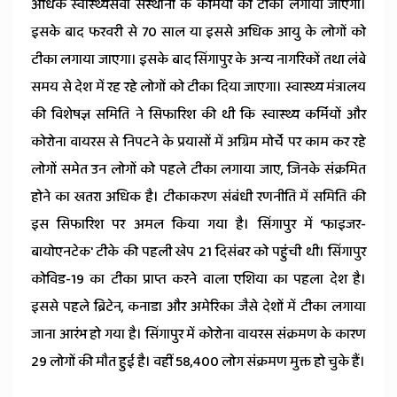
अधिक स्वास्थ्यसेवा संस्थानों के कर्मियों को टीका लगाया जाएगा।
इसके बाद फरवरी से 70 साल या इससे अधिक आयु के लोगों को
टीका लगाया जाएगा। इसके बाद सिंगापुर के अन्य नागरिकों तथा लंबे
समय से देश में रह रहे लोगों को टीका दिया जाएगा। स्वास्थ्य मंत्रालय
की विशेषज्ञ समिति ने सिफारिश की थी कि स्वास्थ्य कर्मियों और
कोरोना वायरस से निपटने के प्रयासों में अग्रिम मोर्चे पर काम कर रहे
लोगों समेत उन लोगों को पहले टीका लगाया जाए, जिनके संक्रमित
होने का खतरा अधिक है। टीकाकरण संबंधी रणनीति में समिति की
इस सिफारिश पर अमल किया गया है। सिंगापुर में ‘फाइजर-
बायोएनटेक' टीके की पहली खेप 21 दिसंबर को पहुंची थी। सिंगापुर
कोविड-19 का टीका प्राप्त करने वाला एशिया का पहला देश है।
इससे पहले ब्रिटेन, कनाडा और अमेरिका जैसे देशों में टीका लगाया
जाना आरंभ हो गया है। सिंगापुर में कोरोना वायरस संक्रमण के कारण
29 लोगों की मौत हुई है। वहीं 58,400 लोग संक्रमण मुक्त हो चुके हैं।