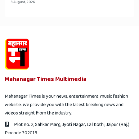
3 August, 2026
Mahanagar Times Multimedia
Mahanagar Times is your news, entertainment, music fashion
website. We provide you with the latest breaking news and
videos straight from the industry.
Plot no. 2, Sahkar Marg, Jyoti Nagar, Lal Kothi, Jaipur (Raj.)
Pincode 302015