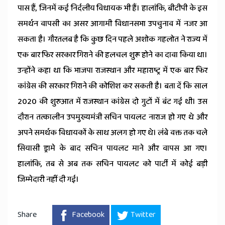
पास हैं, जिनमें कई निर्दलीय विधायक भी हैं। हालांकि, बीटीपी के इस
समर्थन वापसी का असर आगामी विधानसभा उपचुनाव में नजर आ
सकता है। गौरतलब है कि कुछ दिन पहले अशोक गहलोत ने राज्य में
एक बार फिर सरकार गिराने की हलचल शुरू होने का दावा किया था।
उन्होंने कहा था कि भाजपा राजस्थान और महाराष्ट्र में एक बार फिर
कांग्रेस की सरकार गिराने की कोशिश कर सकती है। बता दें कि साल
2020 की शुरुआत में राजस्थान कांग्रेस दो गुटों में बंट गई थी। उस
दौरान तत्कालीन उपमुख्यमंत्री सचिन पायलट नाराज हो गए थे और
अपने समर्थक विधायकों के साथ अलग हो गए थे। लंबे वक्त तक चले
सियासी ड्रामे के बाद सचिन पायलट माने और वापस आ गए।
हालांकि, तब से अब तक सचिन पायलट को पार्टी में कोई बड़ी
जिम्मेदारी नहीं दी गई।
Share
Facebook
Twitter