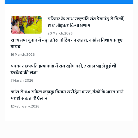
​परिवार के साथ राष्ट्रपति संत प्रेमानंद से मिलीं,
हाथ जोड़कर किया प्रणाम
20 March, 2026
​राज्यसभा चुनाव में बढ़ा क्रॉस वोटिंग का खतरा, कांग्रेस विधायक हुए
गायब
16 March, 2026
​पत्रकार छत्रपति हत्याकांड में राम रहीम बरी, 7 साल पहले हुई थी
उम्रकैद की सजा
7 March, 2026
​फ्रांस से 114 राफेल लड़ाकू विमान खरीदेगा भारत, मैक्रों के भारत आने
पर हो सकता है ऐलान
12 February, 2026