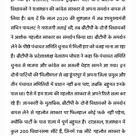
News
विधायकों ने राजस्थान की कांग्रेस सरकार से अपना समर्थन वापस ले
लिया है। बता दें कि साल 2020 की शुरुआत में जब उपमुख्यमंत्री
सचिन पायलट ने नाराजगी जताई थी, तब बीटीपी के दोनों विधायकों
ने अशोक गहलोत सरकार का समर्थन किया था। बीटीपी के समर्थन
लेने के पीछे पंचायत समिति चुनाव में मिली हार को वजह माना जा रहा
है। बीटीपी के प्रदेशाध्यक्ष वेलाराम घोघरा ने कहा कि पंचायत समिति
चुनाव से भाजपा और कांग्रेस का असली चेहरा सामने आ गया। इन
दोनों पार्टियों की 'मिलीभगत' से वह डूंगरपुर में अपना जिला प्रमुख और
तीन पंचायत समितियों में प्रधान नहीं बना पाए, जबकि बहुमत उनके
पास था। ऐसे में हम राज्य की गहलोत सरकार से अपने रिश्ते खत्म कर
रहे हैं। जानकारी के मुताबिक, बीटीपी के दोनों विधायकों के समर्थन
वापस लेने से गहलोत सरकार पर फिलहाल कोई फर्क नहीं पड़ेगा,
क्योंकि पार्टी के पास राज्य में पूर्ण बहुमत है। दरअसल, राजस्थान में
कुल 200 विधानसभा सीटे हैं, जिनमें 118 सीटें गहलोत सरकार के