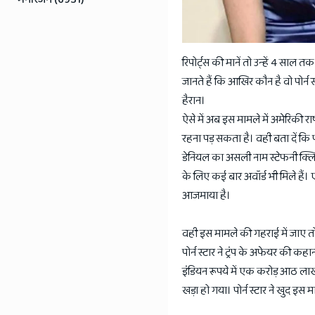
रिपोर्ट्स की मानें तो उन्हें 4 साल
जानते हैं कि आखिर कौन है वो पोर्न स्
हैरान।
ऐसे में अब इस मामले में अमेरिकी राष
रहना पड़ सकता है। वही बता दें कि प
डेनियल का असली नाम स्टेफनी क्लिफोर
के लिए कई बार अवॉर्ड भी मिले हैं। एक
आजमाया है।
वही इस मामले की गहराई में जाए तो इ
पोर्न स्टार ने ट्रंप के अफेयर की क
इंडियन रूपये में एक करोड़ आठ लाख 
खड़ा हो गया। पोर्न स्टार ने खुद इस