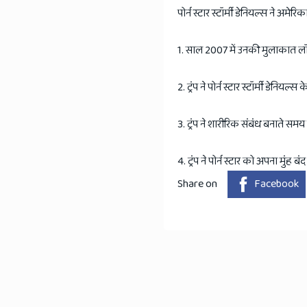
पोर्न स्टार स्टॉर्मी डेनियल्स ने अमेरि
1. साल 2007 में उनकी मुलाकात लॉस
2. ट्रंप ने पोर्न स्टार स्टॉर्मी डे
3. ट्रंप ने शारीरिक संबंध बनाते सम
4. ट्रंप ने पोर्न स्टार को अपना मुंह 
Share on
Facebook