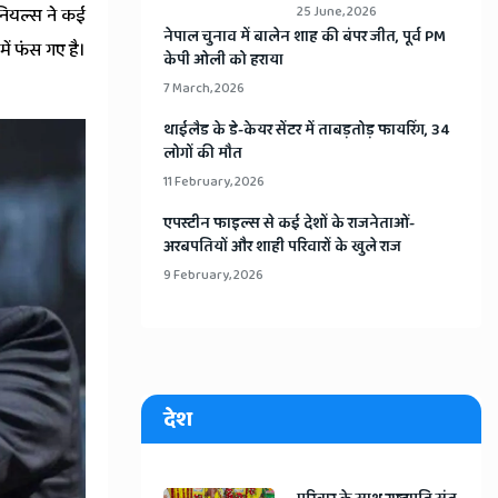
25 June, 2026
डैनियल्स ने कई
​नेपाल चुनाव में बालेन शाह की बंपर जीत, पूर्व PM
में फंस गए है।
केपी ओली को हराया
7 March, 2026
​थाईलैड के डे-केयर सेंटर में ताबड़तोड़ फायरिंग, 34
लोगों की मौत
11 February, 2026
​एपस्टीन फाइल्स से कई देशों के राजनेताओं-
अरबपतियों और शाही परिवारों के खुले राज
9 February, 2026
देश