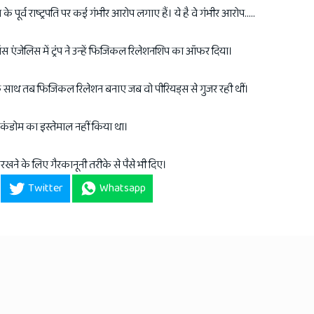
का के पूर्व राष्ट्रपति पर कई गंभीर आरोप लगाए हैं। ये है वे गंभीर आरोप.....
 एंजेलिस में ट्रंप ने उन्हें फिजिकल रिलेशनशिप का ऑफर दिया।
नियल्स के साथ तब फिजिकल रिलेशन बनाए जब वो पीरियड्स से गुजर रही थीं।
य कंडोम का इस्तेमाल नहीं किया था।
बंद रखने के लिए गैरकानूनी तरीके से पैसे भी दिए।
Twitter
Whatsapp