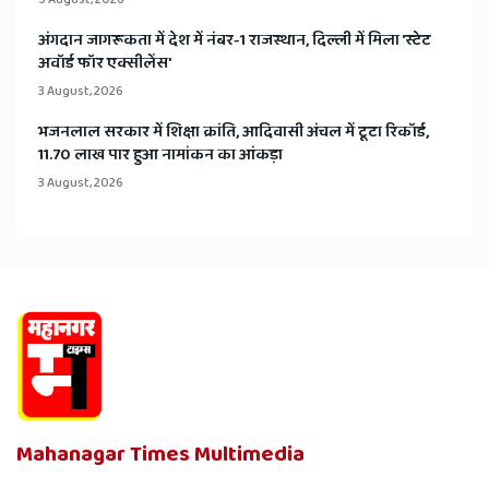
अंगदान जागरूकता में देश में नंबर-1 राजस्थान, दिल्ली में मिला 'स्टेट
अवॉर्ड फॉर एक्सीलेंस'
3 August, 2026
भजनलाल सरकार में शिक्षा क्रांति, आदिवासी अंचल में टूटा रिकॉर्ड,
11.70 लाख पार हुआ नामांकन का आंकड़ा
3 August, 2026
Mahanagar Times Multimedia