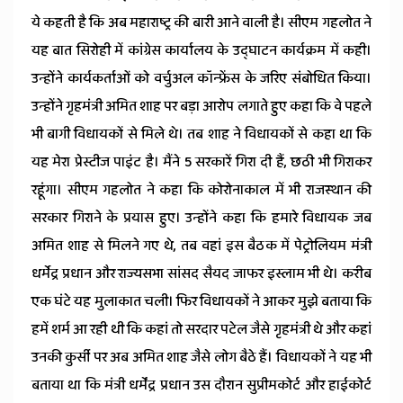
ये कहती है कि अब महाराष्ट्र की बारी आने वाली है। सीएम गहलोत ने
यह बात सिरोही में कांग्रेस कार्यालय के उद्घाटन कार्यक्रम में कही।
उन्होंने कार्यकर्ताओं को वर्चुअल कॉन्फ्रेंस के जरिए संबोधित किया।
उन्होंने गृहमंत्री अमित शाह पर बड़ा आरोप लगाते हुए कहा कि वे पहले
भी बागी विधायकों से मिले थे। तब शाह ने विधायकों से कहा था कि
यह मेरा प्रेस्टीज पाइंट है। मैंने 5 सरकारें गिरा दी हैं, छठी भी गिराकर
रहूंगा। सीएम गहलोत ने कहा कि कोरोनाकाल में भी राजस्थान की
सरकार गिराने के प्रयास हुए। उन्होंने कहा कि हमारे विधायक जब
अमित शाह से मिलने गए थे, तब वहां इस बैठक में पेट्रोलियम मंत्री
धर्मेद्र प्रधान और राज्यसभा सांसद सैयद जाफर इस्लाम भी थे। करीब
एक घंटे यह मुलाकात चली। फिर विधायकों ने आकर मुझे बताया कि
हमें शर्म आ रही थी कि कहां तो सरदार पटेल जैसे गृहमंत्री थे और कहां
उनकी कुर्सी पर अब अमित शाह जैसे लोग बैठे हैं। विधायकों ने यह भी
बताया था कि मंत्री धर्मेंद्र प्रधान उस दौरान सुप्रीमकोर्ट और हाईकोर्ट