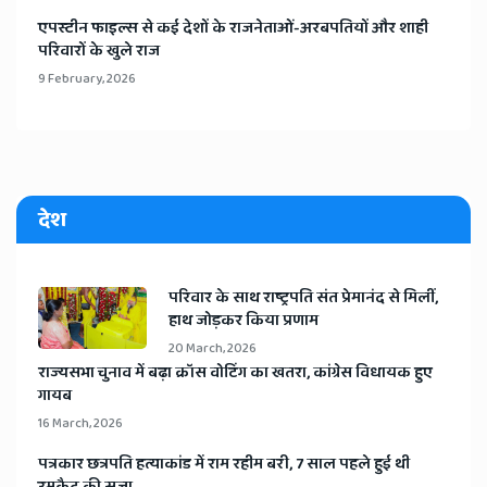
​एपस्टीन फाइल्स से कई देशों के राजनेताओं-अरबपतियों और शाही
परिवारों के खुले राज
9 February, 2026
देश
​परिवार के साथ राष्ट्रपति संत प्रेमानंद से मिलीं,
हाथ जोड़कर किया प्रणाम
20 March, 2026
​राज्यसभा चुनाव में बढ़ा क्रॉस वोटिंग का खतरा, कांग्रेस विधायक हुए
गायब
16 March, 2026
​पत्रकार छत्रपति हत्याकांड में राम रहीम बरी, 7 साल पहले हुई थी