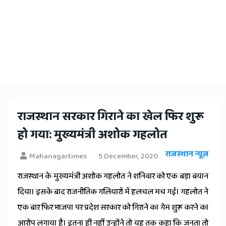
राजस्थान सरकार गिराने का खेल फिर शुरू
हो गया: मुख्यमंत्री अशोक गहलोत
राजस्थान न्यूज़
Mahanagartimes
5 December, 2020
राजस्थान के मुख्यमंत्री अशोक गहलोत ने शनिवार को एक बड़ा बयान
दिया। इसके बाद राजनीतिक गलियारों में हलचल मच गई। गहलोत ने
एक बार फिर भाजपा पर प्रदेश सरकार को गिराने का गेम शुरू करने का
आरोप लगाया है। इतना ही नहीं उन्होंने तो यह तक कहा कि जनता तो