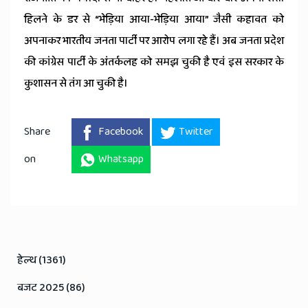
हिलने के डर से “भेड़िया आया-भेड़िया आया” जैसी कहावत को
अपनाकर भारतीय जनता पार्टी पर आरोप लगा रहे हैं। अब जनता प्रदेश
की कांग्रेस पार्टी के अंतर्कलह को समझ चुकी है एवं इस सरकार के
कुशासन से तंग आ चुकी है।
Share
Facebook
Twitter
on
Whatsapp
हेल्थ (1361)
बजट 2025 (86)