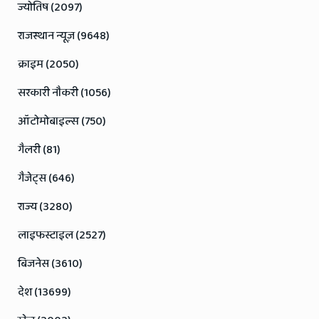
ज्योतिष (2097)
राजस्थान न्यूज़ (9648)
क्राइम (2050)
सरकारी नौकरी (1056)
ऑटोमोबाइल्स (750)
गैलरी (81)
गैजेट्स (646)
राज्य (3280)
लाइफस्टाइल (2527)
बिजनेस (3610)
देश (13699)