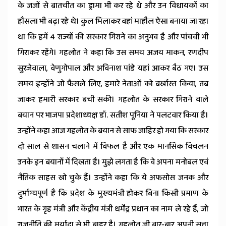
के जजों से बातचीत का ड्रामा भी कर रहे थे और उन विधायकों का
हौसला भी बढ़ा रहे थे। कुल मिलाकर वहां माहौल ऐसा बनाया जा रहा
था कि हमें 4 राज्यों की सरकार गिराने का अनुभव है और पांचवी भी
गिराकर रहेंगे। गहलोत ने कहा कि उस समय अजय माकन, रणदीप
सुरजेवाला, वेणुगोपाल और अविनाश पांडे यहां आकर बैठ गए। उस
समय इन्होंने जो फैसले लिए, हमारे नेताओं को बर्खास्त किया, तब
जाकर हमारी सरकार बची सकी। गहलोत के सरकार गिराने वाले
बयान पर भाजपा प्रदेशाध्यक्ष डॉ. सतीश पूनिया ने पलटवार किया है।
उन्होंने कहा आज गहलोत के बयान से साफ जाहिर हो गया कि सरकार
दो साल से शासन चलाने में विफल है और एक मानसिक विचलन
उनके इन बयानों में दिखता है। मुझे लगता है कि वे अपना मनोबल एवं
नैतिक साहस खो चुके हैं। उन्होंने कहा कि ये अफसोस जनक और
दुर्भाग्यपूर्ण है कि प्रदेश के मुख्यमंत्री होकर बिना किसी प्रमाण के
भारत के गृह मंत्री और केंद्रीय मंत्री धर्मेंद्र प्रधान का नाम ले रहे हैं, जो
राजनीति की मर्यादा से भी बाहर है। गहलोत जी बार-बार अपनी सत्ता