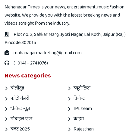
Mahanagar Times is your news, entertainment, music fashion
website. We provide you with the latest breaking news and
videos straight from the industry.
Plot no. 2, Sahkar Marg, Jyoti Nagar, Lal Kothi, Jaipur (Raj.)
Pincode 302015
mahanagarmarketing@gmail.com
(+0141– 2741076)
News categories
बॉलीवुड
ब्यूटी टिप्स
फोटो गैलरी
क्रिकेट
क्रिकेट न्यूज़
IPL team
मोबाइल एप्स
क्राइम
बजट 2025
Rajasthan