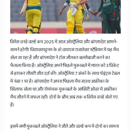
विमेंस वनडे वर्ल्ड कप 2025 में आज ऑस्ट्रेलिया और बांग्लादेश आमने-
सामने होंगी। विशाखापट्टनम के डॉ वायएस राजशेखर स्टेडियम में यह मैच
खेल जा रहा है और बांग्लादेश ने टॉस जीतकर बल्लेबाजी करने का
फैसला किया है। ऑस्ट्रेलिया अपने पिछले मुकाबले में भारत को 3 विकेट
से हराकर तीसरी जीत दर्ज की। ऑस्ट्रेलिया 7 अंकों के साथ पॉइंट्स टेबल
में नंबर 1 पर है। बांग्लादेश ने अपना पिछला मैच साउथ अफ्रीका के
खिलाफ खेला था और रोमांचक मुकाबले के आखिरी ओवर में अफ्रीका
मैच जीतने में सफल रही। दोनों के बीच अब तक 4 विमेंस वनडे खेले गए
हैं।
इसमें सभी मुकाबले ऑस्ट्रेलिया ने जीते और वर्ल्ड कप में दोनों का सामना