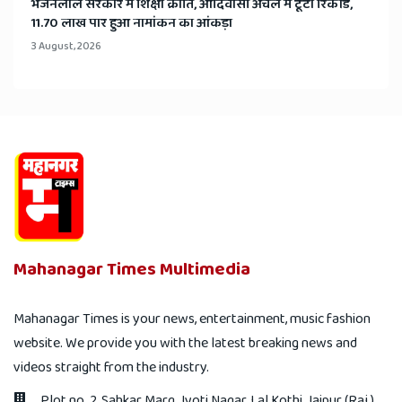
भजनलाल सरकार में शिक्षा क्रांति, आदिवासी अंचल में टूटा रिकॉर्ड,
11.70 लाख पार हुआ नामांकन का आंकड़ा
3 August, 2026
Mahanagar Times Multimedia
Mahanagar Times is your news, entertainment, music fashion
website. We provide you with the latest breaking news and
videos straight from the industry.
Plot no. 2, Sahkar Marg, Jyoti Nagar, Lal Kothi, Jaipur (Raj.)