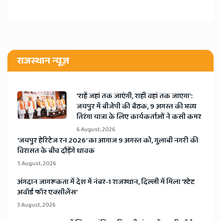
राजस्थान न्यूज़
'राहें जहां तक जाएंगी, राही वहां तक जाएगा':
जयपुर में बीजेपी की बैठक, 9 अगस्त की भव्य
तिरंगा यात्रा के लिए कार्यकर्ताओं ने कसी कमर
6 August, 2026
​'जयपुर हेरिटेज रन 2026' का आगाज 9 अगस्त को, गुलाबी नगरी की
विरासत के बीच दौड़ेंगे धावक
5 August, 2026
अंगदान जागरूकता में देश में नंबर-1 राजस्थान, दिल्ली में मिला 'स्टेट
अवॉर्ड फॉर एक्सीलेंस'
3 August, 2026