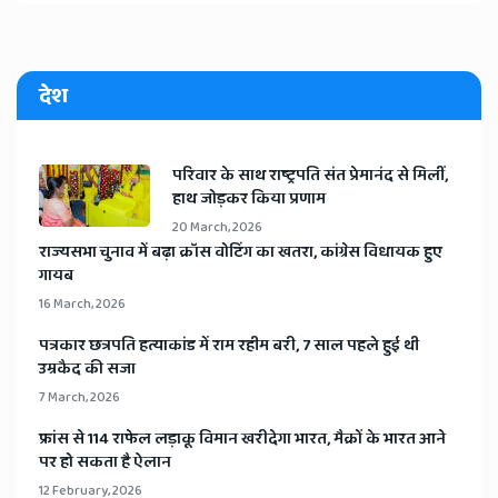
देश
​परिवार के साथ राष्ट्रपति संत प्रेमानंद से मिलीं,
हाथ जोड़कर किया प्रणाम
20 March, 2026
​राज्यसभा चुनाव में बढ़ा क्रॉस वोटिंग का खतरा, कांग्रेस विधायक हुए
गायब
16 March, 2026
​पत्रकार छत्रपति हत्याकांड में राम रहीम बरी, 7 साल पहले हुई थी
उम्रकैद की सजा
7 March, 2026
​फ्रांस से 114 राफेल लड़ाकू विमान खरीदेगा भारत, मैक्रों के भारत आने
पर हो सकता है ऐलान
12 February, 2026