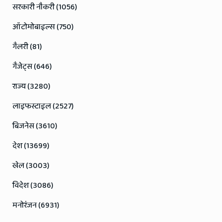
सरकारी नौकरी (1056)
ऑटोमोबाइल्स (750)
गैलरी (81)
गैजेट्स (646)
राज्य (3280)
लाइफस्टाइल (2527)
बिजनेस (3610)
देश (13699)
खेल (3003)
विदेश (3086)
मनोरंजन (6931)