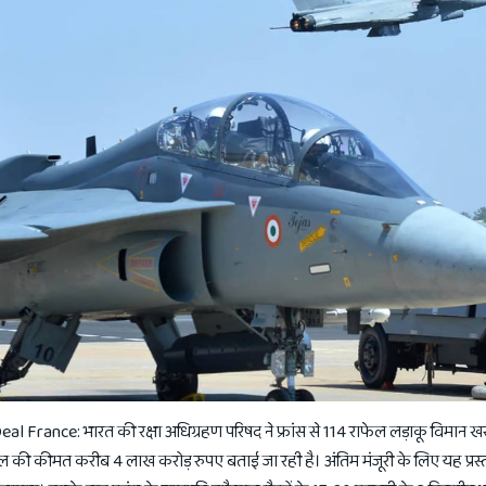
l France: भारत की रक्षा अधिग्रहण परिषद ने फ्रांस से 114 राफेल लड़ाकू विमान खर
 डील की कीमत करीब 4 लाख करोड़ रुपए बताई जा रही है। अंतिम मंजूरी के लिए यह प्रस्