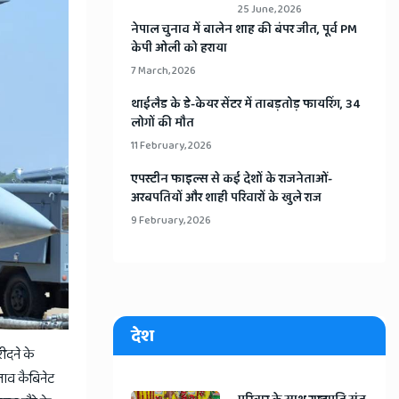
25 June, 2026
​नेपाल चुनाव में बालेन शाह की बंपर जीत, पूर्व PM
केपी ओली को हराया
7 March, 2026
​थाईलैड के डे-केयर सेंटर में ताबड़तोड़ फायरिंग, 34
लोगों की मौत
11 February, 2026
​एपस्टीन फाइल्स से कई देशों के राजनेताओं-
अरबपतियों और शाही परिवारों के खुले राज
9 February, 2026
देश
ीदने के
ताव कैबिनेट