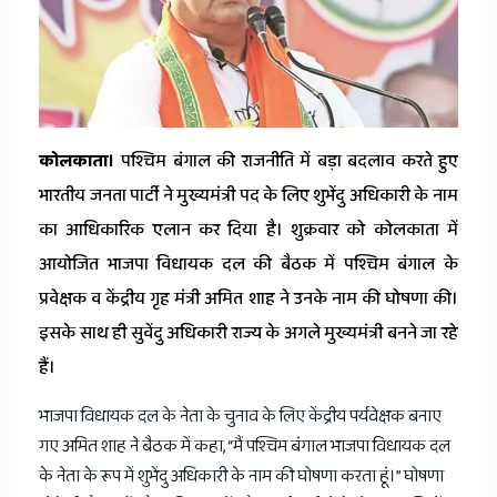
कोलकाता।
पश्चिम बंगाल की राजनीति में बड़ा बदलाव करते हुए
भारतीय जनता पार्टी ने मुख्यमंत्री पद के लिए शुभेंदु अधिकारी के नाम
का आधिकारिक एलान कर दिया है। शुक्रवार को कोलकाता में
आयोजित भाजपा विधायक दल की बैठक में पश्चिम बंगाल के
प्रवेक्षक व केंद्रीय गृह मंत्री अमित शाह ने उनके नाम की घोषणा की।
इसके साथ ही सुवेंदु अधिकारी राज्य के अगले मुख्यमंत्री बनने जा रहे
हैं।
भाजपा विधायक दल के नेता के चुनाव के लिए केंद्रीय पर्यवेक्षक बनाए
गए अमित शाह ने बैठक में कहा, “मैं पश्चिम बंगाल भाजपा विधायक दल
के नेता के रूप में शुभेंदु अधिकारी के नाम की घोषणा करता हूं।” घोषणा