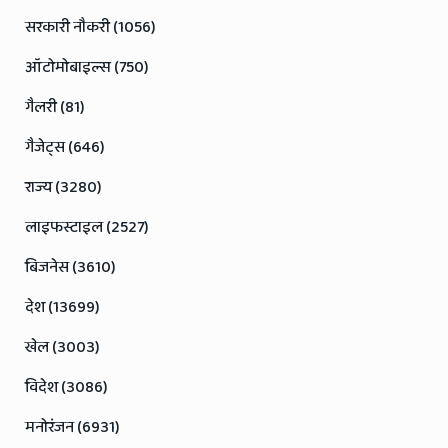
सरकारी नौकरी (1056)
ऑटोमोबाइल्स (750)
गैलरी (81)
गैजेट्स (646)
राज्य (3280)
लाइफस्टाइल (2527)
बिजनेस (3610)
देश (13699)
खेल (3003)
विदेश (3086)
मनोरंजन (6931)