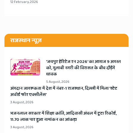
12 February, 2026
राजस्थान न्यूज़
​'जयपुर हेरिटेज रन 2026' का आगाज 9 अगस्त
को, गुलाबी नगरी की विरासत के बीच दौड़ेंगे
धावक
5 August, 2026
अंगदान जागरूकता में देश में नंबर-1 राजस्थान, दिल्ली में मिला 'स्टेट
अवॉर्ड फॉर एक्सीलेंस'
3 August, 2026
भजनलाल सरकार में शिक्षा क्रांति, आदिवासी अंचल में टूटा रिकॉर्ड,
11.70 लाख पार हुआ नामांकन का आंकड़ा
3 August, 2026