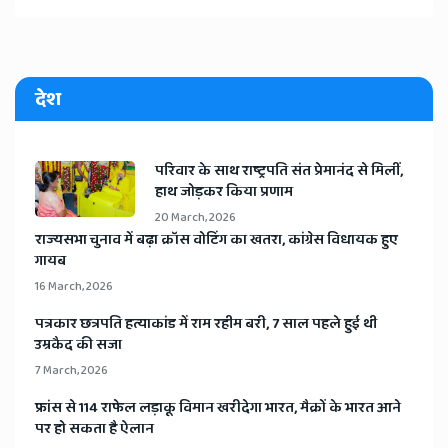
देश
​परिवार के साथ राष्ट्रपति संत प्रेमानंद से मिलीं,
हाथ जोड़कर किया प्रणाम
20 March, 2026
​राज्यसभा चुनाव में बढ़ा क्रॉस वोटिंग का खतरा, कांग्रेस विधायक हुए
गायब
16 March, 2026
​पत्रकार छत्रपति हत्याकांड में राम रहीम बरी, 7 साल पहले हुई थी
उम्रकैद की सजा
7 March, 2026
​फ्रांस से 114 राफेल लड़ाकू विमान खरीदेगा भारत, मैक्रों के भारत आने
पर हो सकता है ऐलान