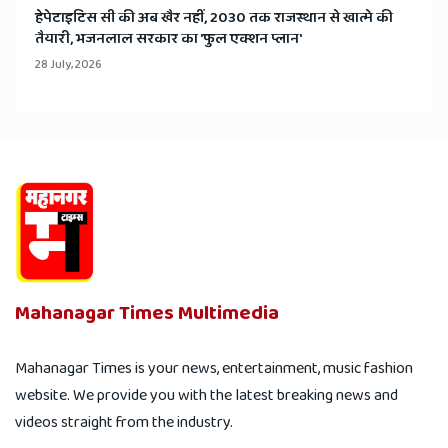
हेपेटाइटिस सी की अब खैर नहीं, 2030 तक राजस्थान से खात्मे की
तैयारी, भजनलाल सरकार का 'फुल एक्शन प्लान'
28 July, 2026
Mahanagar Times Multimedia
Mahanagar Times is your news, entertainment, music fashion
website. We provide you with the latest breaking news and
videos straight from the industry.