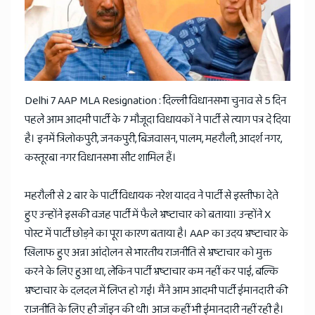
Delhi 7 AAP MLA Resignation : दिल्ली विधानसभा चुनाव से 5 दिन
पहले आम आदमी पार्टी के 7 मौजूदा विधायकों ने पार्टी से त्याग पत्र दे दिया
है। इनमें त्रिलोकपुरी, जनकपुरी, बिजवासन, पालम, महरौली, आदर्श नगर,
कस्तूरबा नगर विधानसभा सीट शामिल हैं।
महरौली से 2 बार के पार्टी विधायक नरेश यादव ने पार्टी से इस्तीफा देते
हुए उन्होंने इसकी वजह पार्टी में फैले भ्रष्टाचार को बताया। उन्होंने X
पोस्ट में पार्टी छोड़ने का पूरा कारण बताया है। AAP का उदय भ्रष्टाचार के
खिलाफ हुए अन्ना आंदोलन से भारतीय राजनीति से भ्रष्टाचार को मुक्त
करने के लिए हुआ था, लेकिन पार्टी भ्रष्टाचार कम नहीं कर पाई, बल्कि
भ्रष्टाचार के दलदल में लिप्त हो गई। मैंने आम आदमी पार्टी ईमानदारी की
राजनीति के लिए ही जॉइन की थी। आज कहीं भी ईमानदारी नहीं रही है।