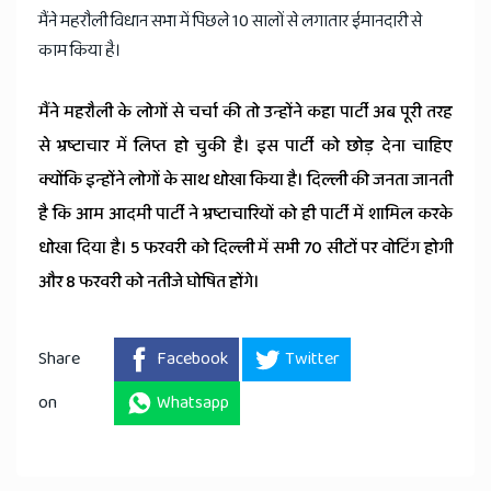
मैंने महरौली विधान सभा में पिछले 10 सालों से लगातार ईमानदारी से
काम किया है।
मैंने महरौली के लोगों से चर्चा की तो उन्होंने कहा पार्टी अब पूरी तरह
से भ्रष्टाचार में लिप्त हो चुकी है। इस पार्टी को छोड़ देना चाहिए
क्योंकि इन्होंने लोगों के साथ धोखा किया है। दिल्ली की जनता जानती
है कि आम आदमी पार्टी ने भ्रष्टाचारियों को ही पार्टी में शामिल करके
धोखा दिया है। 5 फरवरी को दिल्ली में सभी 70 सीटों पर वोटिंग होगी
और 8 फरवरी को नतीजे घोषित होंगे।
Share
Facebook
Twitter
on
Whatsapp