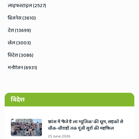
लाइफस्टाइल (2527)
बिजनेस (3610)
देश (13699)
खेल (3003)
विदेश (3086)
मनोरंजन (6931)
विदेश
​फ्रांस में ‘फेते डे ला म्यूजिक’ की धूम, सड़कों से
चौक-चौराहों तक गूंजी सुरों की महफिल
25 June, 2026