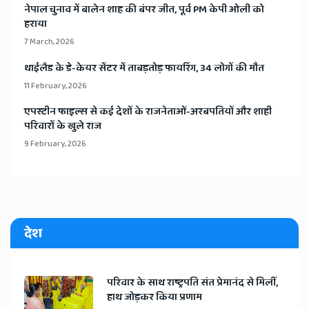
​नेपाल चुनाव में बालेन शाह की बंपर जीत, पूर्व PM केपी ओली को
हराया
7 March, 2026
​थाईलैड के डे-केयर सेंटर में ताबड़तोड़ फायरिंग, 34 लोगों की मौत
11 February, 2026
​एपस्टीन फाइल्स से कई देशों के राजनेताओं-अरबपतियों और शाही
परिवारों के खुले राज
9 February, 2026
देश
​परिवार के साथ राष्ट्रपति संत प्रेमानंद से मिलीं,
हाथ जोड़कर किया प्रणाम