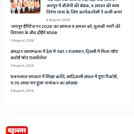
जयपुर में बीजेपी की बैठक, 9 अगस्त की भव्य
तिरंगा यात्रा के लिए कार्यकर्ताओं ने कसी कमर
6 August, 2026
​'जयपुर हेरिटेज रन 2026' का आगाज 9 अगस्त को, गुलाबी नगरी की
विरासत के बीच दौड़ेंगे धावक
5 August, 2026
अंगदान जागरूकता में देश में नंबर-1 राजस्थान, दिल्ली में मिला 'स्टेट
अवॉर्ड फॉर एक्सीलेंस'
3 August, 2026
भजनलाल सरकार में शिक्षा क्रांति, आदिवासी अंचल में टूटा रिकॉर्ड,
11.70 लाख पार हुआ नामांकन का आंकड़ा
3 August, 2026