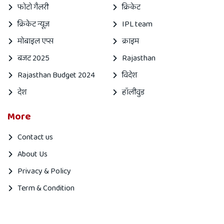
फोटो गैलरी
क्रिकेट
क्रिकेट न्यूज़
IPL team
मोबाइल एप्स
क्राइम
बजट 2025
Rajasthan
Rajasthan Budget 2024
विदेश
देश
हॉलीवुड
More
Contact us
About Us
Privacy & Policy
Term & Condition