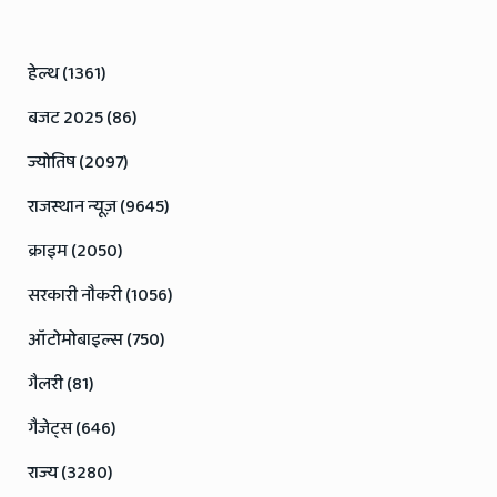
हेल्थ (1361)
बजट 2025 (86)
ज्योतिष (2097)
राजस्थान न्यूज़ (9645)
क्राइम (2050)
सरकारी नौकरी (1056)
ऑटोमोबाइल्स (750)
गैलरी (81)
गैजेट्स (646)
राज्य (3280)