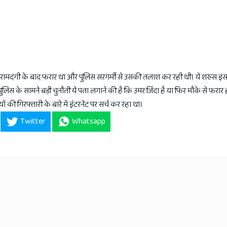
 बरामदगी के बाद फरार था और पुलिस सरगर्मी से उसकी तलाश कर रही थी। ये शख्स इ
पुलिस के सामने बड़ी चुनौती ये पता लगाने की है कि उमर जिंदा है या फिर मौके से फरार
 की गिरफ्तारी के बारे में इंटरनेट पर सर्च कर रहा था।
Twitter
Whatsapp