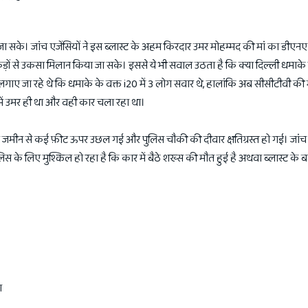
सके। जांच एजेंसियों ने इस ब्लास्ट के अहम किरदार उमर मोहम्मद की मां का डीएनए 
़ों से उकसा मिलान किया जा सके। इससे ये भी सवाल उठता है कि क्या दिल्ली धमाके 
ाए जा रहे थे कि धमाके के वक्त i20 में 3 लोग सवार थे, हालांकि अब सीसीटीवी की म
 में उमर ही था और वही कार चला रहा था।
 जमीन से कई फ़ीट ऊपर उछल गई और पुलिस चौकी की दीवार क्षतिग्रस्त हो गई। जांच 
पुलिस के लिए मुश्किल हो रहा है कि कार में बैठे शख्स की मौत हुई है अथवा ब्लास्ट के 
ा