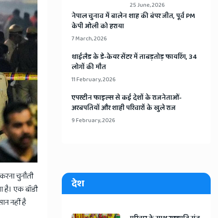
25 June, 2026
​नेपाल चुनाव में बालेन शाह की बंपर जीत, पूर्व PM
केपी ओली को हराया
7 March, 2026
​थाईलैड के डे-केयर सेंटर में ताबड़तोड़ फायरिंग, 34
लोगों की मौत
11 February, 2026
​एपस्टीन फाइल्स से कई देशों के राजनेताओं-
अरबपतियों और शाही परिवारों के खुले राज
9 February, 2026
न करना चुनौती
देश
ा है। एक बॉडी
ान नहीं है