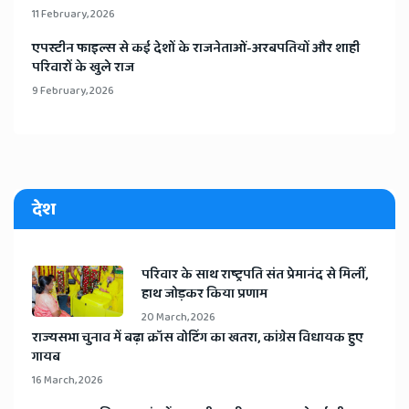
11 February, 2026
​एपस्टीन फाइल्स से कई देशों के राजनेताओं-अरबपतियों और शाही
परिवारों के खुले राज
9 February, 2026
देश
​परिवार के साथ राष्ट्रपति संत प्रेमानंद से मिलीं,
हाथ जोड़कर किया प्रणाम
20 March, 2026
​राज्यसभा चुनाव में बढ़ा क्रॉस वोटिंग का खतरा, कांग्रेस विधायक हुए
गायब
16 March, 2026