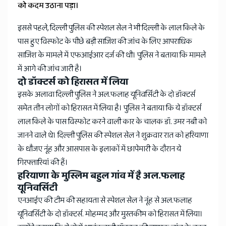
को कदम उठाना पड़ा।
इससे पहले, दिल्ली पुलिस की स्पेशल सेल ने भी दिल्ली के लाल किले के
पास हुए विस्फोट के पीछे बड़ी साजिश की जांच के लिए आपराधिक
साजिश के मामले में एफआईआर दर्ज की थी। पुलिस ने बताया कि मामले
में आगे की जांच जारी है।
दो डॉक्टर्स को हिरासत में लिया
इसके अलावा दिल्ली पुलिस ने अल.फलाह यूनिवर्सिटी के दो डॉक्टर्स
समेत तीन लोगों को हिरासत में लिया है। पुलिस ने बताया कि ये डॉक्टर्स
लाल किले के पास विस्फोट करने वाली कार के चालक डॉ. उमर नबी को
जानने वाले थे। दिल्ली पुलिस की स्पेशल सेल ने शुक्रवार रात को हरियाणा
के धौजए नूंह और आसपास के इलाकों में छापेमारी के दौरान ये
गिरफ्तारियां की हैं।
हरियाणा के मुस्लिम बहुल गांव में है अल.फलाह
यूनिवर्सिटी
एनआईए की टीम की सहायता से स्पेशल सेल ने नूंह से अल.फलाह
यूनिवर्सिटी के दो डॉक्टर्स. मोहम्मद और मुस्तकीम को हिरासत में लिया।