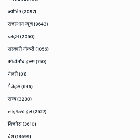
ज्योतिष (2097)
राजस्थान न्यूज़ (9643)
क्राइम (2050)
सरकारी नौकरी (1056)
ऑटोमोबाइल्स (750)
गैलरी (81)
गैजेट्स (646)
राज्य (3280)
लाइफस्टाइल (2527)
बिजनेस (3610)
देश (13699)