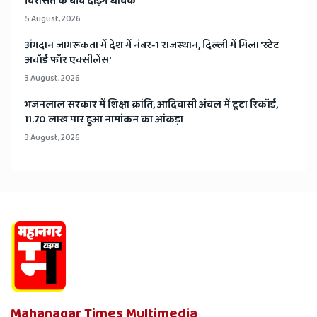
विरासत के बीच दौड़ेंगे धावक
5 August, 2026
अंगदान जागरूकता में देश में नंबर-1 राजस्थान, दिल्ली में मिला 'स्टेट
अवॉर्ड फॉर एक्सीलेंस'
3 August, 2026
भजनलाल सरकार में शिक्षा क्रांति, आदिवासी अंचल में टूटा रिकॉर्ड,
11.70 लाख पार हुआ नामांकन का आंकड़ा
3 August, 2026
Mahanagar Times Multimedia