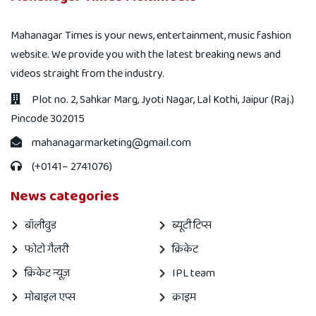
Mahanagar Times is your news, entertainment, music fashion
website. We provide you with the latest breaking news and
videos straight from the industry.
Plot no. 2, Sahkar Marg, Jyoti Nagar, Lal Kothi, Jaipur (Raj.)
Pincode 302015
mahanagarmarketing@gmail.com
(+0141– 2741076)
News categories
बॉलीवुड
ब्यूटी टिप्स
फोटो गैलरी
क्रिकेट
क्रिकेट न्यूज़
IPL team
मोबाइल एप्स
क्राइम