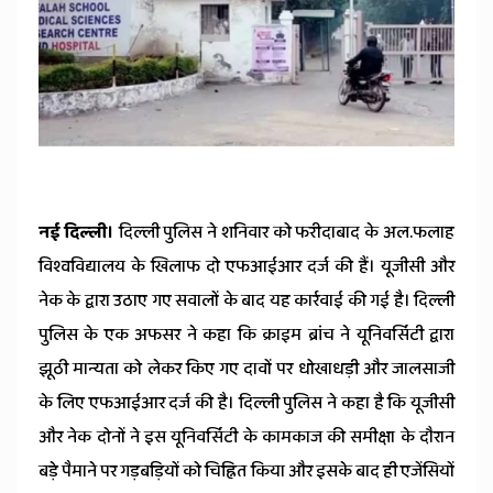
News
नई दिल्ली।
दिल्ली पुलिस ने शनिवार को फरीदाबाद के अल.फलाह
विश्वविद्यालय के खिलाफ दो एफआईआर दर्ज की हैं। यूजीसी और
नेक के द्वारा उठाए गए सवालों के बाद यह कार्रवाई की गई है। दिल्ली
पुलिस के एक अफसर ने कहा कि क्राइम ब्रांच ने यूनिवर्सिटी द्वारा
झूठी मान्यता को लेकर किए गए दावों पर धोखाधड़ी और जालसाजी
के लिए एफआईआर दर्ज की है। दिल्ली पुलिस ने कहा है कि यूजीसी
और नेक दोनों ने इस यूनिवर्सिटी के कामकाज की समीक्षा के दौरान
बड़े पैमाने पर गड़बड़ियों को चिह्नित किया और इसके बाद ही एजेंसियों