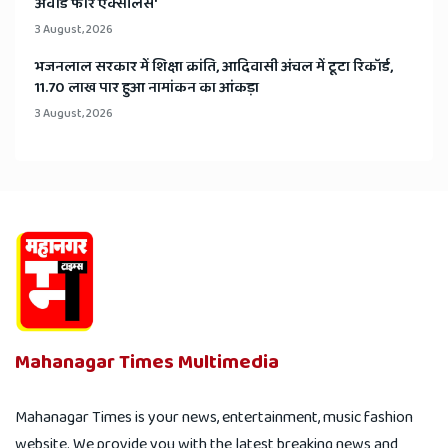
अवॉर्ड फॉर एक्सीलेंस'
3 August, 2026
भजनलाल सरकार में शिक्षा क्रांति, आदिवासी अंचल में टूटा रिकॉर्ड,
11.70 लाख पार हुआ नामांकन का आंकड़ा
3 August, 2026
Mahanagar Times Multimedia
Mahanagar Times is your news, entertainment, music fashion
website. We provide you with the latest breaking news and