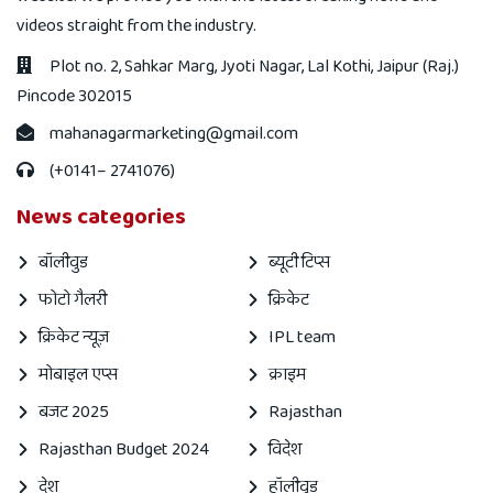
videos straight from the industry.
Plot no. 2, Sahkar Marg, Jyoti Nagar, Lal Kothi, Jaipur (Raj.)
Pincode 302015
mahanagarmarketing@gmail.com
(+0141– 2741076)
News categories
बॉलीवुड
ब्यूटी टिप्स
फोटो गैलरी
क्रिकेट
क्रिकेट न्यूज़
IPL team
मोबाइल एप्स
क्राइम
बजट 2025
Rajasthan
Rajasthan Budget 2024
विदेश
देश
हॉलीवुड