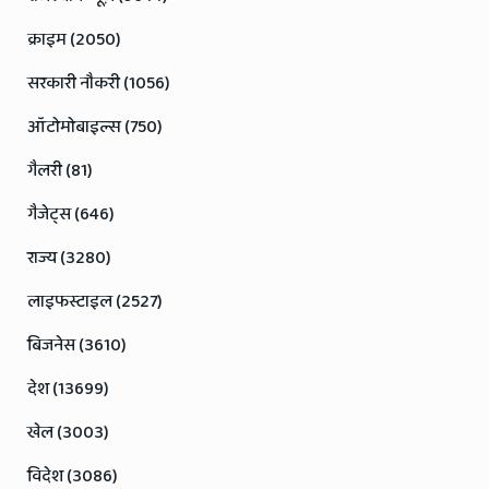
क्राइम (2050)
सरकारी नौकरी (1056)
ऑटोमोबाइल्स (750)
गैलरी (81)
गैजेट्स (646)
राज्य (3280)
लाइफस्टाइल (2527)
बिजनेस (3610)
देश (13699)
खेल (3003)
विदेश (3086)