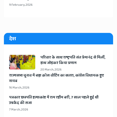
9 February, 2026
देश
​परिवार के साथ राष्ट्रपति संत प्रेमानंद से मिलीं,
हाथ जोड़कर किया प्रणाम
20 March, 2026
​राज्यसभा चुनाव में बढ़ा क्रॉस वोटिंग का खतरा, कांग्रेस विधायक हुए
गायब
16 March, 2026
​पत्रकार छत्रपति हत्याकांड में राम रहीम बरी, 7 साल पहले हुई थी
उम्रकैद की सजा
7 March, 2026