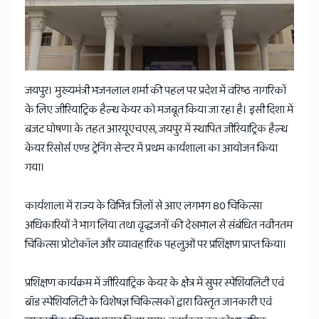
News
जयपुर। मुख्यमंत्री भजनलाल शर्मा की पहल पर प्रदेश में वरिष्ठ नागरिकों
के लिए जीरियाट्रिक हैल्थ केयर को मजबूत किया जा रहा है। इसी दिशा में
बजट घोषणा के तहत आरयूएचएस, जयपुर में स्थापित जीरियाट्रिक हैल्थ
केयर रिसोर्स एण्ड ट्रेनिंग सेन्टर में प्रथम कार्यशाला का आयोजन किया
गया।
कार्यशाला में राज्य के विभिन्न जिलों से आए लगभग 80 चिकित्सा
अधिकारियों ने भाग लिया तथा वृद्धजनों की देखभाल से संबंधित नवीनतम
चिकित्सा प्रोटोकॉल और व्यावहारिक पहलुओं पर प्रशिक्षण प्राप्त किया।
प्रशिक्षण कार्यक्रम में जीरियाट्रिक केयर के क्षेत्र में सुपर स्पेशियलिटी एवं
ब्रॉड स्पेशियलिटी के विशेषज्ञ चिकित्सकों द्वारा विस्तृत जानकारी एवं