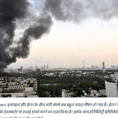
 इजराइल और ईरान के बीच जारी संघर्ष अब बहुत ज्यादा भीषण हो गया है। ईरान ने 
हेडक्वार्टर पर हवाई हमले करने का दावा किया है। इसके साथ ही मिलिट्री इंटेलिजेंस स