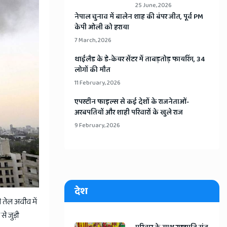
25 June, 2026
​नेपाल चुनाव में बालेन शाह की बंपर जीत, पूर्व PM
केपी ओली को हराया
7 March, 2026
​थाईलैड के डे-केयर सेंटर में ताबड़तोड़ फायरिंग, 34
लोगों की मौत
11 February, 2026
​एपस्टीन फाइल्स से कई देशों के राजनेताओं-
अरबपतियों और शाही परिवारों के खुले राज
9 February, 2026
देश
तेल अवीव में
े जुड़ी