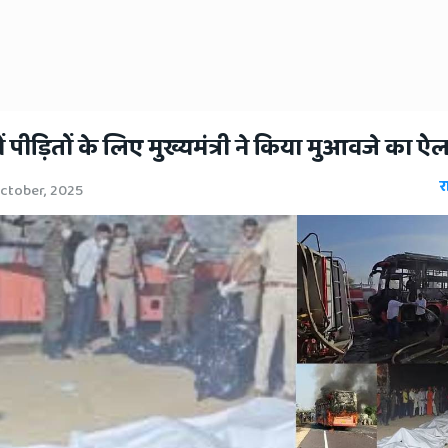
ं पीड़ितों के लिए मुख्यमंत्री ने किया मुआवजे का ऐ
र
ctober, 2025