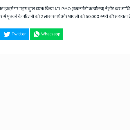
टूबर रात हादसे पर गहरा दुःख व्यक्त किया था। PMO (प्रधानमंत्री कार्यालय) ने ट्वीट कर आ
 मृतकों के परिजनों को 2 लाख रुपये और घायलों को 50,000 रुपये की सहायता द
Twitter
Whatsapp