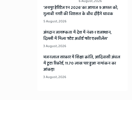
6 August, 2026
​'जयपुर हेरिटेज रन 2026' का आगाज 9 अगस्त को,
गुलाबी नगरी की विरासत के बीच दौड़ेंगे धावक
5 August, 2026
अंगदान जागरूकता में देश में नंबर-1 राजस्थान,
दिल्ली में मिला 'स्टेट अवॉर्ड फॉर एक्सीलेंस'
3 August, 2026
भजनलाल सरकार में शिक्षा क्रांति, आदिवासी अंचल
में टूटा रिकॉर्ड, 11.70 लाख पार हुआ नामांकन का
आंकड़ा
3 August, 2026