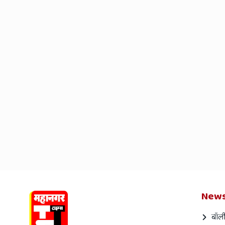
News
बॉली