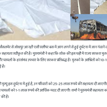
 जैसलमेर से जोधपुर आ रही एसी स्लीपर बस में आग लगने से हुई दुर्घटना में जान गंवाने व
सहायता स्वीकृत की है। मुख्यमंत्री ने कहा कि शोक की इस घड़ी में राज्य सरकार मृतक
ने और घायलों के हरसंभव उपचार के लिए सरकार प्रतिबद्ध है। मृतकों के आश्रितों को 10
 है।
ी मृत्यु इस दुर्घटना में हुई है, उन परिवारों को 25-25 लाख रुपये की सहायता दी जाएगी।
घायलों को 1-1 लाख रुपये की आर्थिक मदद दी जाएगी। शर्मा ने मुख्यमंत्री सहायता कोष
न की है।