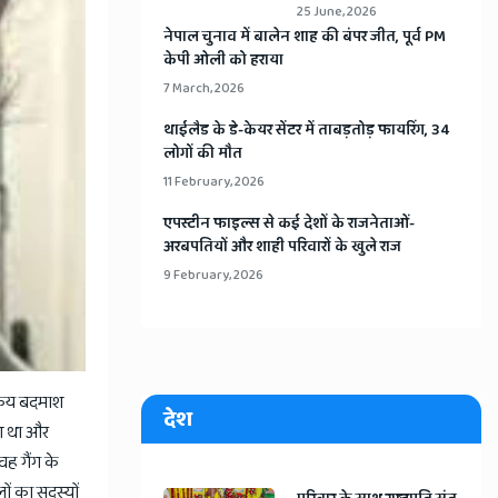
25 June, 2026
​नेपाल चुनाव में बालेन शाह की बंपर जीत, पूर्व PM
केपी ओली को हराया
7 March, 2026
​थाईलैड के डे-केयर सेंटर में ताबड़तोड़ फायरिंग, 34
लोगों की मौत
11 February, 2026
​एपस्टीन फाइल्स से कई देशों के राजनेताओं-
अरबपतियों और शाही परिवारों के खुले राज
9 February, 2026
्रिय बदमाश
देश
ुआ था और
वह गैंग के
ों का सदस्यों