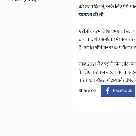
को शरण दिलाने, उनके लिए पैसे उपल
व्यवस्था की थी।
एडीजी क्राइम दिनेश एमएन ने बताया 
ब्रांच के जरिए अमेरिका में गिरफ्ता
है। अमित श्रीगंगानगर के मटीली र
साल 2021 में दुबई से स्पेन और स्पेन
के लिए कई नाम बदले। गैंग के सदस्
करता था। रोहित गोदारा और वीरेंद्र 
Share on
Facebook