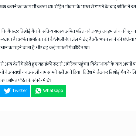
ब्ध कराने का काम भी करता था। रोहित गोदारा के भारत से भागने के बाद अमित ने उ
कि गैंगस्टर बिश्नोई गैंग के सक्रिय सदस्य अमित पंडित को जयपुर क्राइम ब्रांच की सूच
र करवाया है। अमित अमेरिका की कैलिफोर्निया जेल में बंद है और भारत लाने की प्रक्रिया
ाठआन का रहने वाला है और वह कई मामलों में वांछित था।
 से अन्य देशों में होते हुए वह डंकी रूट से अमेरिका पहुंचा। विदेश भागने के बाद अपनी 
यों ने अपराधी का असली नाम सामने नहीं आने दिया। विदेश में बैठकर बिश्नोई गैंग के 
चरण अमित पंडित के संपर्क में थे।
Twitter
Whatsapp