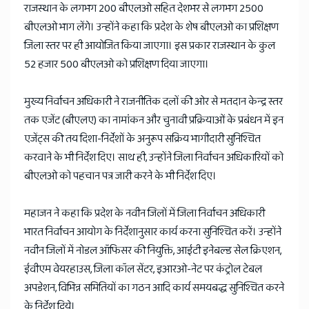
राजस्थान के लगभग 200 बीएलओ सहित देशभर से लगभग 2500
बीएलओ भाग लेंगे। उन्होंने कहा कि प्रदेश के शेष बीएलओ का प्रशिक्षण
जिला स्तर पर ही आयोजित किया जाएगा। इस प्रकार राजस्थान के कुल
52 हजार 500 बीएलओ को प्रशिक्षण दिया जाएगा।
मुख्य निर्वाचन अधिकारी ने राजनीतिक दलों की ओर से मतदान केन्द्र स्तर
तक एजेंट (बीएलए) का नामांकन और चुनावी प्रक्रियाओं के प्रबंधन में इन
एजेंट्स की तय दिशा-निर्देशों के अनुरूप सक्रिय भागीदारी सुनिश्चित
करवाने के भी निर्देश दिए। साथ ही, उन्होंने जिला निर्वाचन अधिकारियों को
बीएलओ को पहचान पत्र जारी करने के भी निर्देश दिए।
महाजन ने कहा कि प्रदेश के नवीन जिलों में जिला निर्वाचन अधिकारी
भारत निर्वाचन आयोग के निर्देशानुसार कार्य करना सुनिश्चित करें। उन्होंने
नवीन जिलों में नोडल ऑफिसर की नियुक्ति, आईटी इनेबल्ड सेल क्रिएशन,
ईवीएम वेयरहाउस, जिला कॉल सेंटर, इआरओ-नेट पर कंट्रोल टेबल
अपडेशन, विभिन्न समितियों का गठन आदि कार्य समयबद्ध सुनिश्चित करने
के निर्देश दिये।