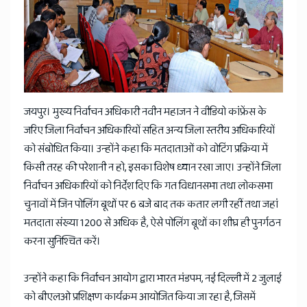
जयपुर। मुख्य निर्वाचन अधिकारी नवीन महाजन ने वीडियो कांफ्रेंस के
जरिए जिला निर्वाचन अधिकारियों सहित अन्य जिला स्तरीय अधिकारियों
को संबोधित किया। उन्होंने कहा कि मतदाताओं को वोटिंग प्रक्रिया में
किसी तरह की परेशानी न हो, इसका विशेष ध्यान रखा जाए। उन्होंने जिला
निर्वाचन अधिकारियों को निर्देश दिए कि गत विधानसभा तथा लोकसभा
चुनावों में जिन पोलिंग बूथों पर 6 बजे बाद तक कतार लगी रहीं तथा जहां
मतदाता संख्या 1200 से अधिक है, ऐसे पोलिंग बूथों का शीघ्र ही पुनर्गठन
करना सुनिश्चित करें।
उन्होंने कहा कि निर्वाचन आयोग द्वारा भारत मंडपम, नई दिल्ली में 2 जुलाई
को बीएलओ प्रशिक्षण कार्यक्रम आयोजित किया जा रहा है, जिसमें