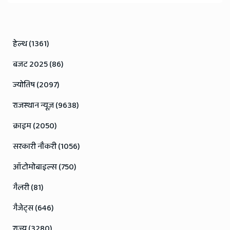
हेल्थ (1361)
बजट 2025 (86)
ज्योतिष (2097)
राजस्थान न्यूज़ (9638)
क्राइम (2050)
सरकारी नौकरी (1056)
ऑटोमोबाइल्स (750)
गैलरी (81)
गैजेट्स (646)
राज्य (3280)