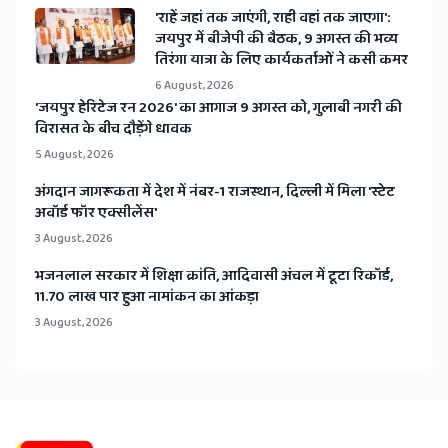
'राहें जहां तक जाएंगी, राही वहां तक जाएगा':
जयपुर में बीजेपी की बैठक, 9 अगस्त की भव्य
तिरंगा यात्रा के लिए कार्यकर्ताओं ने कसी कमर
6 August, 2026
​'जयपुर हेरिटेज रन 2026' का आगाज 9 अगस्त को, गुलाबी नगरी की
विरासत के बीच दौड़ेंगे धावक
5 August, 2026
अंगदान जागरूकता में देश में नंबर-1 राजस्थान, दिल्ली में मिला 'स्टेट
अवॉर्ड फॉर एक्सीलेंस'
3 August, 2026
भजनलाल सरकार में शिक्षा क्रांति, आदिवासी अंचल में टूटा रिकॉर्ड,
11.70 लाख पार हुआ नामांकन का आंकड़ा
3 August, 2026