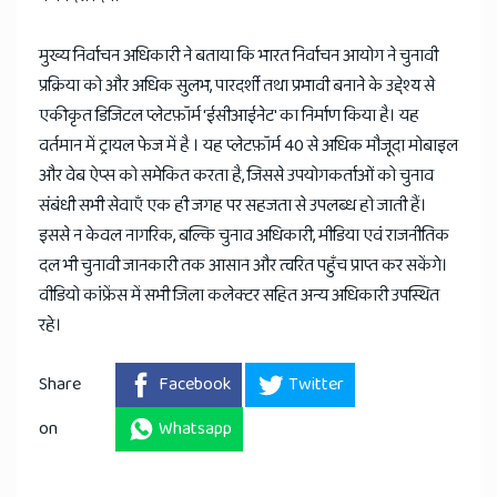
मुख्य निर्वाचन अधिकारी ने बताया कि भारत निर्वाचन आयोग ने चुनावी
प्रक्रिया को और अधिक सुलभ, पारदर्शी तथा प्रभावी बनाने के उद्देश्य से
एकीकृत डिजिटल प्लेटफ़ॉर्म 'ईसीआईनेट' का निर्माण किया है। यह
वर्तमान में ट्रायल फेज में है । यह प्लेटफ़ॉर्म 40 से अधिक मौजूदा मोबाइल
और वेब ऐप्स को समेकित करता है, जिससे उपयोगकर्ताओं को चुनाव
संबंधी सभी सेवाएँ एक ही जगह पर सहजता से उपलब्ध हो जाती हैं।
इससे न केवल नागरिक, बल्कि चुनाव अधिकारी, मीडिया एवं राजनीतिक
दल भी चुनावी जानकारी तक आसान और त्वरित पहुँच प्राप्त कर सकेंगे।
वीडियो कांफ्रेंस में सभी जिला कलेक्टर सहित अन्य अधिकारी उपस्थित
रहे।
Share
Facebook
Twitter
on
Whatsapp