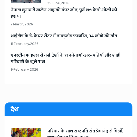
25 June, 2026
​नेपाल चुनाव में बालेन शाह की बंपर जीत, पूर्व PM केपी ओली को
हराया
7 March, 2026
​थाईलैड के डे-केयर सेंटर में ताबड़तोड़ फायरिंग, 34 लोगों की मौत
11 February, 2026
​एपस्टीन फाइल्स से कई देशों के राजनेताओं-अरबपतियों और शाही
परिवारों के खुले राज
9 February, 2026
देश
​परिवार के साथ राष्ट्रपति संत प्रेमानंद से मिलीं,