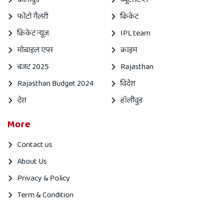
फोटो गैलरी
क्रिकेट
क्रिकेट न्यूज़
IPL team
मोबाइल एप्स
क्राइम
बजट 2025
Rajasthan
Rajasthan Budget 2024
विदेश
देश
हॉलीवुड
More
Contact us
About Us
Privacy & Policy
Term & Condition