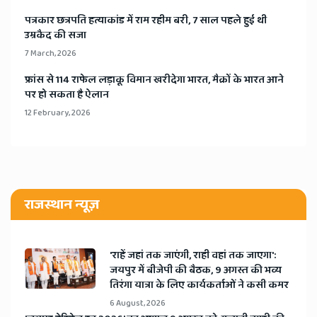
​पत्रकार छत्रपति हत्याकांड में राम रहीम बरी, 7 साल पहले हुई थी
उम्रकैद की सजा
7 March, 2026
​फ्रांस से 114 राफेल लड़ाकू विमान खरीदेगा भारत, मैक्रों के भारत आने
पर हो सकता है ऐलान
12 February, 2026
राजस्थान न्यूज़
'राहें जहां तक जाएंगी, राही वहां तक जाएगा':
जयपुर में बीजेपी की बैठक, 9 अगस्त की भव्य
तिरंगा यात्रा के लिए कार्यकर्ताओं ने कसी कमर
6 August, 2026