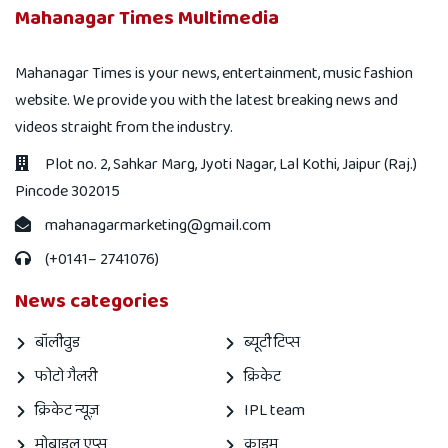
Mahanagar Times Multimedia
Mahanagar Times is your news, entertainment, music fashion
website. We provide you with the latest breaking news and
videos straight from the industry.
Plot no. 2, Sahkar Marg, Jyoti Nagar, Lal Kothi, Jaipur (Raj.)
Pincode 302015
mahanagarmarketing@gmail.com
(+0141– 2741076)
News categories
बॉलीवुड
ब्यूटी टिप्स
फोटो गैलरी
क्रिकेट
क्रिकेट न्यूज़
IPL team
मोबाइल एप्स
क्राइम