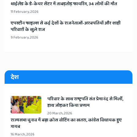
​थाईलैड के डे-केयर सेंटर में ताबड़तोड़ फायरिंग, 34 लोगों की मौत
11 February, 2026
​एपस्टीन फाइल्स से कई देशों के राजनेताओं-अरबपतियों और शाही
परिवारों के खुले राज
9 February, 2026
देश
​परिवार के साथ राष्ट्रपति संत प्रेमानंद से मिलीं,
हाथ जोड़कर किया प्रणाम
20 March, 2026
​राज्यसभा चुनाव में बढ़ा क्रॉस वोटिंग का खतरा, कांग्रेस विधायक हुए
गायब
16 March, 2026