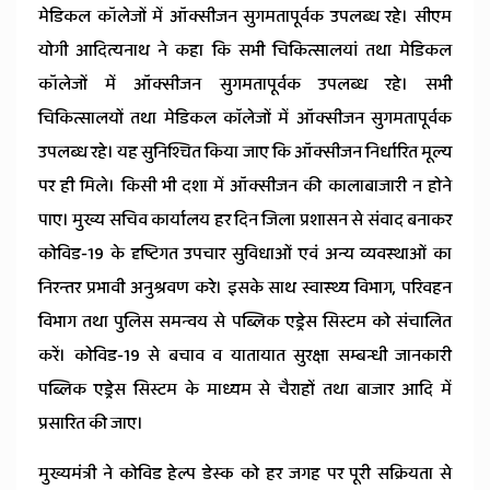
मेडिकल कॉलेजों में ऑक्सीजन सुगमतापूर्वक उपलब्ध रहे। सीएम
योगी आदित्यनाथ ने कहा कि सभी चिकित्सालयां तथा मेडिकल
कॉलेजों में ऑक्सीजन सुगमतापूर्वक उपलब्ध रहे। सभी
चिकित्सालयों तथा मेडिकल काॅलेजों में ऑक्सीजन सुगमतापूर्वक
उपलब्ध रहे। यह सुनिश्चित किया जाए कि ऑक्सीजन निर्धारित मूल्य
पर ही मिले। किसी भी दशा में ऑक्सीजन की कालाबाजारी न होने
पाए। मुख्य सचिव कार्यालय हर दिन जिला प्रशासन से संवाद बनाकर
कोविड-19 के दृष्टिगत उपचार सुविधाओं एवं अन्य व्यवस्थाओं का
निरन्तर प्रभावी अनुश्रवण करे। इसके साथ स्वास्थ्य विभाग, परिवहन
विभाग तथा पुलिस समन्वय से पब्लिक एड्रेस सिस्टम को संचालित
करें। कोविड-19 से बचाव व यातायात सुरक्षा सम्बन्धी जानकारी
पब्लिक एड्रेस सिस्टम के माध्यम से चैराहों तथा बाजार आदि में
प्रसारित की जाए।
मुख्यमंत्री ने कोविड हेल्प डेस्क को हर जगह पर पूरी सक्रियता से