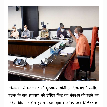
News
लोकभवन में मंगलवार को मुख्यमंत्री योगी आदित्यनाथ ने समीक्षा
बैठक के बाद अफसरों को टेस्टिंग किट का बैकअप की रखने का
निर्देश दिया। उन्होंने इससे पहले दवा व ऑक्सीजन सिलेंडर का