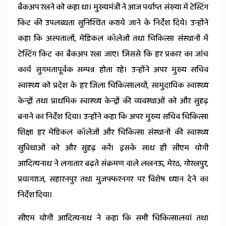
बैकअप रखने को कहा था। मुख्यमंत्री ने आज पर्याप्त संख्या में टेस्टिंग
किट की उपलब्धता सुनिश्चित कराये जाने के निर्देश दिये। उन्होंने
कहा कि अस्पतालों, मेडिकल कॉलेजों तथा चिकित्सा संस्थानों में
टेस्टिंग किट का बैकअप रखा जाए। जिससे कि हर प्रकार का जांच
कार्य सुगमतापूर्वक सम्पन्न होता रहे। उन्होंने अपर मुख्य सचिव
स्वास्थ्य को प्रदेश के हर जिला चिकित्सालयों, सामुदायिक स्वास्थ्य
केन्द्रों तथा प्राथमिक स्वास्थ्य केन्द्रों की व्यवस्थाओं को और सुदृढ़
बनाने का निर्देश दिया। उन्होंने कहा कि अपर मुख्य सचिव चिकित्सा
शिक्षा हर मेडिकल कॉलेजों और चिकित्सा संस्थानों की स्वास्थ्य
सुविधाओं को और सुदृढ़ करें। इसके साथ ही सीएम योगी
आदित्यनाथ ने लगातार बढ़ते संक्रमण वाले लखनऊ, मेरठ, गोरखपुर,
प्रयागराज, सहारनपुर तथा मुजफ्फरनगर पर विशेष ध्यान देने का
निर्देश दिया।
सीएम योगी आदित्यनाथ ने कहा कि सभी चिकित्सालयां तथा