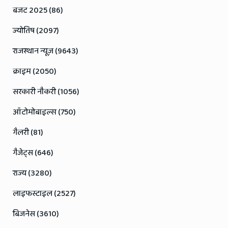
बजट 2025 (86)
ज्योतिष (2097)
राजस्थान न्यूज़ (9643)
क्राइम (2050)
सरकारी नौकरी (1056)
ऑटोमोबाइल्स (750)
गैलरी (81)
गैजेट्स (646)
राज्य (3280)
लाइफस्टाइल (2527)
बिजनेस (3610)