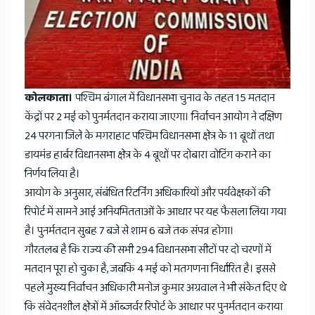
कोलकाता।
पश्चिम बंगाल में विधानसभा चुनाव के तहत 15 मतदान
केंद्रों पर 2 मई को पुनर्मतदान कराया जाएगा। निर्वाचन आयोग ने दक्षिण
24 परगना जिले के मगराहाट पश्चिम विधानसभा क्षेत्र के 11 बूथों तथा
डायमंड हार्बर विधानसभा क्षेत्र के 4 बूथों पर दोबारा वोटिंग कराने का
निर्णय लिया है।
आयोग के अनुसार, संबंधित रिटर्निंग अधिकारियों और पर्यवेक्षकों की
रिपोर्ट में सामने आई अनियमितताओं के आधार पर यह फैसला लिया गया
है। पुनर्मतदान सुबह 7 बजे से शाम 6 बजे तक संपन्न होगा।
गौरतलब है कि राज्य की सभी 294 विधानसभा सीटों पर दो चरणों में
मतदान पूरा हो चुका है, जबकि 4 मई को मतगणना निर्धारित है। इससे
पहले मुख्य निर्वाचन अधिकारी मनोज कुमार अग्रवाल ने भी संकेत दिए थे
कि संवेदनशील क्षेत्रों में ऑब्जर्वर रिपोर्ट के आधार पर पुनर्मतदान कराया