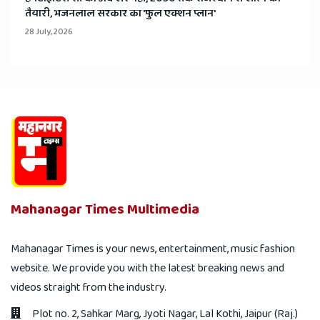
तैयारी, भजनलाल सरकार का 'फुल एक्शन प्लान'
28 July, 2026
Mahanagar Times Multimedia
Mahanagar Times is your news, entertainment, music fashion
website. We provide you with the latest breaking news and
videos straight from the industry.
Plot no. 2, Sahkar Marg, Jyoti Nagar, Lal Kothi, Jaipur (Raj.)