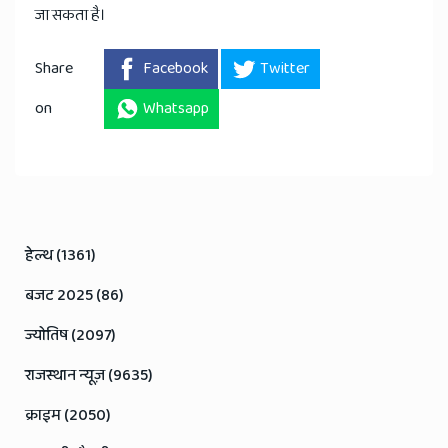
जा सकता है।
Share
Facebook
Twitter
on
Whatsapp
हेल्थ (1361)
बजट 2025 (86)
ज्योतिष (2097)
राजस्थान न्यूज़ (9635)
क्राइम (2050)