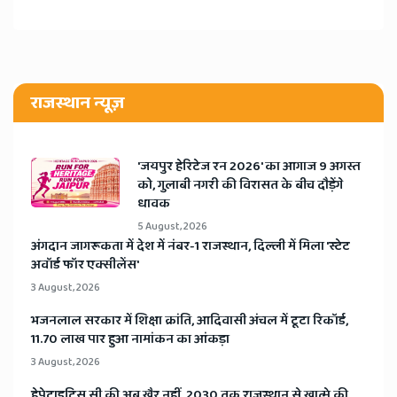
राजस्थान न्यूज़
​'जयपुर हेरिटेज रन 2026' का आगाज 9 अगस्त
को, गुलाबी नगरी की विरासत के बीच दौड़ेंगे
धावक
5 August, 2026
अंगदान जागरूकता में देश में नंबर-1 राजस्थान, दिल्ली में मिला 'स्टेट
अवॉर्ड फॉर एक्सीलेंस'
3 August, 2026
भजनलाल सरकार में शिक्षा क्रांति, आदिवासी अंचल में टूटा रिकॉर्ड,
11.70 लाख पार हुआ नामांकन का आंकड़ा
3 August, 2026
हेपेटाइटिस सी की अब खैर नहीं, 2030 तक राजस्थान से खात्मे की