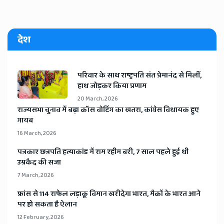
देश
​परिवार के साथ राष्ट्रपति संत प्रेमानंद से मिलीं,
हाथ जोड़कर किया प्रणाम
20 March, 2026
​राज्यसभा चुनाव में बढ़ा क्रॉस वोटिंग का खतरा, कांग्रेस विधायक हुए
गायब
16 March, 2026
​पत्रकार छत्रपति हत्याकांड में राम रहीम बरी, 7 साल पहले हुई थी
उम्रकैद की सजा
7 March, 2026
​फ्रांस से 114 राफेल लड़ाकू विमान खरीदेगा भारत, मैक्रों के भारत आने
पर हो सकता है ऐलान
12 February, 2026