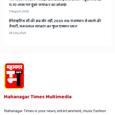
11.70 लाख पार हुआ नामांकन का आंकड़ा
3 August, 2026
हेपेटाइटिस सी की अब खैर नहीं, 2030 तक राजस्थान से खात्मे की
तैयारी, भजनलाल सरकार का 'फुल एक्शन प्लान'
28 July, 2026
Mahanagar Times Multimedia
Mahanagar Times is your news, entertainment, music fashion