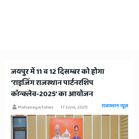
जयपुर में 11 व 12 दिसम्बर को होगा
‘राइजिंग राजस्थान पार्टनरशिप
कॉन्क्लेव-2025’ का आयोजन
राजस्थान न्यूज़
Mahanagartimes
17 June, 2025