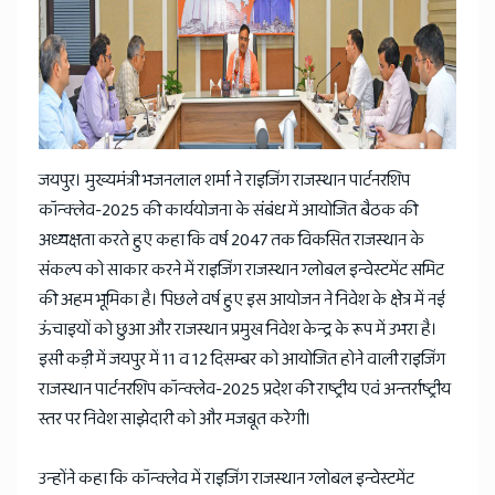
जयपुर। मुख्यमंत्री भजनलाल शर्मा ने राइजिंग राजस्थान पार्टनरशिप
कॉन्क्लेव-2025 की कार्ययोजना के संबंध में आयोजित बैठक की
अध्यक्षता करते हुए कहा कि वर्ष 2047 तक विकसित राजस्थान के
संकल्प को साकार करने में राइजिंग राजस्थान ग्लोबल इन्वेस्टमेंट समिट
की अहम भूमिका है। पिछले वर्ष हुए इस आयोजन ने निवेश के क्षेत्र में नई
ऊंचाइयों को छुआ और राजस्थान प्रमुख निवेश केन्द्र के रूप में उभरा है।
इसी कड़ी में जयपुर में 11 व 12 दिसम्बर को आयोजित होने वाली राइजिंग
राजस्थान पार्टनरशिप कॉन्क्लेव-2025 प्रदेश की राष्ट्रीय एवं अन्तर्राष्ट्रीय
स्तर पर निवेश साझेदारी को और मजबूत करेगी।
उन्होंने कहा कि कॉन्क्लेव में राइजिंग राजस्थान ग्लोबल इन्वेस्टमेंट