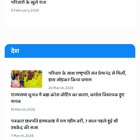
परिवारों के खुले राज
9 February, 2026
देश
​परिवार के साथ राष्ट्रपति संत प्रेमानंद से मिलीं,
हाथ जोड़कर किया प्रणाम
20 March, 2026
​राज्यसभा चुनाव में बढ़ा क्रॉस वोटिंग का खतरा, कांग्रेस विधायक हुए
गायब
16 March, 2026
​पत्रकार छत्रपति हत्याकांड में राम रहीम बरी, 7 साल पहले हुई थी
उम्रकैद की सजा
7 March, 2026