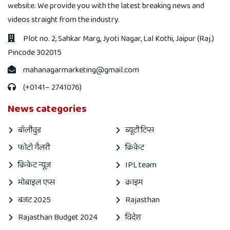
website. We provide you with the latest breaking news and
videos straight from the industry.
Plot no. 2, Sahkar Marg, Jyoti Nagar, Lal Kothi, Jaipur (Raj.)
Pincode 302015
mahanagarmarketing@gmail.com
(+0141– 2741076)
News categories
बॉलीवुड
ब्यूटी टिप्स
फोटो गैलरी
क्रिकेट
क्रिकेट न्यूज़
IPL team
मोबाइल एप्स
क्राइम
बजट 2025
Rajasthan
Rajasthan Budget 2024
विदेश