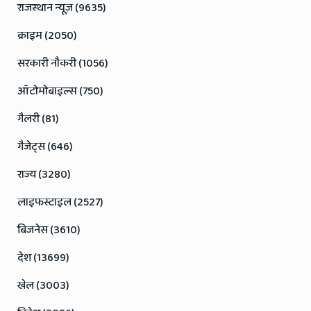
राजस्थान न्यूज़ (9635)
क्राइम (2050)
सरकारी नौकरी (1056)
ऑटोमोबाइल्स (750)
गैलरी (81)
गैजेट्स (646)
राज्य (3280)
लाइफस्टाइल (2527)
बिजनेस (3610)
देश (13699)
खेल (3003)