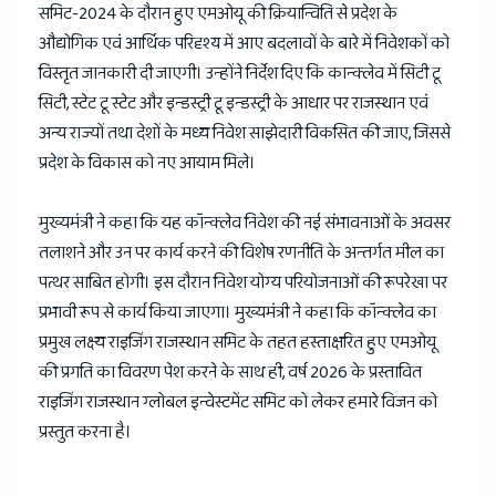
समिट-2024 के दौरान हुए एमओयू की क्रियान्विति से प्रदेश के
औद्योगिक एवं आर्थिक परिदृश्य में आए बदलावों के बारे में निवेशकों को
विस्तृत जानकारी दी जाएगी। उन्होंने निर्देश दिए कि कान्क्लेव में सिटी टू
सिटी, स्टेट टू स्टेट और इन्डस्ट्री टू इन्डस्ट्री के आधार पर राजस्थान एवं
अन्य राज्यों तथा देशों के मध्य निवेश साझेदारी विकसित की जाए, जिससे
प्रदेश के विकास को नए आयाम मिले।
मुख्यमंत्री ने कहा कि यह कॉन्क्लेव निवेश की नई संभावनाओं के अवसर
तलाशने और उन पर कार्य करने की विशेष रणनीति के अन्तर्गत मील का
पत्थर साबित होगी। इस दौरान निवेश योग्य परियोजनाओं की रूपरेखा पर
प्रभावी रूप से कार्य किया जाएगा। मुख्यमंत्री ने कहा कि कॉन्क्लेव का
प्रमुख लक्ष्य राइजिंग राजस्थान समिट के तहत हस्ताक्षरित हुए एमओयू
की प्रगति का विवरण पेश करने के साथ ही, वर्ष 2026 के प्रस्तावित
राइजिंग राजस्थान ग्लोबल इन्वेस्टमेंट समिट को लेकर हमारे विजन को
प्रस्तुत करना है।