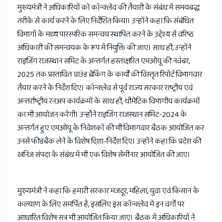
मुख्यमंत्री ने अधिकारियों को कॉन्क्लेव की तैयारी के संबंध में समयबद्ध
तरीके से कार्य करने के लिए निर्देशित किया। उन्होंने कहा कि संबंधित
विभागों के मध्य पारस्परिक समन्वय स्थापित करने के उद्देश्य से वरिष्ठ
अधिकारी की समन्वयक के रूप में नियुक्ति की जाए। साथ ही, उन्होंने
राइजिंग राजस्थान समिट के अन्तर्गत हस्ताक्षरित एमओयू की नवंबर,
2025 तक प्रस्तावित ग्राउंड ब्रेकिंग के कार्यों की विस्तृत रिपोर्ट विभागवार
तैयार करने के निर्देश दिए। कॉन्क्लेव से पूर्व राज्य सरकार राष्ट्रीय एवं
अन्तर्राष्ट्रीय रनअप कार्यक्रमों के साथ ही, थीमेटिक विभागीय कार्यक्रमों
का भी आयोजन करेगी। उन्होेंने राइजिंग राजस्थान समिट-2024 के
अन्तर्गत हुए एमओयू के निवेशकों की भी विभागवार बैठक आयोजित कर
उनसे फीडबैक लेने के विशेष दिशा-निर्देश दिए। उन्होंने कहा कि प्रदेश की
खनिज संपदा के संबंध में भी एक विशेष सेमीनार आयोजित की जाए।
मुख्यमंत्री ने कहा कि हमारी सरकार मजदूर, महिला, युवा एवं किसान के
कल्याण के लिए समर्पित है, इसलिए इस कॉन्क्लेव में इन वर्गाें पर
आधारित विशेष सत्र भी आयोजित किया जाए। बैठक में अधिकारियों ने