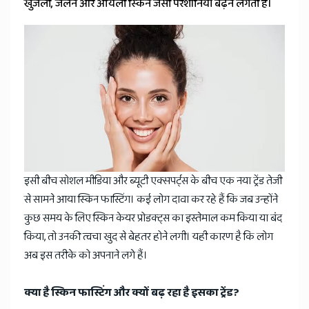
खुजली, जलन और ऑयली स्किन जैसी परेशानियां बढ़ने लगती हैं।
इसी बीच सोशल मीडिया और ब्यूटी एक्सपर्ट्स के बीच एक नया ट्रेंड तेजी
से सामने आया स्किन फास्टिंग। कई लोग दावा कर रहे हैं कि जब उन्होंने
कुछ समय के लिए स्किन केयर प्रोडक्ट्स का इस्तेमाल कम किया या बंद
किया, तो उनकी त्वचा खुद से बेहतर होने लगी। यही कारण है कि लोग
अब इस तरीके को अपनाने लगे हैं।
क्या है स्किन फास्टिंग और क्यों बढ़ रहा है इसका ट्रेंड?