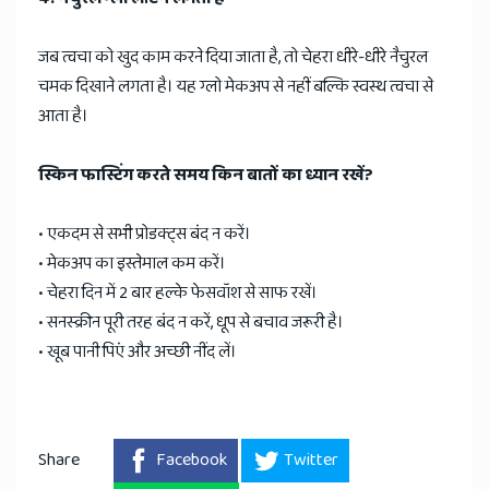
जब त्वचा को खुद काम करने दिया जाता है, तो चेहरा धीरे-धीरे नैचुरल
चमक दिखाने लगता है। यह ग्लो मेकअप से नहीं बल्कि स्वस्थ त्वचा से
आता है।
स्किन फास्टिंग करते समय किन बातों का ध्यान रखें?
• एकदम से सभी प्रोडक्ट्स बंद न करें।
• मेकअप का इस्तेमाल कम करें।
• चेहरा दिन में 2 बार हल्के फेसवॉश से साफ रखें।
• सनस्क्रीन पूरी तरह बंद न करें, धूप से बचाव जरूरी है।
• खूब पानी पिएं और अच्छी नींद लें।
Share
Facebook
Twitter