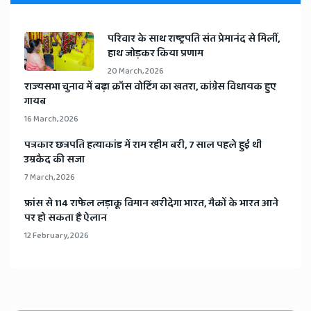
​परिवार के साथ राष्ट्रपति संत प्रेमानंद से मिलीं,
हाथ जोड़कर किया प्रणाम
20 March, 2026
​राज्यसभा चुनाव में बढ़ा क्रॉस वोटिंग का खतरा, कांग्रेस विधायक हुए
गायब
16 March, 2026
​पत्रकार छत्रपति हत्याकांड में राम रहीम बरी, 7 साल पहले हुई थी
उम्रकैद की सजा
7 March, 2026
​फ्रांस से 114 राफेल लड़ाकू विमान खरीदेगा भारत, मैक्रों के भारत आने
पर हो सकता है ऐलान
12 February, 2026