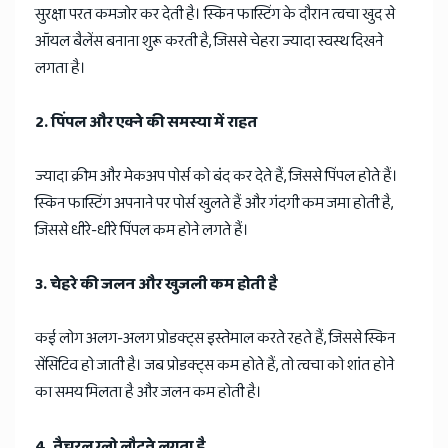
सुरक्षा परत कमजोर कर देती है। स्किन फास्टिंग के दौरान त्वचा खुद से
ऑयल बैलेंस बनाना शुरू करती है, जिससे चेहरा ज्यादा स्वस्थ दिखने
लगता है।
2. पिंपल और एक्ने की समस्या में राहत
ज्यादा क्रीम और मेकअप पोर्स को बंद कर देते हैं, जिससे पिंपल होते हैं।
स्किन फास्टिंग अपनाने पर पोर्स खुलते हैं और गंदगी कम जमा होती है,
जिससे धीरे-धीरे पिंपल कम होने लगते हैं।
3. चेहरे की जलन और खुजली कम होती है
कई लोग अलग-अलग प्रोडक्ट्स इस्तेमाल करते रहते हैं, जिससे स्किन
सेंसिटिव हो जाती है। जब प्रोडक्ट्स कम होते हैं, तो त्वचा को शांत होने
का समय मिलता है और जलन कम होती है।
4. नैचुरल ग्लो लौटने लगता है