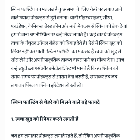
स्किन फास्टिंग का मतलब है कुछ समय के लिए चेहरे पर लगाए जाने
वाले ज्यादा प्रोडक्ट्स से दूरी बनाना। यानी मॉइस्चराइज़र, सीरम,
फाउंडेशन, केमिकल बेस्ड क्रीम और भारी मेकअप से स्किन को ब्रेक देना।
हम रोजाना अपनी स्किन पर कई लेयर लगाते हैं। कई बार ये प्रोडक्ट्स
त्वचा के नैचुरल ऑयल बैलेंस को बिगाड़ देते हैं। ऐसे में स्किन खुद को
रिपेयर नहीं कर पाती। स्किन फास्टिंग का मकसद है त्वचा को खुद से
सांस लेने और अपनी प्राकृतिक ताकत वापस पाने का मौका देना। आज
कई ब्यूटी ब्लॉगर्स और डर्मेटोलॉजिस्ट भी मानते हैं कि हर स्किन को
समय-समय पर प्रोडक्ट्स से आराम देना जरूरी है, खासकर तब जब
लगातार पिंपल या स्किन इरिटेशन हो रही हो।
स्किन फास्टिंग से चेहरे को मिलने वाले बड़े फायदे
1. त्वचा खुद को रिपेयर करने लगती है
जब हम लगातार प्रोडक्ट्स लगाते रहते हैं, तो स्किन अपनी प्राकृतिक