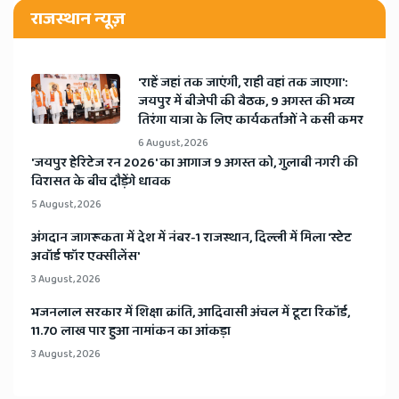
राजस्थान न्यूज़
'राहें जहां तक जाएंगी, राही वहां तक जाएगा':
जयपुर में बीजेपी की बैठक, 9 अगस्त की भव्य
तिरंगा यात्रा के लिए कार्यकर्ताओं ने कसी कमर
6 August, 2026
​'जयपुर हेरिटेज रन 2026' का आगाज 9 अगस्त को, गुलाबी नगरी की
विरासत के बीच दौड़ेंगे धावक
5 August, 2026
अंगदान जागरूकता में देश में नंबर-1 राजस्थान, दिल्ली में मिला 'स्टेट
अवॉर्ड फॉर एक्सीलेंस'
3 August, 2026
भजनलाल सरकार में शिक्षा क्रांति, आदिवासी अंचल में टूटा रिकॉर्ड,
11.70 लाख पार हुआ नामांकन का आंकड़ा
3 August, 2026