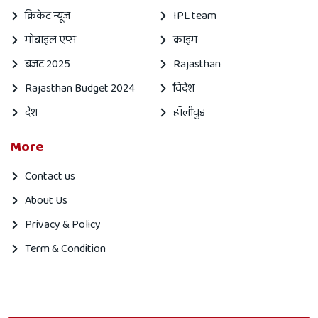
क्रिकेट न्यूज़
IPL team
मोबाइल एप्स
क्राइम
बजट 2025
Rajasthan
Rajasthan Budget 2024
विदेश
देश
हॉलीवुड
More
Contact us
About Us
Privacy & Policy
Term & Condition