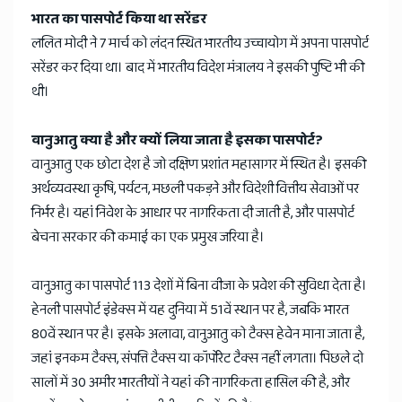
भारत का पासपोर्ट किया था सरेंडर
ललित मोदी ने 7 मार्च को लंदन स्थित भारतीय उच्चायोग में अपना पासपोर्ट
सरेंडर कर दिया था। बाद में भारतीय विदेश मंत्रालय ने इसकी पुष्टि भी की
थी।
वानुआतु क्या है और क्यों लिया जाता है इसका पासपोर्ट?
वानुआतु एक छोटा देश है जो दक्षिण प्रशांत महासागर में स्थित है। इसकी
अर्थव्यवस्था कृषि, पर्यटन, मछली पकड़ने और विदेशी वित्तीय सेवाओं पर
निर्भर है। यहां निवेश के आधार पर नागरिकता दी जाती है, और पासपोर्ट
बेचना सरकार की कमाई का एक प्रमुख जरिया है।
वानुआतु का पासपोर्ट 113 देशों में बिना वीजा के प्रवेश की सुविधा देता है।
हेनली पासपोर्ट इंडेक्स में यह दुनिया में 51वें स्थान पर है, जबकि भारत
80वें स्थान पर है। इसके अलावा, वानुआतु को टैक्स हेवेन माना जाता है,
जहां इनकम टैक्स, संपत्ति टैक्स या कॉर्पोरेट टैक्स नहीं लगता। पिछले दो
सालों में 30 अमीर भारतीयों ने यहां की नागरिकता हासिल की है, और