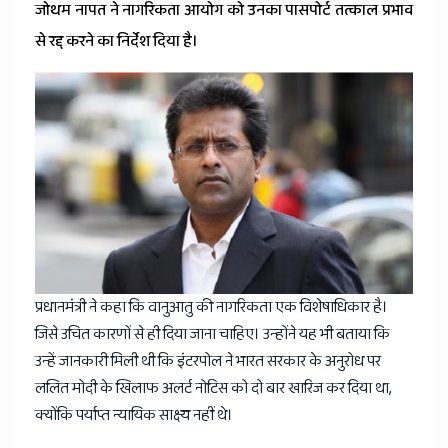
जोथम नापत ने नागरिकता आयोग को उनका पासपोर्ट तत्काल प्रभाव
से रद्द करने का निर्देश दिया है।
प्रधानमंत्री ने कहा कि वानुआतु की नागरिकता एक विशेषाधिकार है।
जिसे उचित कारणों से ही दिया जाना चाहिए। उन्होंने यह भी बताया कि
उन्हें जानकारी मिली थी कि इंटरपोल ने भारत सरकार के अनुरोध पर
ललित मोदी के खिलाफ अलर्ट नोटिस को दो बार खारिज कर दिया था,
क्योंकि पर्याप्त न्यायिक साक्ष्य नहीं थे।