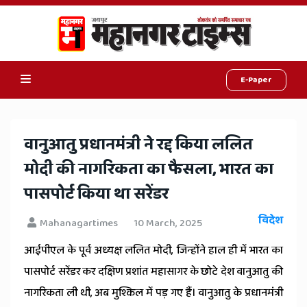
E-Paper
Online
Hindi
वानुआतु प्रधानमंत्री ने रद्द किया ललित
News,
मोदी की नागरिकता का फैसला, भारत का
Hindi
पासपोर्ट किया था सरेंडर
Samachar,
विदेश
Mahanagartimes
10 March, 2025
Jaipur
आईपीएल के पूर्व अध्यक्ष ललित मोदी, जिन्होंने हाल ही में भारत का
Rajasthan
पासपोर्ट सरेंडर कर दक्षिण प्रशांत महासागर के छोटे देश वानुआतु की
News
नागरिकता ली थी, अब मुश्किल में पड़ गए हैं। वानुआतु के प्रधानमंत्री