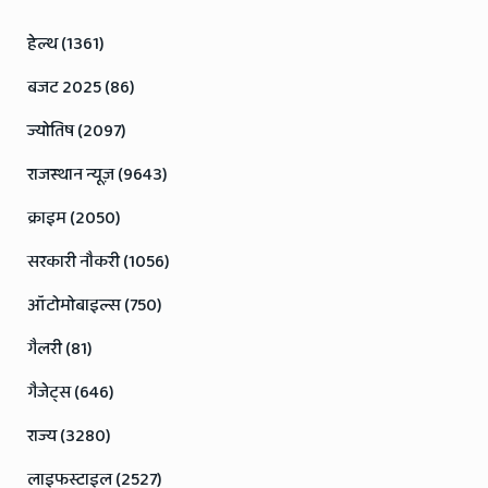
हेल्थ (1361)
बजट 2025 (86)
ज्योतिष (2097)
राजस्थान न्यूज़ (9643)
क्राइम (2050)
सरकारी नौकरी (1056)
ऑटोमोबाइल्स (750)
गैलरी (81)
गैजेट्स (646)
राज्य (3280)
लाइफस्टाइल (2527)