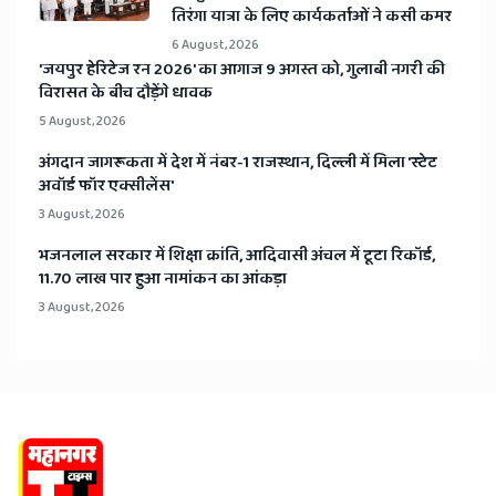
तिरंगा यात्रा के लिए कार्यकर्ताओं ने कसी कमर
6 August, 2026
​'जयपुर हेरिटेज रन 2026' का आगाज 9 अगस्त को, गुलाबी नगरी की
विरासत के बीच दौड़ेंगे धावक
5 August, 2026
अंगदान जागरूकता में देश में नंबर-1 राजस्थान, दिल्ली में मिला 'स्टेट
अवॉर्ड फॉर एक्सीलेंस'
3 August, 2026
भजनलाल सरकार में शिक्षा क्रांति, आदिवासी अंचल में टूटा रिकॉर्ड,
11.70 लाख पार हुआ नामांकन का आंकड़ा
3 August, 2026