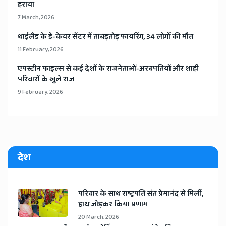
हराया
7 March, 2026
​थाईलैड के डे-केयर सेंटर में ताबड़तोड़ फायरिंग, 34 लोगों की मौत
11 February, 2026
​एपस्टीन फाइल्स से कई देशों के राजनेताओं-अरबपतियों और शाही
परिवारों के खुले राज
9 February, 2026
देश
​परिवार के साथ राष्ट्रपति संत प्रेमानंद से मिलीं,
हाथ जोड़कर किया प्रणाम
20 March, 2026