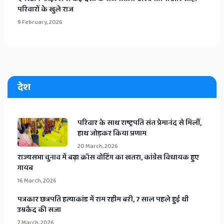
परिवारों के खुले राज
9 February, 2026
देश
​परिवार के साथ राष्ट्रपति संत प्रेमानंद से मिलीं,
हाथ जोड़कर किया प्रणाम
20 March, 2026
​राज्यसभा चुनाव में बढ़ा क्रॉस वोटिंग का खतरा, कांग्रेस विधायक हुए
गायब
16 March, 2026
​पत्रकार छत्रपति हत्याकांड में राम रहीम बरी, 7 साल पहले हुई थी
उम्रकैद की सजा
7 March, 2026