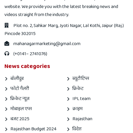
website. We provide you with the latest breaking news and
videos straight from the industry.
Plot no. 2, Sahkar Marg, Jyoti Nagar, Lal Kothi, Jaipur (Raj.)
Pincode 302015
mahanagarmarketing@gmail.com
(+0141– 2741076)
News categories
बॉलीवुड
ब्यूटी टिप्स
फोटो गैलरी
क्रिकेट
क्रिकेट न्यूज़
IPL team
मोबाइल एप्स
क्राइम
बजट 2025
Rajasthan
Rajasthan Budget 2024
विदेश