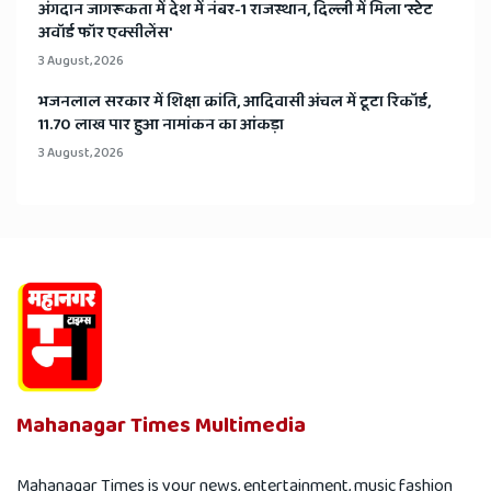
अंगदान जागरूकता में देश में नंबर-1 राजस्थान, दिल्ली में मिला 'स्टेट
अवॉर्ड फॉर एक्सीलेंस'
3 August, 2026
भजनलाल सरकार में शिक्षा क्रांति, आदिवासी अंचल में टूटा रिकॉर्ड,
11.70 लाख पार हुआ नामांकन का आंकड़ा
3 August, 2026
Mahanagar Times Multimedia
Mahanagar Times is your news, entertainment, music fashion