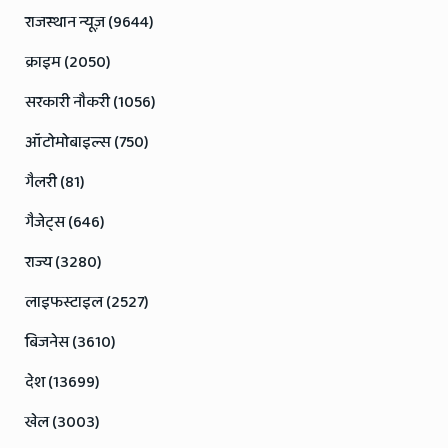
राजस्थान न्यूज़ (9644)
क्राइम (2050)
सरकारी नौकरी (1056)
ऑटोमोबाइल्स (750)
गैलरी (81)
गैजेट्स (646)
राज्य (3280)
लाइफस्टाइल (2527)
बिजनेस (3610)
देश (13699)
खेल (3003)