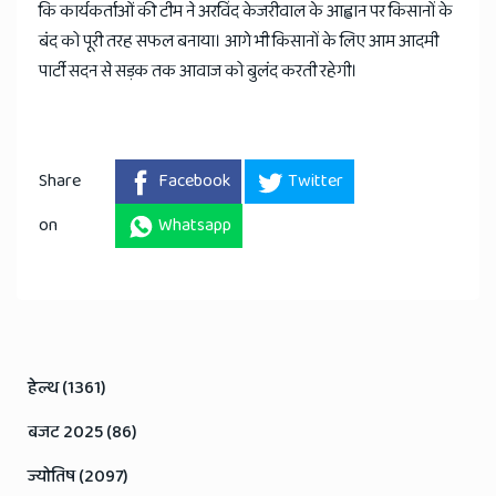
कि कार्यकर्ताओं की टीम ने अरविंद केजरीवाल के आह्वान पर किसानों के
बंद को पूरी तरह सफल बनाया। आगे भी किसानों के लिए आम आदमी
पार्टी सदन से सड़क तक आवाज को बुलंद करती रहेगी।
Share
Facebook
Twitter
on
Whatsapp
हेल्थ (1361)
बजट 2025 (86)
ज्योतिष (2097)