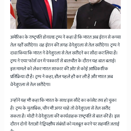
News
अमेरिका के राष्ट्रपति डोनाल्ड ट्रम्प ने कहा है कि भारत अब ईरान से कच्चा
तेल नहीं खरीदेगा। वह ईरान की जगह वेनेजुएला से तेल खरीदेगा। ट्रम्प ने
दावा किया कि भारत ने वेनेजुएला से तेल खरीदने का सौदा कर लिया है।
ट्रम्प ने एयर फोर्स वन में पत्रकारों से बातचीत के दौरान यह बात बताई।
इस मामले को लेकर भारत सरकार की ओर से कोई आधिकारिक
प्रतिक्रिया दी है। ट्रम्प ने कहा, डील पहले ही कर ली है और भारत अब
वेनेजुएला से तेल खरीदेगा।
उन्होंने यह भी कहा कि भारत के साथ इस सौदे का कांसेप्ट तय हो चुका
है। ट्रम्प के मुताबिक, चीन भी अगर चाहे तो वेनेजुएला से तेल खरीद
सकता है। मोदी ने वेनेजुएला की कार्यवाहक राष्ट्रपति से बात की है। इस
दौरान दोनों नेताओं ने द्विपक्षीय संबंधों को मजबूत करने पर सहमति जताई