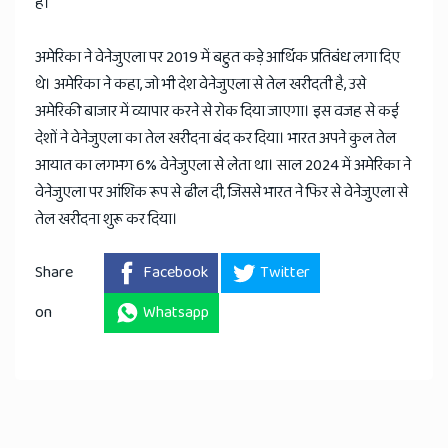
है।
अमेरिका ने वेनेजुएला पर 2019 में बहुत कड़े आर्थिक प्रतिबंध लगा दिए
थे। अमेरिका ने कहा, जो भी देश वेनेजुएला से तेल खरीदती है, उसे
अमेरिकी बाजार में व्यापार करने से रोक दिया जाएगा। इस वजह से कई
देशों ने वेनेजुएला का तेल खरीदना बंद कर दिया। भारत अपने कुल तेल
आयात का लगभग 6% वेनेजुएला से लेता था। साल 2024 में अमेरिका ने
वेनेजुएला पर आंशिक रूप से ढील दी, जिससे भारत ने फिर से वेनेजुएला से
तेल खरीदना शुरू कर दिया।
Share
Facebook
Twitter
on
Whatsapp