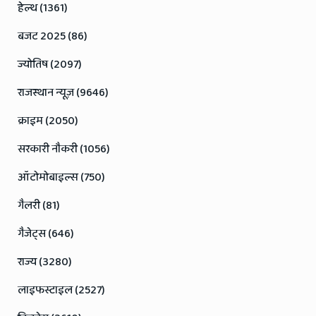
हेल्थ (1361)
बजट 2025 (86)
ज्योतिष (2097)
राजस्थान न्यूज़ (9646)
क्राइम (2050)
सरकारी नौकरी (1056)
ऑटोमोबाइल्स (750)
गैलरी (81)
गैजेट्स (646)
राज्य (3280)
लाइफस्टाइल (2527)