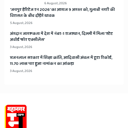
6 August, 2026
​'जयपुर हेरिटेज रन 2026' का आगाज 9 अगस्त को, गुलाबी नगरी की
विरासत के बीच दौड़ेंगे धावक
5 August, 2026
अंगदान जागरूकता में देश में नंबर-1 राजस्थान, दिल्ली में मिला 'स्टेट
अवॉर्ड फॉर एक्सीलेंस'
3 August, 2026
भजनलाल सरकार में शिक्षा क्रांति, आदिवासी अंचल में टूटा रिकॉर्ड,
11.70 लाख पार हुआ नामांकन का आंकड़ा
3 August, 2026