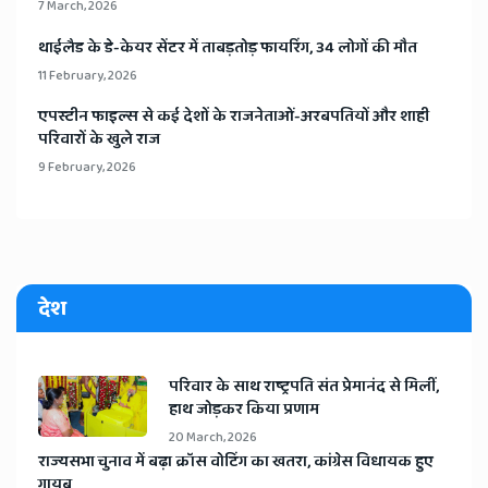
7 March, 2026
​थाईलैड के डे-केयर सेंटर में ताबड़तोड़ फायरिंग, 34 लोगों की मौत
11 February, 2026
​एपस्टीन फाइल्स से कई देशों के राजनेताओं-अरबपतियों और शाही
परिवारों के खुले राज
9 February, 2026
देश
​परिवार के साथ राष्ट्रपति संत प्रेमानंद से मिलीं,
हाथ जोड़कर किया प्रणाम
20 March, 2026
​राज्यसभा चुनाव में बढ़ा क्रॉस वोटिंग का खतरा, कांग्रेस विधायक हुए
गायब