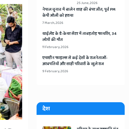
25 June, 2026
​नेपाल चुनाव में बालेन शाह की बंपर जीत, पूर्व PM
केपी ओली को हराया
7 March, 2026
​थाईलैड के डे-केयर सेंटर में ताबड़तोड़ फायरिंग, 34
लोगों की मौत
11 February, 2026
​एपस्टीन फाइल्स से कई देशों के राजनेताओं-
अरबपतियों और शाही परिवारों के खुले राज
9 February, 2026
देश