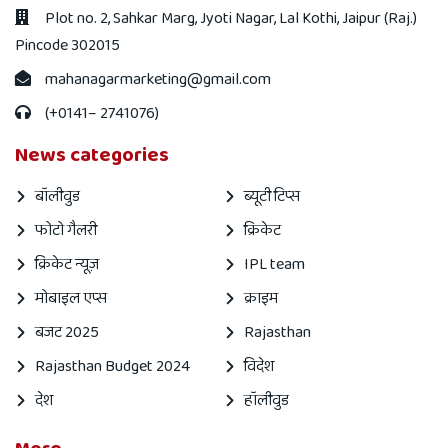
Plot no. 2, Sahkar Marg, Jyoti Nagar, Lal Kothi, Jaipur (Raj.)
Pincode 302015
mahanagarmarketing@gmail.com
(+0141– 2741076)
News categories
बॉलीवुड
ब्यूटी टिप्स
फोटो गैलरी
क्रिकेट
क्रिकेट न्यूज़
IPL team
मोबाइल एप्स
क्राइम
बजट 2025
Rajasthan
Rajasthan Budget 2024
विदेश
देश
हॉलीवुड