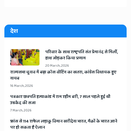
देश
​परिवार के साथ राष्ट्रपति संत प्रेमानंद से मिलीं,
हाथ जोड़कर किया प्रणाम
20 March, 2026
​राज्यसभा चुनाव में बढ़ा क्रॉस वोटिंग का खतरा, कांग्रेस विधायक हुए
गायब
16 March, 2026
​पत्रकार छत्रपति हत्याकांड में राम रहीम बरी, 7 साल पहले हुई थी
उम्रकैद की सजा
7 March, 2026
​फ्रांस से 114 राफेल लड़ाकू विमान खरीदेगा भारत, मैक्रों के भारत आने
पर हो सकता है ऐलान