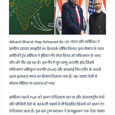
Akhand Bharat Map Released By US: भारत और अमेरिका ने
अंतरिम व्यापार समझौते का फ्रेमवर्क घोषित किया। इस घोषणा के साथ
अमेरिकी ट्रेड ऑफिस ने इंडियन मैप शेयर किया जो पाकिस्तान के साथ
चीन की नींद उड़ा रहा है। इस मैप में पूरा जम्मू-कश्मीर क्षेत्र, जिसमें
पाकिस्तान अधिकृत कश्मीर (PoK) और अक्साई चिन (चीन के कब्जे
वाला इलाका) भारत का हिस्सा दिखाया गया है। यह नक्शा तेजी से
सोशल मीडिया पर वायरल हो गया।
अमेरिका पहले PoK को अलग से दिखाता रहा था और अंतरराष्ट्रीय मंचों
और पश्चिमी देशों के सरकारी नक्शों में भी विवादित हिस्सों को अलग रंग
से दिखाया जाता है। इस बार ट्रम्प प्रशासन ने जानबूझकर एक ऐसा नक्शा