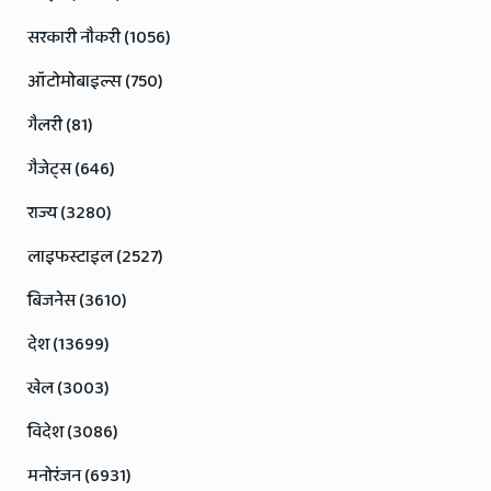
सरकारी नौकरी (1056)
ऑटोमोबाइल्स (750)
गैलरी (81)
गैजेट्स (646)
राज्य (3280)
लाइफस्टाइल (2527)
बिजनेस (3610)
देश (13699)
खेल (3003)
विदेश (3086)
मनोरंजन (6931)