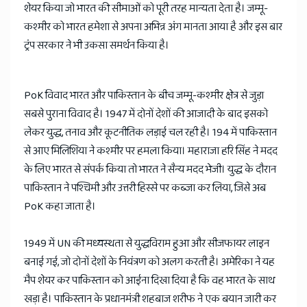
शेयर किया जो भारत की सीमाओं को पूरी तरह मान्यता देता है। जम्मू-
कश्मीर को भारत हमेशा से अपना अभिन्न अंग मानता आया है और इस बार
ट्रंप सरकार ने भी उकसा समर्थन किया है।
PoK विवाद भारत और पाकिस्तान के बीच जम्मू-कश्मीर क्षेत्र से जुड़ा
सबसे पुराना विवाद है। 1947 में दोनों देशों की आजादी के बाद इसको
लेकर युद्ध, तनाव और कूटनीतिक लड़ाई चल रही है। 194 में पाकिस्तान
से आए मिलिशिया ने कश्मीर पर हमला किया। महाराजा हरि सिंह ने मदद
के लिए भारत से संपर्क किया तो भारत ने सैन्य मदद भेजी। युद्ध के दौरान
पाकिस्तान ने पश्चिमी और उत्तरी हिस्से पर कब्जा कर लिया, जिसे अब
PoK कहा जाता है।
1949 में UN की मध्यस्थता से युद्धविराम हुआ और सीजफायर लाइन
बनाई गई, जो दोनों देशों के नियंत्रण को अलग करती है। अमेरिका ने यह
मैप शेयर कर पाकिस्तान को आईना दिखा दिया है कि वह भारत के साथ
खड़ा है। पाकिस्तान के प्रधानमंत्री शहबाज शरीफ ने एक बयान जारी कर