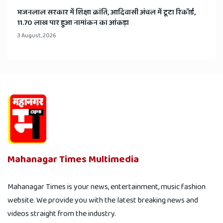
भजनलाल सरकार में शिक्षा क्रांति, आदिवासी अंचल में टूटा रिकॉर्ड,
11.70 लाख पार हुआ नामांकन का आंकड़ा
3 August, 2026
Mahanagar Times Multimedia
Mahanagar Times is your news, entertainment, music fashion
website. We provide you with the latest breaking news and
videos straight from the industry.