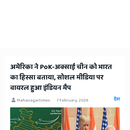
अमेरिका ने PoK-अक्साई चीन को भारत
का हिस्सा बताया, सोशल मीडिया पर
वायरल हुआ इंडियन मैप
देश
Mahanagartimes
7 February, 2026