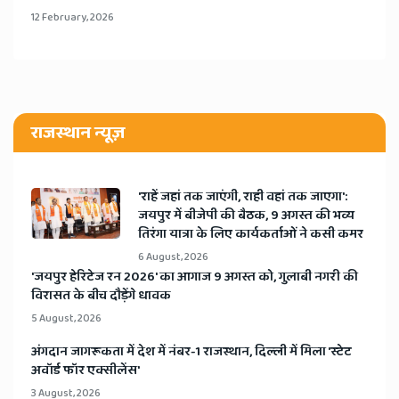
12 February, 2026
राजस्थान न्यूज़
'राहें जहां तक जाएंगी, राही वहां तक जाएगा':
जयपुर में बीजेपी की बैठक, 9 अगस्त की भव्य
तिरंगा यात्रा के लिए कार्यकर्ताओं ने कसी कमर
6 August, 2026
​'जयपुर हेरिटेज रन 2026' का आगाज 9 अगस्त को, गुलाबी नगरी की
विरासत के बीच दौड़ेंगे धावक
5 August, 2026
अंगदान जागरूकता में देश में नंबर-1 राजस्थान, दिल्ली में मिला 'स्टेट
अवॉर्ड फॉर एक्सीलेंस'
3 August, 2026