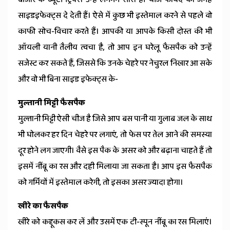
साइडइफेक्ट्स दे देती हैं। ऐसे में कुछ भी इस्तेमाल करने से पहले वो
काफी सोच-विचार करते हैं। आपकी या आपके किसी दोस्त की भी
ऑयली यानी तैलीय त्वचा है, तो आप इन घरेलू फैसपैक को उन्हें
सजेस्ट कर सकते हैं, जिससे कि उनके चेहरे पर नेचुरल निखार आ सके
और वो भी बिना साइड इफेक्ट्स के-
मुल्तानी मिट्टी फैसपैक
मुल्तानी मिट्टी ऐसी चीज है जिसे आप बस पानी या गुलाब जल के साथ
भी घोलकर हर दिन चेहरे पर लगाएं, तो फेस पर तेल आने की समस्या
दूर होने लग जाएगी। वैसे इस पैक के असर को और बढ़ाना चाहते हैं तो
इसमें नींबू का रस और दही मिलाया जा सकता है। आप इस फैसपैक
को गर्मियों में इस्तेमाल करेगी, तो इसका असर ज्यादा होगा।
खीरे का फैसपैक
खीरे को कद्दूकस कर लें और उसमें एक टी-स्पून नींबू का रस मिलाएं।