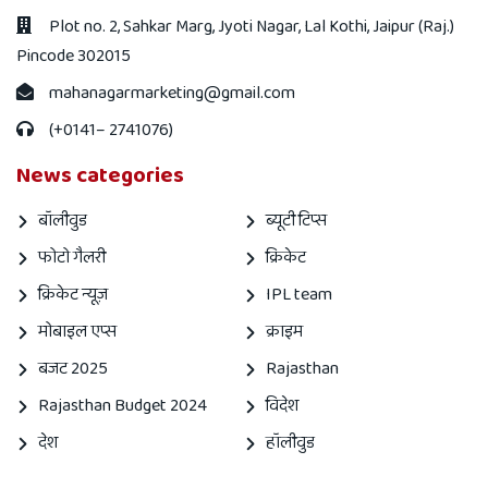
Plot no. 2, Sahkar Marg, Jyoti Nagar, Lal Kothi, Jaipur (Raj.)
Pincode 302015
mahanagarmarketing@gmail.com
(+0141– 2741076)
News categories
बॉलीवुड
ब्यूटी टिप्स
फोटो गैलरी
क्रिकेट
क्रिकेट न्यूज़
IPL team
मोबाइल एप्स
क्राइम
बजट 2025
Rajasthan
Rajasthan Budget 2024
विदेश
देश
हॉलीवुड