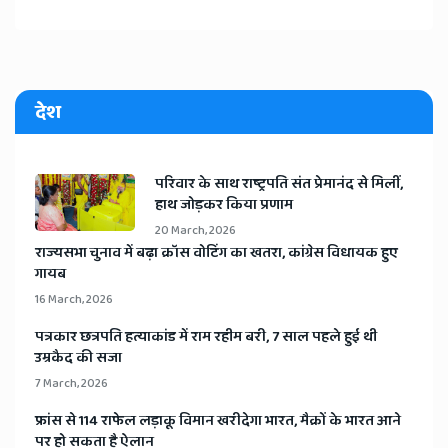
देश
​परिवार के साथ राष्ट्रपति संत प्रेमानंद से मिलीं,
हाथ जोड़कर किया प्रणाम
20 March, 2026
​राज्यसभा चुनाव में बढ़ा क्रॉस वोटिंग का खतरा, कांग्रेस विधायक हुए
गायब
16 March, 2026
​पत्रकार छत्रपति हत्याकांड में राम रहीम बरी, 7 साल पहले हुई थी
उम्रकैद की सजा
7 March, 2026
​फ्रांस से 114 राफेल लड़ाकू विमान खरीदेगा भारत, मैक्रों के भारत आने
पर हो सकता है ऐलान