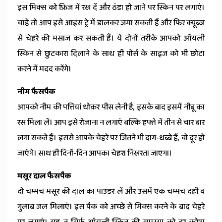
इस मिक्स को फ्रिज में रख दें और ठंडा हो जाने पर स्किन पर लगाएं।
चाहे तो आप इसे आइस ट्रे में डालकर जमा सकती हैं और फिर क्यूब्ज
से चेहरे की मसाज कर सकती हैं। ये दोनों तरीके आपको ऑयली
स्किन से छुटकारा दिलाने के साथ ही पोर्स के साइज को भी छोटा
करने में मदद करेंगे।
नीम फैसपैक
आपको नीम की पत्तियां धोकर पीस लेनी है, इसके बाद इसमें नीबू का
रस मिला लें। आप इसे रोजाना न लगाएं बल्कि हफ्ते में तीन से चार बार
लगा सकते हैं। इससे आपके चेहरे पर जितने भी दाग-धब्बे हैं, वो दूर हो
जाएंगे। साथ ही दिनों-दिन आपका चेहरा निखरता जाएगा।
मसूर दाल फैसपैक
दो चम्मच मसूर की दाल का पाउडर लें और उसमें एक चम्मच दही व
गुलाब जल मिलाएं। इस पैक को अच्छे से मिक्स करने के बाद चेहरे