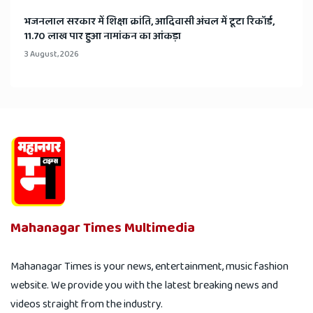
भजनलाल सरकार में शिक्षा क्रांति, आदिवासी अंचल में टूटा रिकॉर्ड,
11.70 लाख पार हुआ नामांकन का आंकड़ा
3 August, 2026
Mahanagar Times Multimedia
Mahanagar Times is your news, entertainment, music fashion
website. We provide you with the latest breaking news and
videos straight from the industry.