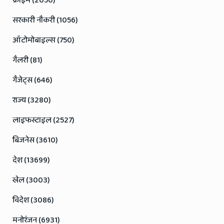
क्राइम (2050)
सरकारी नौकरी (1056)
ऑटोमोबाइल्स (750)
गैलरी (81)
गैजेट्स (646)
राज्य (3280)
लाइफस्टाइल (2527)
बिजनेस (3610)
देश (13699)
खेल (3003)
विदेश (3086)
मनोरंजन (6931)