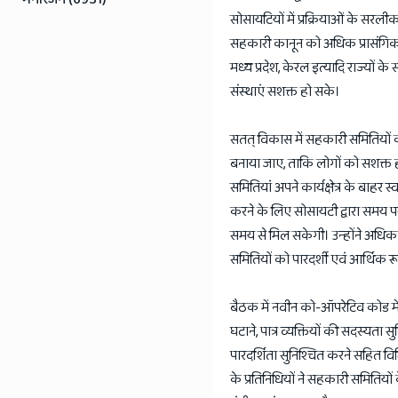
सोसायटियों में प्रक्रियाओं के सरल
सहकारी कानून को अधिक प्रासंगिक बन
मध्य प्रदेश, केरल इत्यादि राज्यों 
संस्थाएं सशक्त हो सके।
सतत् विकास में सहकारी समितियों की
बनाया जाए, ताकि लोगों को सशक्त
समितियां अपने कार्यक्षेत्र के बा
करने के लिए सोसायटी द्वारा समय
समय से मिल सकेगी। उन्होंने अधिकार
समितियों को पारदर्शी एवं आर्थिक 
बैठक में नवीन को-ऑपरेटिव कोड मे
घटाने, पात्र व्यक्तियों की सदस्यता
पारदर्शिता सुनिश्चित करने सहित विभि
के प्रतिनिधियों ने सहकारी समितियों