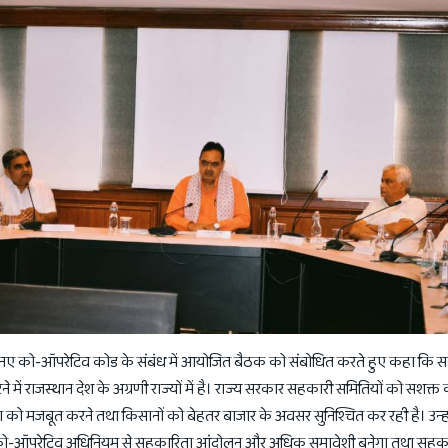
 ने नए को-ऑपरेटिव कोड के संबंध में आयोजित बैठक को संबोधित करते हुए कहा कि 
में राजस्थान देश के अग्रणी राज्यों में है। राज्य सरकार सहकारी समितियों को सशक्त क
ा को मजबूत करने तथा किसानों को बेहतर बाजार के अवसर सुनिश्चित कर रही है। उन्ह
नवीन को-ऑपरेटिव अधिनियम से सहकारिता आंदोलन और अधिक समावेशी बनेगा तथा सहक