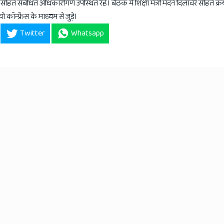
र दक सहित संबंधित अधिकारीगण उपस्थित रहें। बैठक में शिक्षा मंत्री मदन दिलावर सहित क्
 कॉन्फ्रेंस के माध्यम से जुड़े।
Twitter
Whatsapp