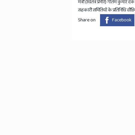
मंत्री (स्वतंत्र प्रभार) गौतम कुमा
सहकारी समितियों के प्रतिनिधि वीडियो
Share on
Facebook