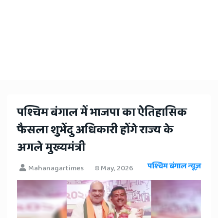
​पश्चिम बंगाल में भाजपा का ऐतिहासिक
फैसला शुभेंदु अधिकारी होंगे राज्य के
अगले मुख्यमंत्री
पश्चिम बंगाल न्यूज़
Mahanagartimes
8 May, 2026