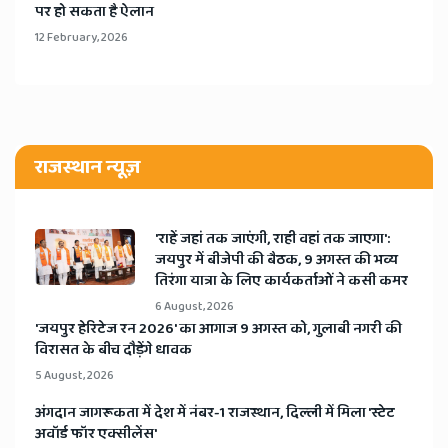
पर हो सकता है ऐलान
12 February, 2026
राजस्थान न्यूज़
'राहें जहां तक जाएंगी, राही वहां तक जाएगा':
जयपुर में बीजेपी की बैठक, 9 अगस्त की भव्य
तिरंगा यात्रा के लिए कार्यकर्ताओं ने कसी कमर
6 August, 2026
​'जयपुर हेरिटेज रन 2026' का आगाज 9 अगस्त को, गुलाबी नगरी की
विरासत के बीच दौड़ेंगे धावक
5 August, 2026
अंगदान जागरूकता में देश में नंबर-1 राजस्थान, दिल्ली में मिला 'स्टेट
अवॉर्ड फॉर एक्सीलेंस'