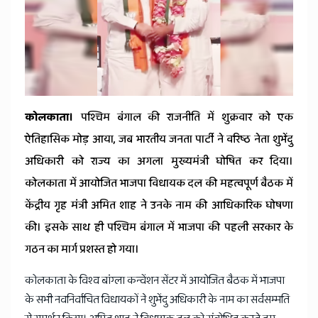
कोलकाता।
पश्चिम बंगाल की राजनीति में शुक्रवार को एक
ऐतिहासिक मोड़ आया, जब भारतीय जनता पार्टी ने वरिष्ठ नेता शुभेंदु
अधिकारी को राज्य का अगला मुख्यमंत्री घोषित कर दिया।
कोलकाता में आयोजित भाजपा विधायक दल की महत्वपूर्ण बैठक में
केंद्रीय गृह मंत्री अमित शाह ने उनके नाम की आधिकारिक घोषणा
की। इसके साथ ही पश्चिम बंगाल में भाजपा की पहली सरकार के
गठन का मार्ग प्रशस्त हो गया।
कोलकाता के विश्व बांग्ला कन्वेंशन सेंटर में आयोजित बैठक में भाजपा
के सभी नवनिर्वाचित विधायकों ने शुभेंदु अधिकारी के नाम का सर्वसम्मति