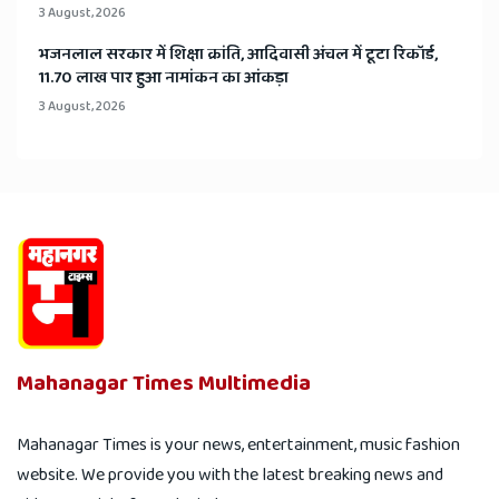
3 August, 2026
भजनलाल सरकार में शिक्षा क्रांति, आदिवासी अंचल में टूटा रिकॉर्ड,
11.70 लाख पार हुआ नामांकन का आंकड़ा
3 August, 2026
Mahanagar Times Multimedia
Mahanagar Times is your news, entertainment, music fashion
website. We provide you with the latest breaking news and