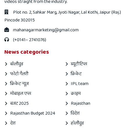
videos straight from the industry.
Plot no. 2, Sahkar Marg, Jyoti Nagar, Lal Kothi, Jaipur (Raj.)
Pincode 302015
mahanagarmarketing@gmail.com
(+0141– 2741076)
News categories
बॉलीवुड
ब्यूटी टिप्स
फोटो गैलरी
क्रिकेट
क्रिकेट न्यूज़
IPL team
मोबाइल एप्स
क्राइम
बजट 2025
Rajasthan
Rajasthan Budget 2024
विदेश
देश
हॉलीवुड