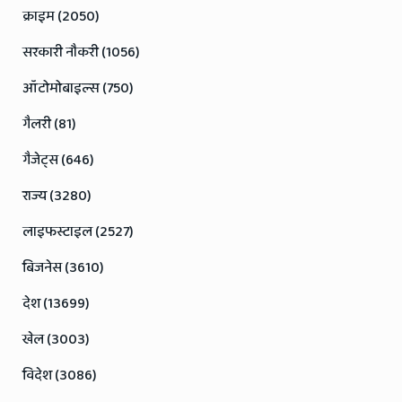
क्राइम (2050)
सरकारी नौकरी (1056)
ऑटोमोबाइल्स (750)
गैलरी (81)
गैजेट्स (646)
राज्य (3280)
लाइफस्टाइल (2527)
बिजनेस (3610)
देश (13699)
खेल (3003)
विदेश (3086)