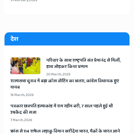
9 February, 2026
देश
​परिवार के साथ राष्ट्रपति संत प्रेमानंद से मिलीं,
हाथ जोड़कर किया प्रणाम
20 March, 2026
​राज्यसभा चुनाव में बढ़ा क्रॉस वोटिंग का खतरा, कांग्रेस विधायक हुए
गायब
16 March, 2026
​पत्रकार छत्रपति हत्याकांड में राम रहीम बरी, 7 साल पहले हुई थी
उम्रकैद की सजा
7 March, 2026
​फ्रांस से 114 राफेल लड़ाकू विमान खरीदेगा भारत, मैक्रों के भारत आने