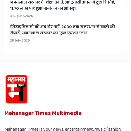
भजनलाल सरकार में शिक्षा क्रांति, आदिवासी अंचल में टूटा रिकॉर्ड,
11.70 लाख पार हुआ नामांकन का आंकड़ा
3 August, 2026
हेपेटाइटिस सी की अब खैर नहीं, 2030 तक राजस्थान से खात्मे की
तैयारी, भजनलाल सरकार का 'फुल एक्शन प्लान'
28 July, 2026
Mahanagar Times Multimedia
Mahanagar Times is your news, entertainment, music fashion