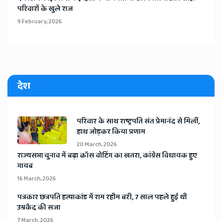
परिवारों के खुले राज
9 February, 2026
देश
​परिवार के साथ राष्ट्रपति संत प्रेमानंद से मिलीं,
हाथ जोड़कर किया प्रणाम
20 March, 2026
​राज्यसभा चुनाव में बढ़ा क्रॉस वोटिंग का खतरा, कांग्रेस विधायक हुए
गायब
16 March, 2026
​पत्रकार छत्रपति हत्याकांड में राम रहीम बरी, 7 साल पहले हुई थी
उम्रकैद की सजा
7 March, 2026