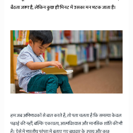
बैठता जरूर है, लेकिन कुछ ही मिनट में उसका मन भटक जाता है।
हम जब अभिभावकों से बात करते हैं, तो पता चलता है कि समस्या केवल
पढ़ाई की नहीं, बल्कि एकाग्रता, आत्मविश्वास और मानसिक शांति की भी
है। ऐसे में भारतीय परंपरा में बताए गए बुधवार के उपाय और कुछ