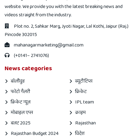
website. We provide you with the latest breaking news and
videos straight from the industry.
Plot no. 2, Sahkar Marg, Jyoti Nagar, Lal Kothi, Jaipur (Raj.)
Pincode 302015
mahanagarmarketing@gmail.com
(+0141– 2741076)
News categories
बॉलीवुड
ब्यूटी टिप्स
फोटो गैलरी
क्रिकेट
क्रिकेट न्यूज़
IPL team
मोबाइल एप्स
क्राइम
बजट 2025
Rajasthan
Rajasthan Budget 2024
विदेश