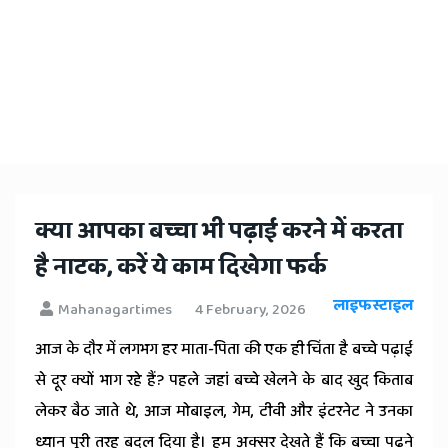
क्या आपका बच्चा भी पढ़ाई करने में करता
है नाटक, करें ये काम दिखेगा फर्क
लाइफस्टाइल
Mahanagartimes
4 February, 2026
आज के दौर में लगभग हर माता-पिता की एक ही चिंता है बच्चे पढ़ाई
से दूर क्यों भाग रहे हैं? पहले जहां बच्चे खेलने के बाद खुद किताब
लेकर बैठ जाते थे, आज मोबाइल, गेम, टीवी और इंटरनेट ने उनका
ध्यान पूरी तरह बदल दिया है। हम अक्सर देखते हैं कि बच्चा पढ़ने