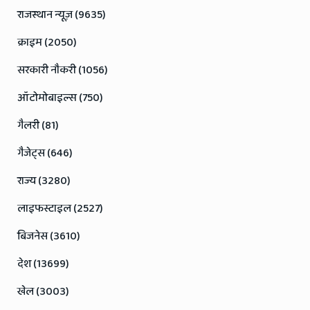
राजस्थान न्यूज़ (9635)
क्राइम (2050)
सरकारी नौकरी (1056)
ऑटोमोबाइल्स (750)
गैलरी (81)
गैजेट्स (646)
राज्य (3280)
लाइफस्टाइल (2527)
बिजनेस (3610)
देश (13699)
खेल (3003)