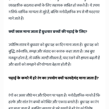
व्यवहारिक बदलाव बच्चों के लिए सहायक साबित हो सकते हैं। ये उपाय
न सिर्फ धार्मिक मान्यता से जुड़े हैं, बल्कि मनोवैज्ञानिक रूप से भी मददगार
माने जाते हैं।
क्यों खास माना जाता है बुधवार बच्चों की पढ़ाई के लिए?
ज्योतिष शास्त्र में बुधवार को बुध ग्रह का दिन माना जाता है। बुध ग्रह को
बुद्धि, तर्कशक्ति, समझ और संवाद का कारक कहा जाता है। जब बुध
मजबूत होता है, तो व्यक्ति जल्दी सीखता है, याद रखने की क्षमता बढ़ती है
और बातों को समझने की योग्यता बेहतर होती है।
पढ़ाई के कमरे में हरे रंग का उपयोग क्यों फायदेमंद माना जाता है?
रंगों का असर सीधे मन और दिमाग पर पड़ता है। मनोवैज्ञानिक मानते हैं कि
हल्के और शांत रंग बच्चों को स्थिर और एकाग्र बनाते हैं। बुध ग्रह का रंग
हरा माना जाता है, इसलिए बुधवार से जुड़े उपायों में हरे रंग को विशेष