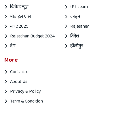
क्रिकेट न्यूज़
IPL team
मोबाइल एप्स
क्राइम
बजट 2025
Rajasthan
Rajasthan Budget 2024
विदेश
देश
हॉलीवुड
More
Contact us
About Us
Privacy & Policy
Term & Condition