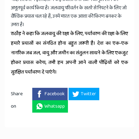
अभूतपूर्व कार्य किया है। जलवायु परिवर्तन के खतरे से निपटने के लिए जो
वैश्विक प्रयास चल रहे हैं, उनमें भारत एक आशा की किरण बनकर के
उभरा है।
राठौड़ ने कहा कि जलवायु की रक्षा के लिए, पर्यावरण की रक्षा के लिए
हमारे प्रयासों का संगठित होना बहुत जरूरी है। देश का एक-एक
नागरिक जब जल, वायु और जमीन का संतुलन साधने के लिए एकजुट
होकर प्रयास करेगा, तभी हम अपनी आने वाली पीढ़ियों को एक
सुरक्षित पर्यावरण दे पाएंगे।
Share
Facebook
Twitter
on
Whatsapp