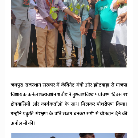
News
जयपुर। राजस्थान सरकार में कैबिनेट मंत्री और झोटवाड़ा से भाजपा
विधायक कर्नल राज्यवर्धन राठौड़ ने गुरुवार विश्व पर्यावरण दिवस पर
क्षेत्रवासियों और कार्यकर्ताओं के साथ मिलकर पौधरोपण किया।
उन्होंने प्रकृति संरक्षण के प्रति सजग बनकर सभी से योगदान देने की
अपील भी की।