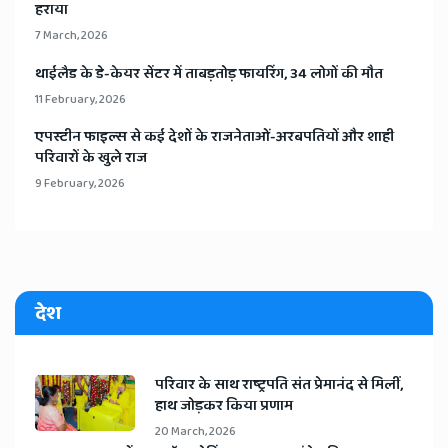
हराया
7 March, 2026
​थाईलैड के डे-केयर सेंटर में ताबड़तोड़ फायरिंग, 34 लोगों की मौत
11 February, 2026
​एपस्टीन फाइल्स से कई देशों के राजनेताओं-अरबपतियों और शाही
परिवारों के खुले राज
9 February, 2026
देश
​परिवार के साथ राष्ट्रपति संत प्रेमानंद से मिलीं,
हाथ जोड़कर किया प्रणाम
20 March, 2026