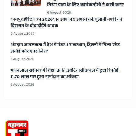
तिरंगा यात्रा के लिए कार्यकर्ताओं ने कसी कमर
6 August, 2026
​'जयपुर हेरिटेज रन 2026' का आगाज 9 अगस्त को, गुलाबी नगरी की
विरासत के बीच दौड़ेंगे धावक
5 August, 2026
अंगदान जागरूकता में देश में नंबर-1 राजस्थान, दिल्ली में मिला 'स्टेट
अवॉर्ड फॉर एक्सीलेंस'
3 August, 2026
भजनलाल सरकार में शिक्षा क्रांति, आदिवासी अंचल में टूटा रिकॉर्ड,
11.70 लाख पार हुआ नामांकन का आंकड़ा
3 August, 2026