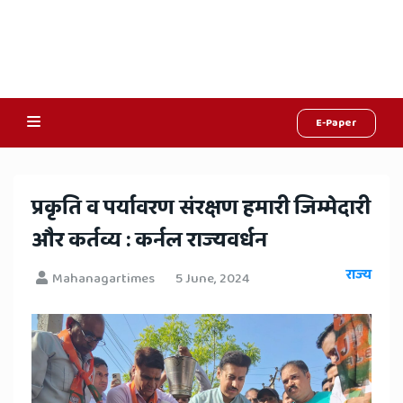
E-Paper
Online
Hindi
प्रकृति व पर्यावरण संरक्षण हमारी जिम्मेदारी
News,
और कर्तव्य : कर्नल राज्यवर्धन
Hindi
राज्य
Mahanagartimes
5 June, 2024
Samachar,
Jaipur
Rajasthan