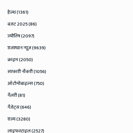
हेल्थ (1361)
बजट 2025 (86)
ज्योतिष (2097)
राजस्थान न्यूज़ (9639)
क्राइम (2050)
सरकारी नौकरी (1056)
ऑटोमोबाइल्स (750)
गैलरी (81)
गैजेट्स (646)
राज्य (3280)
लाइफस्टाइल (2527)