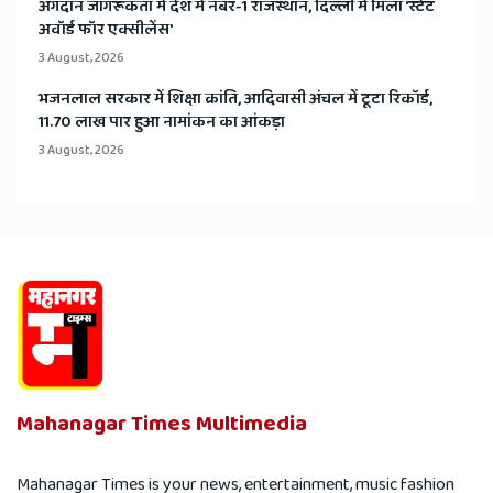
अंगदान जागरूकता में देश में नंबर-1 राजस्थान, दिल्ली में मिला 'स्टेट
अवॉर्ड फॉर एक्सीलेंस'
3 August, 2026
भजनलाल सरकार में शिक्षा क्रांति, आदिवासी अंचल में टूटा रिकॉर्ड,
11.70 लाख पार हुआ नामांकन का आंकड़ा
3 August, 2026
Mahanagar Times Multimedia
Mahanagar Times is your news, entertainment, music fashion