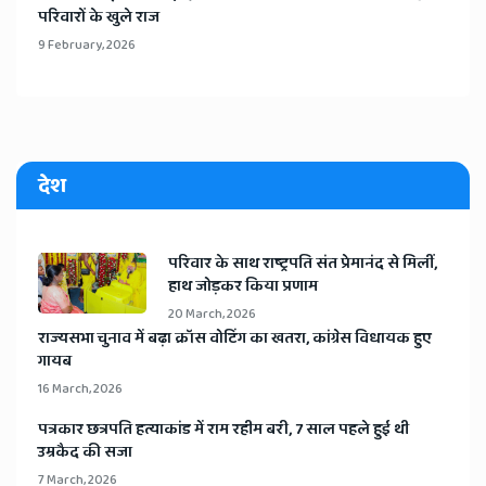
परिवारों के खुले राज
9 February, 2026
देश
​परिवार के साथ राष्ट्रपति संत प्रेमानंद से मिलीं,
हाथ जोड़कर किया प्रणाम
20 March, 2026
​राज्यसभा चुनाव में बढ़ा क्रॉस वोटिंग का खतरा, कांग्रेस विधायक हुए
गायब
16 March, 2026
​पत्रकार छत्रपति हत्याकांड में राम रहीम बरी, 7 साल पहले हुई थी
उम्रकैद की सजा
7 March, 2026