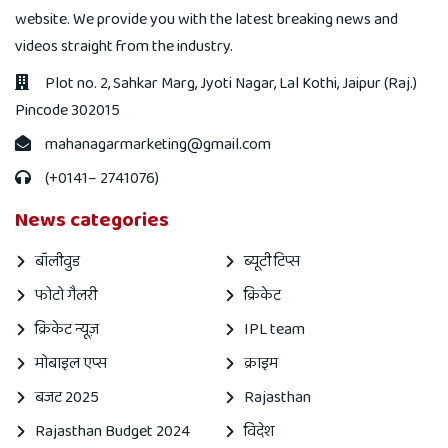
website. We provide you with the latest breaking news and
videos straight from the industry.
Plot no. 2, Sahkar Marg, Jyoti Nagar, Lal Kothi, Jaipur (Raj.)
Pincode 302015
mahanagarmarketing@gmail.com
(+0141– 2741076)
News categories
बॉलीवुड
ब्यूटी टिप्स
फोटो गैलरी
क्रिकेट
क्रिकेट न्यूज़
IPL team
मोबाइल एप्स
क्राइम
बजट 2025
Rajasthan
Rajasthan Budget 2024
विदेश