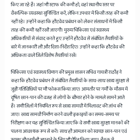
किए जा रहे हैं। जहां भी स्टाफ की कमी हो, वहां स्थानीय स्तर पर
वैकल्पिक व्यवस्था सुनिश्चित करें, लेकिन उपचार में किसी तरह की कमी
नहीं रहे। उन्होंने कहा कि हीटवेव प्रबंधन को लेकर संसाधनों में किसी
तरह की कमी नहीं रखी जाएगी। मुख्य चिकित्सा एवं स्वास्थ्य
अधिकारियों से संवाद करते हुए उन्होंने हीटवेव से संबंधित तैयारियों के
बारे में जानकारी ली और दिशा-निर्देश दिए। उन्होंने कहा कि हीटवेव की
अधिकता वाले जिले विशेष तैयारियां रखें।
चिकित्सा एवं स्वास्थ्य विभाग की प्रमुख शासन सचिव गायत्री राठौड़ ने
कहा कि हीटवेव प्रबंधन से संबंधित तैयारियों के साथ-साथ खाद्य सुरक्षा से
जुड़ी गतिविधियों पर भी फोकस किया जाए। आमतौर पर गर्मी के मौसम में
दूषित खान-पान की वजह से लोगों के बीमार होने के मामले सामने आते
हैं। सभी जिलों में नियमित रूप से खाद्य सामग्री में मिलावट की जांच की
जाए। खाद्य सामग्री निर्माण करने वाली इकाइयों का समय-समय पर
निरीक्षण कर यह सुनिश्चित किया जाए कि वे सभी खाद्य सुरक्षा मानकों की
पालना आवश्यक रूप से करें। साथ ही आमजन को स्वच्छ खान-पान एवं
स्वस्थ जीवनशैली अपनाने के लिए भी प्रेरित किया जाए। बैठक में