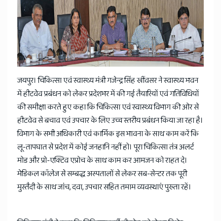
News
जयपुर। चिकित्सा एवं स्वास्थ्य मंत्री गजेन्द्र सिंह खींवसर ने स्वास्थ्य भवन
में हीटवेव प्रबंधन को लेकर प्रदेशभर में की गई तैयारियों एवं गतिविधियों
की समीक्षा करते हुए कहा कि चिकित्सा एवं स्वास्थ्य विभाग की ओर से
हीटवेव से बचाव एवं उपचार के लिए उच्च स्तरीय प्रबंधन किया जा रहा है।
विभाग के सभी अधिकारी एवं कार्मिक इस भावना के साथ काम करें कि
लू-तापघात से प्रदेश में कोई जनहानि नहीं हो। पूरा चिकित्सा तंत्र अलर्ट
मोड और प्रो-एक्टिव एप्रोच के साथ काम कर आमजन को राहत दे।
मेडिकल कॉलेज से सम्बद्ध अस्पतालों से लेकर सब-सेन्टर तक पूरी
मुस्तैदी के साथ जांच, दवा, उपचार सहित तमाम व्यवस्थाएं पुख्ता रहें।