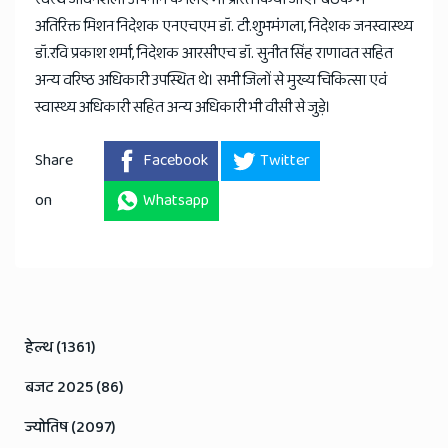
अतिरिक्त मिशन निदेशक एनएचएम डॉ. टी.शुभमंगला, निदेशक जनस्वास्थ्य
डॉ.रवि प्रकाश शर्मा, निदेशक आरसीएच डॉ. सुनीत सिंह राणावत सहित
अन्य वरिष्ठ अधिकारी उपस्थित थे। सभी जिलों से मुख्य चिकित्सा एवं
स्वास्थ्य अधिकारी सहित अन्य अधिकारी भी वीसी से जुड़े।
Share
Facebook
Twitter
on
Whatsapp
हेल्थ (1361)
बजट 2025 (86)
ज्योतिष (2097)