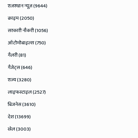
राजस्थान न्यूज़ (9644)
क्राइम (2050)
सरकारी नौकरी (1056)
ऑटोमोबाइल्स (750)
गैलरी (81)
गैजेट्स (646)
राज्य (3280)
लाइफस्टाइल (2527)
बिजनेस (3610)
देश (13699)
खेल (3003)