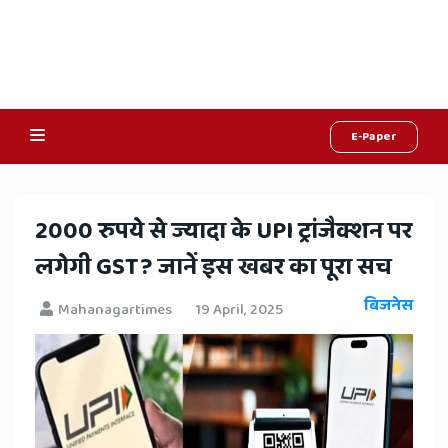
E-Paper
Online
Hindi
2000 रुपये से ज्यादा के UPI ट्रांजैक्शन पर
News,
लगेगी GST? जानें इस खबर का पूरा सच
Hindi
बिजनेस
Mahanagartimes
19 April, 2025
Samachar,
Jaipur
Rajasthan