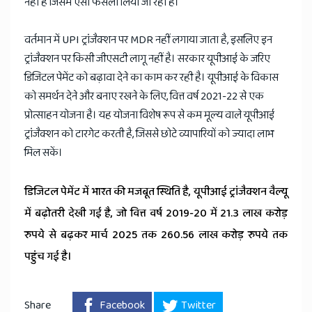
नहीं है जिसमें ऐसा फैसला लिया जा रहा है।
वर्तमान में UPI ट्रांजैक्शन पर MDR नहीं लगाया जाता है, इसलिए इन
ट्रांजैक्शन पर किसी जीएसटी लागू नहीं है। सरकार यूपीआई के जरिए
डिजिटल पेमेंट को बढ़ावा देने का काम कर रही है। यूपीआई के विकास
को समर्थन देने और बनाए रखने के लिए, वित्त वर्ष 2021-22 से एक
प्रोत्साहन योजना है। यह योजना विशेष रूप से कम मूल्य वाले यूपीआई
ट्रांजैक्शन को टारगेट करती है, जिससे छोटे व्यापारियों को ज्यादा लाभ
मिल सकें।
डिजिटल पेमेंट में भारत की मजबूत स्थिति है, यूपीआई ट्रांजैक्शन वैल्यू
में बढ़ोतरी देखी गई है, जो वित्त वर्ष 2019-20 में 21.3 लाख करोड़
रुपये से बढ़कर मार्च 2025 तक 260.56 लाख करोड़ रुपये तक
पहुंच गई है।
Share
Facebook
Twitter