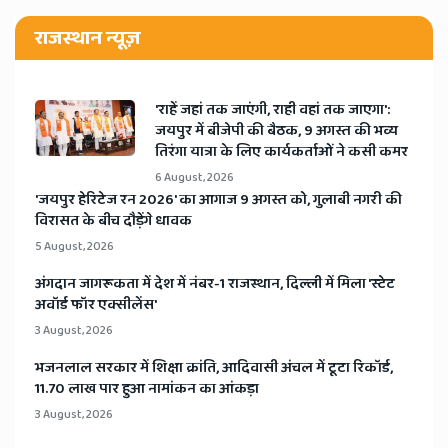
राजस्थान न्यूज़
'राहें जहां तक जाएंगी, राही वहां तक जाएगा':
जयपुर में बीजेपी की बैठक, 9 अगस्त की भव्य
तिरंगा यात्रा के लिए कार्यकर्ताओं ने कसी कमर
6 August, 2026
​'जयपुर हेरिटेज रन 2026' का आगाज 9 अगस्त को, गुलाबी नगरी की
विरासत के बीच दौड़ेंगे धावक
5 August, 2026
अंगदान जागरूकता में देश में नंबर-1 राजस्थान, दिल्ली में मिला 'स्टेट
अवॉर्ड फॉर एक्सीलेंस'
3 August, 2026
भजनलाल सरकार में शिक्षा क्रांति, आदिवासी अंचल में टूटा रिकॉर्ड,
11.70 लाख पार हुआ नामांकन का आंकड़ा
3 August, 2026