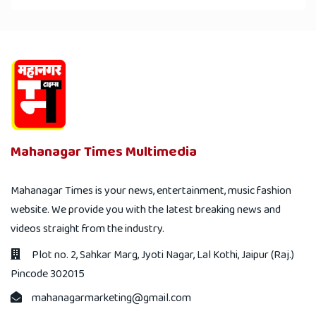
Mahanagar Times Multimedia
Mahanagar Times is your news, entertainment, music fashion
website. We provide you with the latest breaking news and
videos straight from the industry.
Plot no. 2, Sahkar Marg, Jyoti Nagar, Lal Kothi, Jaipur (Raj.)
Pincode 302015
mahanagarmarketing@gmail.com