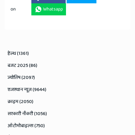
on
Whatsapp
हेल्थ (1361)
बजट 2025 (86)
ज्योतिष (2097)
राजस्थान न्यूज़ (9644)
क्राइम (2050)
सरकारी नौकरी (1056)
ऑटोमोबाइल्स (750)