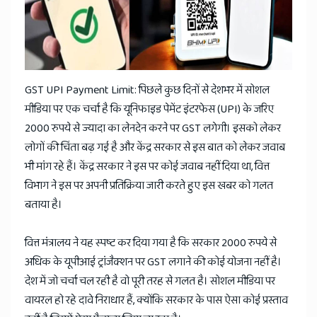
News
GST UPI Payment Limit: पिछले कुछ दिनों से देशभर में सोशल
मीडिया पर एक चर्चा है कि यूनिफाइड पेमेंट इंटरफेस (UPI) के जरिए
2000 रुपये से ज्यादा का लेनदेन करने पर GST लगेगी। इसको लेकर
लोगों की चिंता बढ़ गई है और केंद्र सरकार से इस बात को लेकर जवाब
भी मांग रहे हैं। केंद्र सरकार ने इस पर कोई जवाब नहीं दिया था, वित्त
विभाग ने इस पर अपनी प्रतिक्रिया जारी करते हुए इस खबर को गलत
बताया है।
वित्त मंत्रालय ने यह स्पष्ट कर दिया गया है कि सरकार 2000 रुपये से
अधिक के यूपीआई ट्रांजैक्शन पर GST लगाने की कोई योजना नहीं है।
देश में जो चर्चा चल रही है वो पूरी तरह से गलत है। सोशल मीडिया पर
वायरल हो रहे दावे निराधार हैं, क्योंकि सरकार के पास ऐसा कोई प्रस्ताव