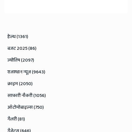
हेल्थ (1361)
बजट 2025 (86)
ज्योतिष (2097)
राजस्थान न्यूज़ (9643)
क्राइम (2050)
सरकारी नौकरी (1056)
ऑटोमोबाइल्स (750)
गैलरी (81)
गैजेट्स (646)