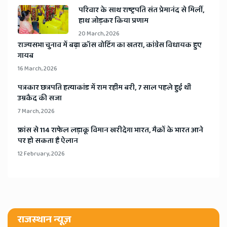
​परिवार के साथ राष्ट्रपति संत प्रेमानंद से मिलीं,
हाथ जोड़कर किया प्रणाम
20 March, 2026
​राज्यसभा चुनाव में बढ़ा क्रॉस वोटिंग का खतरा, कांग्रेस विधायक हुए
गायब
16 March, 2026
​पत्रकार छत्रपति हत्याकांड में राम रहीम बरी, 7 साल पहले हुई थी
उम्रकैद की सजा
7 March, 2026
​फ्रांस से 114 राफेल लड़ाकू विमान खरीदेगा भारत, मैक्रों के भारत आने
पर हो सकता है ऐलान
12 February, 2026
राजस्थान न्यूज़