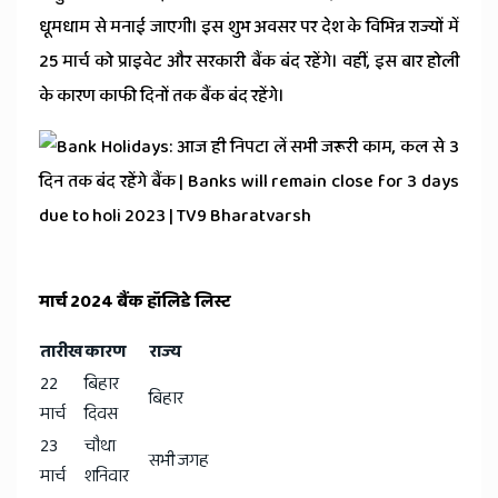
News
धूमधाम से मनाई जाएगी। इस शुभ अवसर पर देश के विभिन्न राज्यों में
25 मार्च को प्राइवेट और सरकारी बैंक बंद रहेंगे। वहीं, इस बार होली
के कारण काफी दिनों तक बैंक बंद रहेंगे।
मार्च 2024 बैंक हॉलिडे लिस्ट
तारीख
कारण
राज्य
22
बिहार
बिहार
मार्च
दिवस
23
चौथा
सभी जगह
मार्च
शनिवार