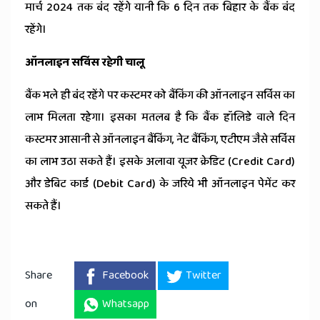
मार्च 2024 तक बंद रहेंगे यानी कि 6 दिन तक बिहार के बैंक बंद
रहेंगे।
ऑनलाइन सर्विस रहेगी चालू
बैंक भले ही बंद रहेंगे पर कस्टमर को बैंकिंग की ऑनलाइन सर्विस का
लाभ मिलता रहेगा। इसका मतलब है कि बैंक हॉलिडे वाले दिन
कस्टमर आसानी से ऑनलाइन बैंकिंग, नेट बैंकिंग, एटीएम जैसे सर्विस
का लाभ उठा सकते हैं। इसके अलावा यूजर क्रेडिट (Credit Card)
और डेबिट कार्ड (Debit Card) के जरिये भी ऑनलाइन पेमेंट कर
सकते हैं।
Share
Facebook
Twitter
on
Whatsapp