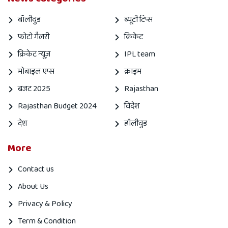
बॉलीवुड
ब्यूटी टिप्स
फोटो गैलरी
क्रिकेट
क्रिकेट न्यूज़
IPL team
मोबाइल एप्स
क्राइम
बजट 2025
Rajasthan
Rajasthan Budget 2024
विदेश
देश
हॉलीवुड
More
Contact us
About Us
Privacy & Policy
Term & Condition