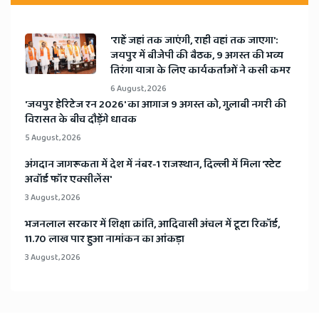
'राहें जहां तक जाएंगी, राही वहां तक जाएगा':
जयपुर में बीजेपी की बैठक, 9 अगस्त की भव्य
तिरंगा यात्रा के लिए कार्यकर्ताओं ने कसी कमर
6 August, 2026
​'जयपुर हेरिटेज रन 2026' का आगाज 9 अगस्त को, गुलाबी नगरी की
विरासत के बीच दौड़ेंगे धावक
5 August, 2026
अंगदान जागरूकता में देश में नंबर-1 राजस्थान, दिल्ली में मिला 'स्टेट
अवॉर्ड फॉर एक्सीलेंस'
3 August, 2026
भजनलाल सरकार में शिक्षा क्रांति, आदिवासी अंचल में टूटा रिकॉर्ड,
11.70 लाख पार हुआ नामांकन का आंकड़ा
3 August, 2026