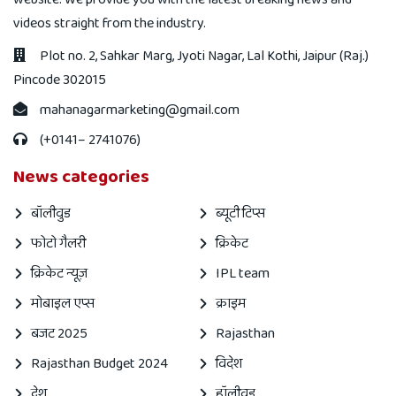
videos straight from the industry.
Plot no. 2, Sahkar Marg, Jyoti Nagar, Lal Kothi, Jaipur (Raj.)
Pincode 302015
mahanagarmarketing@gmail.com
(+0141– 2741076)
News categories
बॉलीवुड
ब्यूटी टिप्स
फोटो गैलरी
क्रिकेट
क्रिकेट न्यूज़
IPL team
मोबाइल एप्स
क्राइम
बजट 2025
Rajasthan
Rajasthan Budget 2024
विदेश
देश
हॉलीवुड