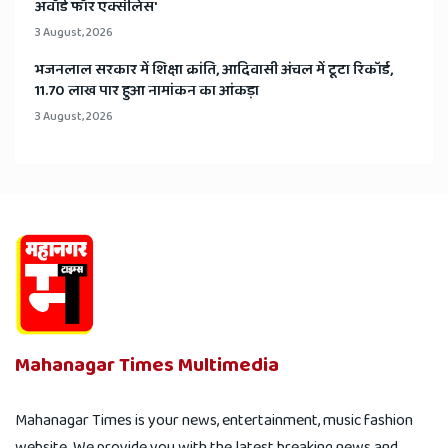
अवॉर्ड फॉर एक्सीलेंस'
3 August, 2026
भजनलाल सरकार में शिक्षा क्रांति, आदिवासी अंचल में टूटा रिकॉर्ड,
11.70 लाख पार हुआ नामांकन का आंकड़ा
3 August, 2026
Mahanagar Times Multimedia
Mahanagar Times is your news, entertainment, music fashion
website. We provide you with the latest breaking news and