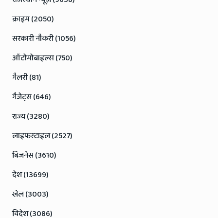
क्राइम (2050)
सरकारी नौकरी (1056)
ऑटोमोबाइल्स (750)
गैलरी (81)
गैजेट्स (646)
राज्य (3280)
लाइफस्टाइल (2527)
बिजनेस (3610)
देश (13699)
खेल (3003)
विदेश (3086)