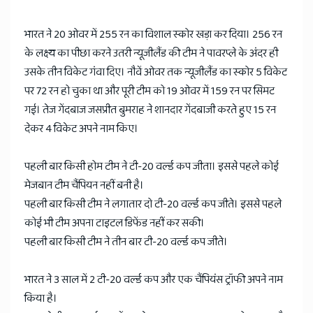
भारत ने 20 ओवर में 255 रन का विशाल स्कोर खड़ा कर दिया। 256 रन
के लक्ष्य का पीछा करने उतरी न्यूजीलैंड की टीम ने पावरप्ले के अंदर ही
उसके तीन विकेट गंवा दिए। नौवें ओवर तक न्यूजीलैंड का स्कोर 5 विकेट
पर 72 रन हो चुका था और पूरी टीम को 19 ओवर में 159 रन पर सिमट
गई। तेज गेंदबाज जसप्रीत बुमराह ने शानदार गेंदबाजी करते हुए 15 रन
देकर 4 विकेट अपने नाम किए।
पहली बार किसी होम टीम ने टी-20 वर्ल्ड कप जीता। इससे पहले कोई
मेजबान टीम चैंपियन नहीं बनी है।
पहली बार किसी टीम ने लगातार दो टी-20 वर्ल्ड कप जीते। इससे पहले
कोई भी टीम अपना टाइटल डिफेंड नहीं कर सकी।
पहली बार किसी टीम ने तीन बार टी-20 वर्ल्ड कप जीते।
भारत ने 3 साल में 2 टी-20 वर्ल्ड कप और एक चैंपियंस ट्रॉफी अपने नाम
किया है।