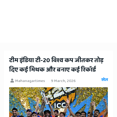
​टीम इंडिया टी-20 विश्व कप जीतकर तोड़
दिए कई मिथक और बनाए कई रिकॉर्ड
खेल
Mahanagartimes
9 March, 2026