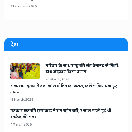
9 February, 2026
देश
​परिवार के साथ राष्ट्रपति संत प्रेमानंद से मिलीं,
हाथ जोड़कर किया प्रणाम
20 March, 2026
​राज्यसभा चुनाव में बढ़ा क्रॉस वोटिंग का खतरा, कांग्रेस विधायक हुए
गायब
16 March, 2026
​पत्रकार छत्रपति हत्याकांड में राम रहीम बरी, 7 साल पहले हुई थी
उम्रकैद की सजा
7 March, 2026