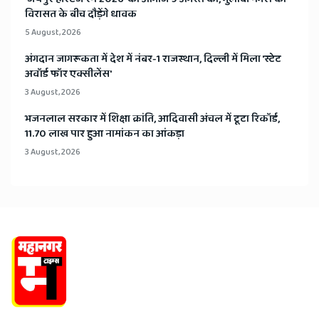
विरासत के बीच दौड़ेंगे धावक
5 August, 2026
अंगदान जागरूकता में देश में नंबर-1 राजस्थान, दिल्ली में मिला 'स्टेट
अवॉर्ड फॉर एक्सीलेंस'
3 August, 2026
भजनलाल सरकार में शिक्षा क्रांति, आदिवासी अंचल में टूटा रिकॉर्ड,
11.70 लाख पार हुआ नामांकन का आंकड़ा
3 August, 2026