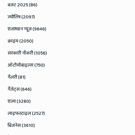
बजट 2025 (86)
ज्योतिष (2097)
राजस्थान न्यूज़ (9646)
क्राइम (2050)
सरकारी नौकरी (1056)
ऑटोमोबाइल्स (750)
गैलरी (81)
गैजेट्स (646)
राज्य (3280)
लाइफस्टाइल (2527)
बिजनेस (3610)