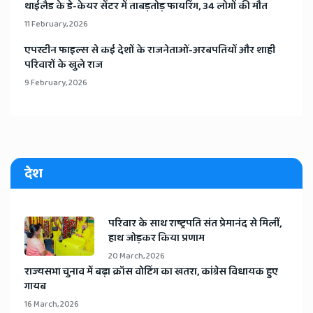
​थाईलैड के डे-केयर सेंटर में ताबड़तोड़ फायरिंग, 34 लोगों की मौत
11 February, 2026
​एपस्टीन फाइल्स से कई देशों के राजनेताओं-अरबपतियों और शाही
परिवारों के खुले राज
9 February, 2026
देश
​परिवार के साथ राष्ट्रपति संत प्रेमानंद से मिलीं,
हाथ जोड़कर किया प्रणाम
20 March, 2026
​राज्यसभा चुनाव में बढ़ा क्रॉस वोटिंग का खतरा, कांग्रेस विधायक हुए
गायब
16 March, 2026