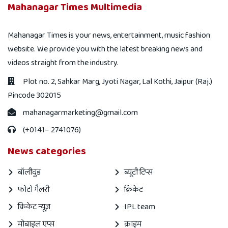
Mahanagar Times Multimedia
Mahanagar Times is your news, entertainment, music fashion
website. We provide you with the latest breaking news and
videos straight from the industry.
Plot no. 2, Sahkar Marg, Jyoti Nagar, Lal Kothi, Jaipur (Raj.)
Pincode 302015
mahanagarmarketing@gmail.com
(+0141– 2741076)
News categories
बॉलीवुड
ब्यूटी टिप्स
फोटो गैलरी
क्रिकेट
क्रिकेट न्यूज़
IPL team
मोबाइल एप्स
क्राइम