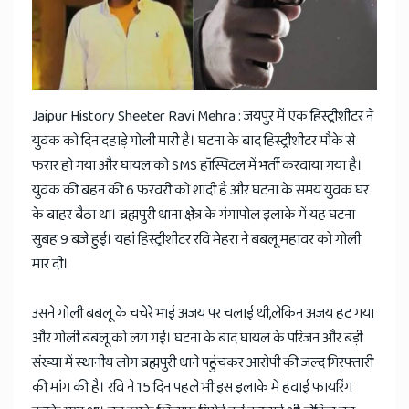
News
Jaipur History Sheeter Ravi Mehra : जयपुर में एक हिस्ट्रीशीटर ने
युवक को दिन दहाड़े गोली मारी है। घटना के बाद हिस्ट्रीशीटर मौके से
फरार हो गया और घायल को SMS हॉस्पिटल में भर्ती करवाया गया है।
युवक की बहन की 6 फरवरी को शादी है और घटना के समय युवक घर
के बाहर बैठा था। ब्रह्मपुरी थाना क्षेत्र के गंगापोल इलाके में यह घटना
सुबह 9 बजे हुई। यहां हिस्ट्रीशीटर रवि मेहरा ने बबलू महावर को गोली
मार दी।
उसने गोली बबलू के चचेरे भाई अजय पर चलाई थी,लेकिन अजय हट गया
और गोली बबलू को लग गई। घटना के बाद घायल के परिजन और बड़ी
संख्या में स्थानीय लोग ब्रह्मपुरी थाने पहुंचकर आरोपी की जल्द गिरफ्तारी
की मांग की है। रवि ने 15 दिन पहले भी इस इलाके में हवाई फायरिंग