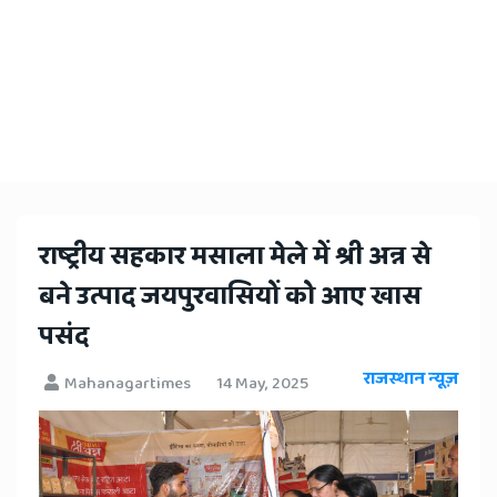
​राष्ट्रीय सहकार मसाला मेले में श्री अन्न से
बने उत्पाद जयपुरवासियों को आए खास
पसंद
राजस्थान न्यूज़
Mahanagartimes
14 May, 2025