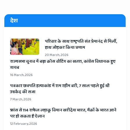
देश
​परिवार के साथ राष्ट्रपति संत प्रेमानंद से मिलीं,
हाथ जोड़कर किया प्रणाम
20 March, 2026
​राज्यसभा चुनाव में बढ़ा क्रॉस वोटिंग का खतरा, कांग्रेस विधायक हुए
गायब
16 March, 2026
​पत्रकार छत्रपति हत्याकांड में राम रहीम बरी, 7 साल पहले हुई थी
उम्रकैद की सजा
7 March, 2026
​फ्रांस से 114 राफेल लड़ाकू विमान खरीदेगा भारत, मैक्रों के भारत आने
पर हो सकता है ऐलान
12 February, 2026