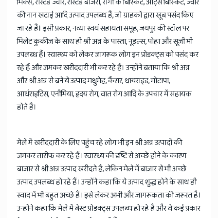
मिक्स, रोस्टेड ज्वार, रोस्टेड बाजरा, रागी के बिस्किट, ओट्स बिस्किट, ज्वार
की नान खटाई आदि उत्पाद उपलब्ध हैं, जो ग्राहकों द्वारा खूब पसंद किए
जा रहे हैं। इसी प्रकार, नव्या स्वयं सहायता समूह, जयपुर की स्टॉल पर
मिलेट कुकीज के साथ ही श्री अन्न के पास्ता, नूडल्स, पोहा और सूजी भी
उपलब्ध हैं। स्वास्थ्य को लेकर जागरूक लोग इन प्रोडक्ट्स को पसंद कर
रहे हैं और जमकर खरीददारी भी कर रहे हैं। उन्होंने बताया कि श्री अन्न
और श्री अन्न से बने ये उत्पाद मधुमेह, कैंसर, थायराइड, मोटापा,
आर्थराइटिस, एनीमिया, हृदय रोग, वात रोग आदि के उपचार में सहायक
होते हैं।
मेले में खरीददारी के लिए पहुंच रहे लोग भी इन श्री अन्न उत्पादों की
जमकर तारीफ कर रहे हैं। स्वास्थ्य की दृष्टि से अच्छे होने के कारण
बाजार से श्री अन्न उत्पाद खरीदते हैं, लेकिन मेले में बाजार से भी अच्छे
उत्पाद उपलब्ध हो रहे हैं। उन्होंने कहा कि ये उत्पाद शुद्ध होने के साथ ही
स्वाद में भी बहुत अच्छे हैं। इसे लेकर अभी और जागरूकता की जरूरत है।
उन्होंने कहा कि मेले में बेस्ट प्रोडक्ट्स उपलब्ध हो रहे हैं और वे कई प्रकार