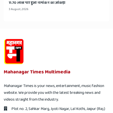
11.70 लाख पार हुआ नामांकन का आंकड़ा
3 August, 2026
Mahanagar Times Multimedia
Mahanagar Times is your news, entertainment, music fashion
website. We provide you with the latest breaking news and
videos straight from the industry.
Plot no. 2, Sahkar Marg, Jyoti Nagar, Lal Kothi, Jaipur (Raj.)