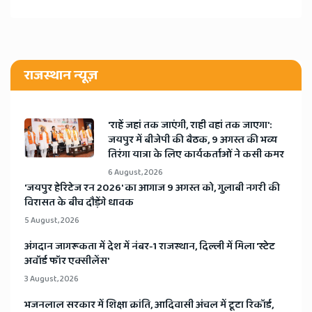
राजस्थान न्यूज़
'राहें जहां तक जाएंगी, राही वहां तक जाएगा':
जयपुर में बीजेपी की बैठक, 9 अगस्त की भव्य
तिरंगा यात्रा के लिए कार्यकर्ताओं ने कसी कमर
6 August, 2026
​'जयपुर हेरिटेज रन 2026' का आगाज 9 अगस्त को, गुलाबी नगरी की
विरासत के बीच दौड़ेंगे धावक
5 August, 2026
अंगदान जागरूकता में देश में नंबर-1 राजस्थान, दिल्ली में मिला 'स्टेट
अवॉर्ड फॉर एक्सीलेंस'
3 August, 2026
भजनलाल सरकार में शिक्षा क्रांति, आदिवासी अंचल में टूटा रिकॉर्ड,