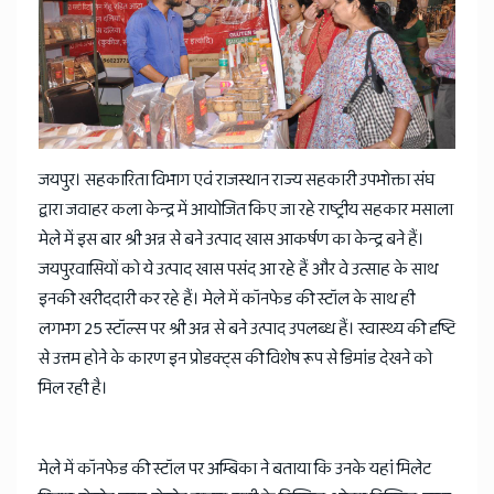
जयपुर। सहकारिता विभाग एवं राजस्थान राज्य सहकारी उपभोक्ता संघ
द्वारा जवाहर कला केन्द्र में आयोजित किए जा रहे राष्ट्रीय सहकार मसाला
मेले में इस बार श्री अन्न से बने उत्पाद खास आकर्षण का केन्द्र बने हैं।
जयपुरवासियों को ये उत्पाद खास पसंद आ रहे हैं और वे उत्साह के साथ
इनकी खरीददारी कर रहे हैं। मेले में कॉनफेड की स्टॉल के साथ ही
लगभग 25 स्टॉल्स पर श्री अन्न से बने उत्पाद उपलब्ध हैं। स्वास्थ्य की दृष्टि
से उत्तम होने के कारण इन प्रोडक्ट्स की विशेष रूप से डिमांड देखने को
मिल रही है।
मेले में कॉनफेड की स्टॉल पर अम्बिका ने बताया कि उनके यहां मिलेट