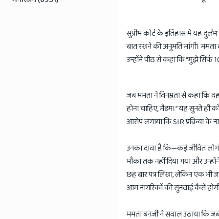
सुप्रीम कोर्ट के इतिहास में यह दुर्
बात रखने की अनुमति मांगी। ममता बन
उन्होंने पीठ से कहा कि “मुझे सिर्फ
जब ममता ने विनम्रता से कहा कि वह 
होना चाहिए, मैडम।” यह सुनते ही को
आरोप लगाया कि SIR प्रक्रिया के न
उनका दावा है कि—कई जीवित लोगो
मौका तक नहीं दिया गया और उन्होंन
छह बार पत्र लिखा, लेकिन एक भी जवा
आम नागरिकों की सुनवाई कैसे होग
ममता बनर्जी ने सवाल उठाया कि जब देश