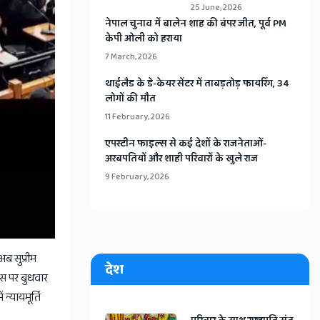
25 June, 2026
​नेपाल चुनाव में बालेन शाह की बंपर जीत, पूर्व PM
केपी ओली को हराया
7 March, 2026
​थाईलैड के डे-केयर सेंटर में ताबड़तोड़ फायरिंग, 34
लोगों की मौत
11 February, 2026
​एपस्टीन फाइल्स से कई देशों के राजनेताओं-
अरबपतियों और शाही परिवारों के खुले राज
9 February, 2026
ब सुप्रीम
देश
जिस पर बुधवार
न्यायमूर्ति