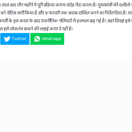
साल बाद तीन महीने में पूरी प्रक्रिया कराना संदेह पैदा करता है। मुख्यमंत्री की दलीलों
आयोग को नोटिस जारी किया है और 9 फरवरी तक जवाब दाखिल करने का निर्देश दिया है।
र्जी के इस कदम के बाद राजनीतिक गलियारों में हलचल बढ़ गई है। जहां विपक्ष इसे
ेस इसे लोकतंत्र बचाने की लड़ाई करार दे रही है।
Twitter
Whatsapp