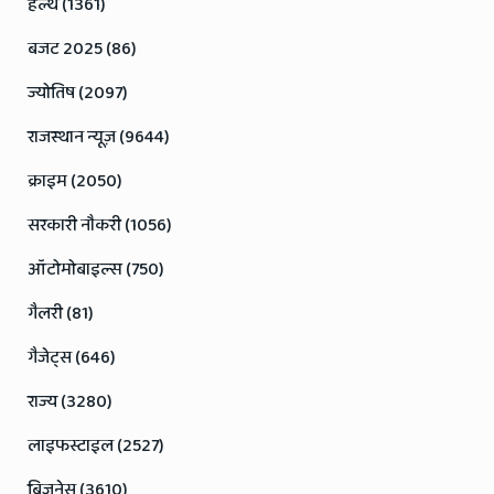
हेल्थ (1361)
बजट 2025 (86)
ज्योतिष (2097)
राजस्थान न्यूज़ (9644)
क्राइम (2050)
सरकारी नौकरी (1056)
ऑटोमोबाइल्स (750)
गैलरी (81)
गैजेट्स (646)
राज्य (3280)
लाइफस्टाइल (2527)
बिजनेस (3610)