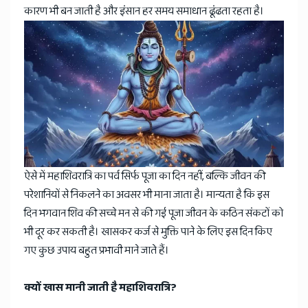
News
कारण भी बन जाती है और इंसान हर समय समाधान ढूंढता रहता है।
ऐसे में महाशिवरात्रि का पर्व सिर्फ पूजा का दिन नहीं, बल्कि जीवन की
परेशानियों से निकलने का अवसर भी माना जाता है। मान्यता है कि इस
दिन भगवान शिव की सच्चे मन से की गई पूजा जीवन के कठिन संकटों को
भी दूर कर सकती है। खासकर कर्ज से मुक्ति पाने के लिए इस दिन किए
गए कुछ उपाय बहुत प्रभावी माने जाते हैं।
क्यों खास मानी जाती है महाशिवरात्रि?