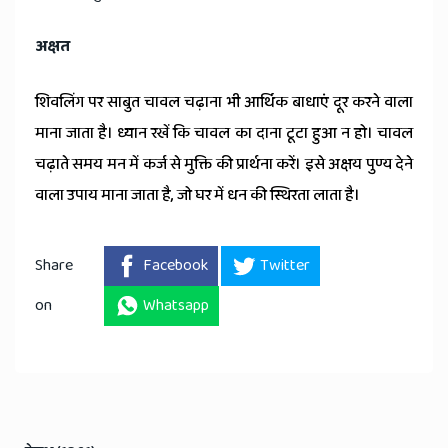
अक्षत
शिवलिंग पर साबुत चावल चढ़ाना भी आर्थिक बाधाएं दूर करने वाला
माना जाता है। ध्यान रखें कि चावल का दाना टूटा हुआ न हो। चावल
चढ़ाते समय मन में कर्ज से मुक्ति की प्रार्थना करें। इसे अक्षय पुण्य देने
वाला उपाय माना जाता है, जो घर में धन की स्थिरता लाता है।
Share
Facebook
Twitter
on
Whatsapp