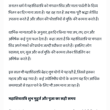
सनातन धर्म में महाशिवरात्रि को भगवान शिव और माता पार्वती के दिव्य
मिलन का दिन माना जाता है। यह वह रात है जब भक्त पूरी श्रद्धा से शिव
उपासना करते हैं और जीवन की परेशानियों से मुक्ति की कामना करते हैं।
धार्मिक मान्यताओं के अनुसार, इस दिन किया गया जप, तप, दान और
अभिषेक कई गुना फल देता है। कहा जाता है कि महाशिवरात्रि पर भगवान
शिव अपने भक्तों की प्रार्थना जल्दी स्वीकार करते हैं। इसलिए लोग
स्वास्थ्य, धन, सुख और कर्ज मुक्ति की कामना लेकर शिवलिंग का
अभिषेक करते हैं।
इस साल भी महाशिवरात्रि बेहद शुभ योगों में पड़ रही है, जिससे इसका
महत्व और बढ़ गया है। कई ज्योतिषीय योगों के कारण यह दिन आर्थिक
समस्याओं से राहत पाने के लिए भी उत्तम माना जा रहा है।
महाशिवरात्रि शुभ मुहूर्त और पूजा का सही समय