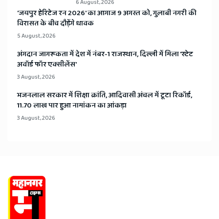
6 August, 2026
​'जयपुर हेरिटेज रन 2026' का आगाज 9 अगस्त को, गुलाबी नगरी की
विरासत के बीच दौड़ेंगे धावक
5 August, 2026
अंगदान जागरूकता में देश में नंबर-1 राजस्थान, दिल्ली में मिला 'स्टेट
अवॉर्ड फॉर एक्सीलेंस'
3 August, 2026
भजनलाल सरकार में शिक्षा क्रांति, आदिवासी अंचल में टूटा रिकॉर्ड,
11.70 लाख पार हुआ नामांकन का आंकड़ा
3 August, 2026