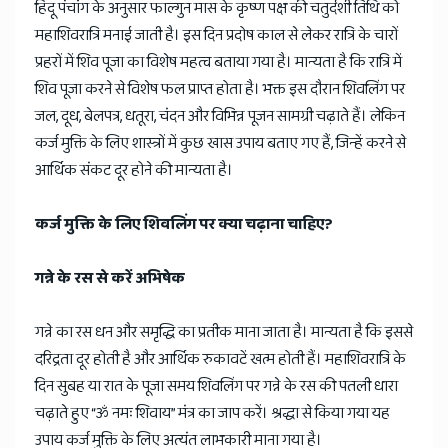
हिंदू पंचांग के अनुसार फाल्गुन मास के कृष्ण पक्ष की चतुर्दशी तिथि को
महाशिवरात्रि मनाई जाती है। इस दिन प्रदोष काल से लेकर रात्रि के चारों
प्रहरों में शिव पूजा का विशेष महत्व बताया गया है। मान्यता है कि रात्रि में
शिव पूजा करने से विशेष फल प्राप्त होता है। भक्त इस दौरान शिवलिंग पर
जल, दूध, बेलपत्र, धतूरा, चंदन और विभिन्न पूजन सामग्री चढ़ाते हैं। लेकिन
कर्ज मुक्ति के लिए शास्त्रों में कुछ खास उपाय बताए गए हैं, जिन्हें करने से
आर्थिक संकट दूर होने की मान्यता है।
कर्ज मुक्ति के लिए शिवलिंग पर क्या चढ़ाना चाहिए?
गन्ने के रस से करें अभिषेक
गन्ने का रस धन और समृद्धि का प्रतीक माना जाता है। मान्यता है कि इससे
दरिद्रता दूर होती है और आर्थिक रुकावटें खत्म होती हैं। महाशिवरात्रि के
दिन सुबह या रात के पूजा समय शिवलिंग पर गन्ने के रस की पतली धारा
चढ़ाते हुए “ॐ नमः शिवाय” मंत्र का जाप करें। श्रद्धा से किया गया यह
उपाय कर्ज मुक्ति के लिए अत्यंत लाभकारी माना गया है।