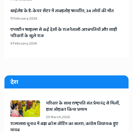
​थाईलैड के डे-केयर सेंटर में ताबड़तोड़ फायरिंग, 34 लोगों की मौत
11 February, 2026
​एपस्टीन फाइल्स से कई देशों के राजनेताओं-अरबपतियों और शाही
परिवारों के खुले राज
9 February, 2026
देश
​परिवार के साथ राष्ट्रपति संत प्रेमानंद से मिलीं,
हाथ जोड़कर किया प्रणाम
20 March, 2026
​राज्यसभा चुनाव में बढ़ा क्रॉस वोटिंग का खतरा, कांग्रेस विधायक हुए
गायब