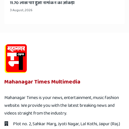
11.70 लाख पार हुआ नामांकन का आंकड़ा
3 August, 2026
Mahanagar Times Multimedia
Mahanagar Times is your news, entertainment, music fashion
website. We provide you with the latest breaking news and
videos straight from the industry.
Plot no. 2, Sahkar Marg, Jyoti Nagar, Lal Kothi, Jaipur (Raj.)