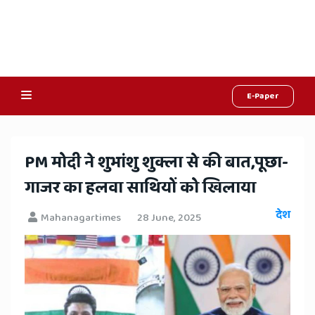
E-Paper
Online
Hindi
​PM मोदी ने शुभांशु शुक्ला से की बात,पूछा-
News,
गाजर का हलवा साथियों को खिलाया
Hindi
देश
Mahanagartimes
28 June, 2025
Samachar,
Jaipur
Rajasthan