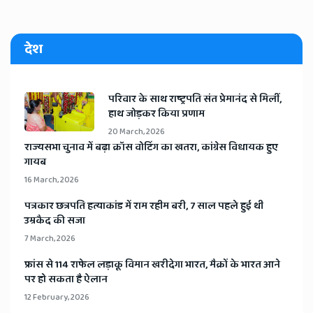
देश
​परिवार के साथ राष्ट्रपति संत प्रेमानंद से मिलीं,
हाथ जोड़कर किया प्रणाम
20 March, 2026
​राज्यसभा चुनाव में बढ़ा क्रॉस वोटिंग का खतरा, कांग्रेस विधायक हुए
गायब
16 March, 2026
​पत्रकार छत्रपति हत्याकांड में राम रहीम बरी, 7 साल पहले हुई थी
उम्रकैद की सजा
7 March, 2026
​फ्रांस से 114 राफेल लड़ाकू विमान खरीदेगा भारत, मैक्रों के भारत आने
पर हो सकता है ऐलान
12 February, 2026