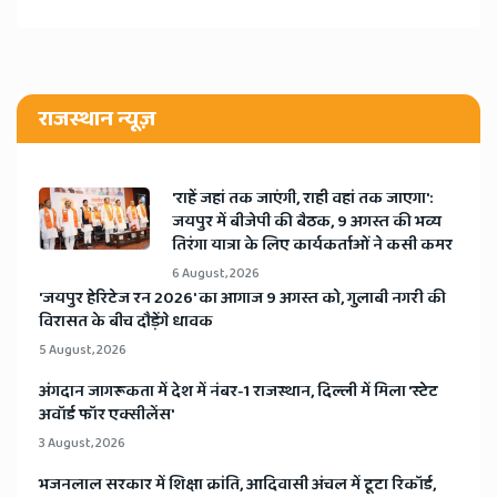
राजस्थान न्यूज़
'राहें जहां तक जाएंगी, राही वहां तक जाएगा':
जयपुर में बीजेपी की बैठक, 9 अगस्त की भव्य
तिरंगा यात्रा के लिए कार्यकर्ताओं ने कसी कमर
6 August, 2026
​'जयपुर हेरिटेज रन 2026' का आगाज 9 अगस्त को, गुलाबी नगरी की
विरासत के बीच दौड़ेंगे धावक
5 August, 2026
अंगदान जागरूकता में देश में नंबर-1 राजस्थान, दिल्ली में मिला 'स्टेट
अवॉर्ड फॉर एक्सीलेंस'
3 August, 2026
भजनलाल सरकार में शिक्षा क्रांति, आदिवासी अंचल में टूटा रिकॉर्ड,