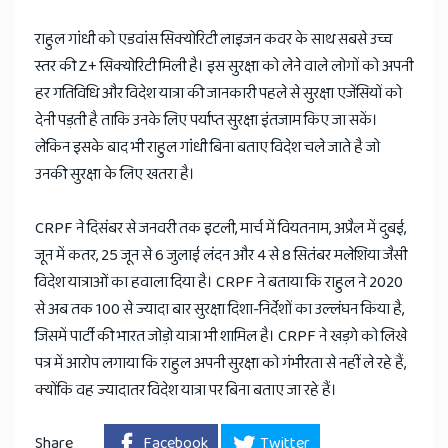
राहुल गांधी को एडवांस सिक्योरिटी लाइजन कवर के साथ सबसे उच्च
स्तर की Z+ सिक्योरिटी मिली है। इस सुरक्षा को लेने वाले लोगों को अपनी
हर गतिविधि और विदेश यात्रा की जानकारी पहले से सुरक्षा एजेंसियों को
देनी पड़ती है ताकि उनके लिए पर्याप्त सुरक्षा इंतजाम किए जा सकें।
लेकिन इसके बाद भी राहुल गांधी बिना बताए विदेश चले जाते है जो
उनकी सुरक्षा के लिए खतरा है।
CRPF ने दिसंबर से जनवरी तक इटली, मार्च में वियतनाम, अप्रैल में दुबई,
जून में कतर, 25 जून से 6 जुलाई लंदन और 4 से 8 सितंबर मलेशिया जैसी
विदेश यात्राओं का हवाला दिया है। CRPF ने बताया कि राहुल ने 2020
से अब तक 100 से ज्यादा बार सुरक्षा दिशा-निर्देशों का उल्लंघन किया है,
जिसमें पार्टी की भारत जोड़ो यात्रा भी शामिल है। CRPF ने खड़गे को लिखे
पत्र में आरोप लगाया कि राहुल अपनी सुरक्षा को गंभीरता से नहीं ले रहे हैं,
क्योंकि वह ज्यादातर विदेश यात्रा पर बिना बताए जा रहे हैं।
Share
Facebook
Twitter