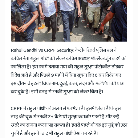
News
Rahul Gandhi Vs CRPF Security: केंद्रीय रिजर्व पुलिस बल ने
कांग्रेस नेता राहुल गांधी को लेकर कांग्रेस अध्यक्ष मल्लिकार्जुन खड़गे को
पत्र लिखा है। इस पत्र में बताया गया की राहुल सुरक्षा प्रोटोकॉल तोड़कर
विदेश जाते है और पिछले 9 महीने में बिना सूचना दिए 6 बार विदेश गए।
इस दौरान वे इटली, वियतनाम, दुबई, कतर, लंदन और मलेशिया की यात्रा
कर चुके हैं। इसी वजह से उनकी सुरक्षा को लेकर चिंता है।
CRPF ने राहुल गांधी को अलग से पत्र भेजा है। इसमें लिखा है कि इस
तरह की चूक से उनकी Z+ कैटेगरी सुरक्षा कमजोर पड़ती है और उन्हें
खतरे का सामना करना पड़ सकता है। इससे पहले भी वह इस मुद्दे को उठा
चुकी है और इसके बाद भी राहुल गांधी ऐसा कर रहे हैं।