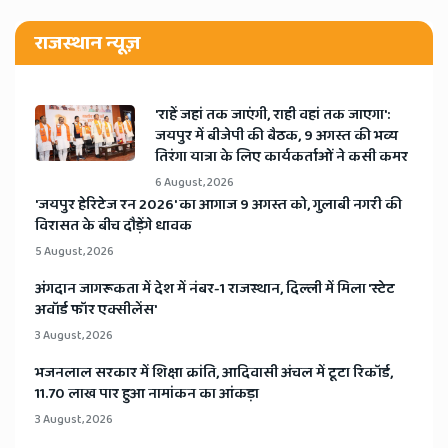
राजस्थान न्यूज़
'राहें जहां तक जाएंगी, राही वहां तक जाएगा':
जयपुर में बीजेपी की बैठक, 9 अगस्त की भव्य
तिरंगा यात्रा के लिए कार्यकर्ताओं ने कसी कमर
6 August, 2026
​'जयपुर हेरिटेज रन 2026' का आगाज 9 अगस्त को, गुलाबी नगरी की
विरासत के बीच दौड़ेंगे धावक
5 August, 2026
अंगदान जागरूकता में देश में नंबर-1 राजस्थान, दिल्ली में मिला 'स्टेट
अवॉर्ड फॉर एक्सीलेंस'
3 August, 2026
भजनलाल सरकार में शिक्षा क्रांति, आदिवासी अंचल में टूटा रिकॉर्ड,
11.70 लाख पार हुआ नामांकन का आंकड़ा
3 August, 2026