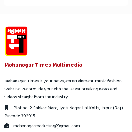
Mahanagar Times Multimedia
Mahanagar Times is your news, entertainment, music fashion
website. We provide you with the latest breaking news and
videos straight from the industry.
Plot no. 2, Sahkar Marg, Jyoti Nagar, Lal Kothi, Jaipur (Raj.)
Pincode 302015
mahanagarmarketing@gmail.com