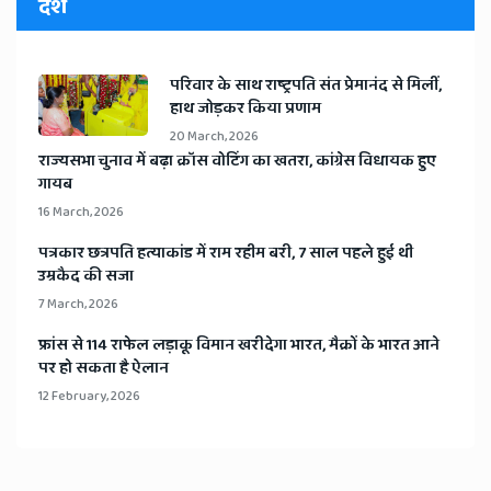
देश
​परिवार के साथ राष्ट्रपति संत प्रेमानंद से मिलीं,
हाथ जोड़कर किया प्रणाम
20 March, 2026
​राज्यसभा चुनाव में बढ़ा क्रॉस वोटिंग का खतरा, कांग्रेस विधायक हुए
गायब
16 March, 2026
​पत्रकार छत्रपति हत्याकांड में राम रहीम बरी, 7 साल पहले हुई थी
उम्रकैद की सजा
7 March, 2026
​फ्रांस से 114 राफेल लड़ाकू विमान खरीदेगा भारत, मैक्रों के भारत आने
पर हो सकता है ऐलान
12 February, 2026