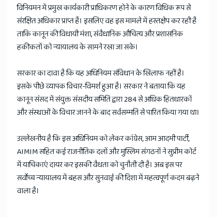
विनियमन में प्रमुख कार्यकारी प्राधिकरण होने के कारण विधिक रूप से
संरक्षित अधिकार प्राप्त हैं। इसलिए वह इस मामले में हस्तक्षेप कर रही है
ताकि कानून की विधायी मंशा, संवैधानिक औचित्य और प्रशासनिक
हकीकतों को न्यायालय के सामने रखा जा सके।
सरकार का दावा है कि यह अधिनियम संविधान के खिलाफ नहीं है।
इसके पीछे व्यापक विचार-विमर्श हुआ है। सरकार ने बताया कि यह
कानून संसद में संयुक्त संसदीय समिति द्वारा 284 से अधिक हितधारकों
और संस्थाओं के विचार जानने के बाद सर्वसम्मति से पारित किया गया था।
उल्लेखनीय है कि इस अधिनियम को लेकर कांग्रेस, आम आदमी पार्टी,
AIMIM सहित कई राजनीतिक दलों और मुस्लिम संगठनों ने सुप्रीम कोर्ट
में याचिकाएं दायर कर इसकी वैधता को चुनौती दी है। अब इस पर
सर्वोच्च न्यायालय में बहस और सुनवाई की दिशा में महत्वपूर्ण कदम बढ़ने
वाला है।