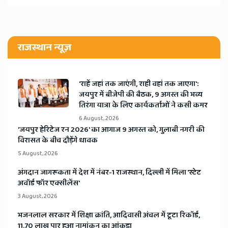
राजस्थान न्यूज़
'राहें जहां तक जाएंगी, राही वहां तक जाएगा':
जयपुर में बीजेपी की बैठक, 9 अगस्त की भव्य
तिरंगा यात्रा के लिए कार्यकर्ताओं ने कसी कमर
6 August, 2026
​'जयपुर हेरिटेज रन 2026' का आगाज 9 अगस्त को, गुलाबी नगरी की
विरासत के बीच दौड़ेंगे धावक
5 August, 2026
अंगदान जागरूकता में देश में नंबर-1 राजस्थान, दिल्ली में मिला 'स्टेट
अवॉर्ड फॉर एक्सीलेंस'
3 August, 2026
भजनलाल सरकार में शिक्षा क्रांति, आदिवासी अंचल में टूटा रिकॉर्ड,
11.70 लाख पार हुआ नामांकन का आंकड़ा