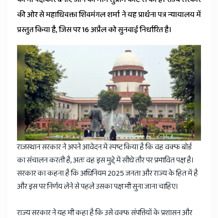
News
की ओर से महाधिवक्ता शिवमंगल शर्मा ने यह प्रार्थना पत्र न्यायालय में
प्रस्तुत किया है, जिस पर 16 अप्रैल को सुनवाई निर्धारित है।
राजस्थान सरकार ने अपने आवेदन में स्पष्ट किया है कि वह वक्फ बोर्ड
का संचालन करती है, अतः वह इस मुद्दे में सीधे तौर पर प्रभावित पक्ष है।
सरकार का कहना है कि अधिनियम 2025 जनता और राज्य के हित में है
और इस पर निर्णय लेने से पहले उसका पक्ष भी सुना जाना चाहिए।
राज्य सरकार ने यह भी कहा है कि उसे वक्फ संपत्तियों के प्रशासन और