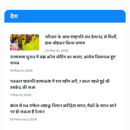
देश
​परिवार के साथ राष्ट्रपति संत प्रेमानंद से मिलीं,
हाथ जोड़कर किया प्रणाम
20 March, 2026
​राज्यसभा चुनाव में बढ़ा क्रॉस वोटिंग का खतरा, कांग्रेस विधायक हुए
गायब
16 March, 2026
​पत्रकार छत्रपति हत्याकांड में राम रहीम बरी, 7 साल पहले हुई थी
उम्रकैद की सजा
7 March, 2026
​फ्रांस से 114 राफेल लड़ाकू विमान खरीदेगा भारत, मैक्रों के भारत आने
पर हो सकता है ऐलान
12 February, 2026