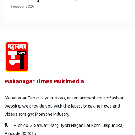
3 August, 2026
Mahanagar Times Multimedia
Mahanagar Times is your news, entertainment, music fashion
website. We provide you with the latest breaking news and
videos straight from the industry.
Plot no. 2, Sahkar Marg, Jyoti Nagar, Lal Kothi, Jaipur (Raj.)
Pincode 302015