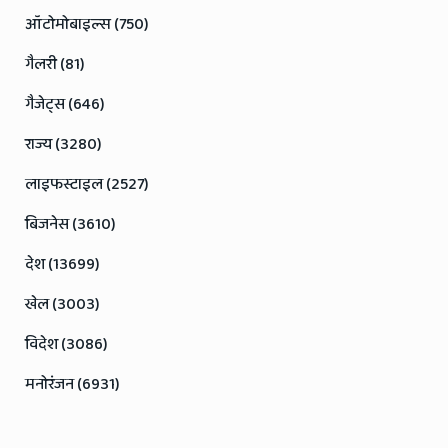
ऑटोमोबाइल्स (750)
गैलरी (81)
गैजेट्स (646)
राज्य (3280)
लाइफस्टाइल (2527)
बिजनेस (3610)
देश (13699)
खेल (3003)
विदेश (3086)
मनोरंजन (6931)